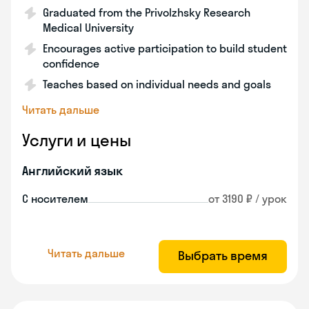
Graduated from the Privolzhsky Research
Medical University
Encourages active participation to build student
confidence
Teaches based on individual needs and goals
Читать дальше
Услуги и цены
Английский язык
С носителем
от 3190 ₽ / урок
Читать дальше
Выбрать время