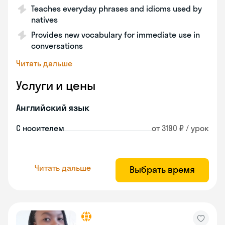
Teaches everyday phrases and idioms used by
natives
Provides new vocabulary for immediate use in
conversations
Читать дальше
Услуги и цены
Английский язык
С носителем
от 3190 ₽ / урок
Читать дальше
Выбрать время