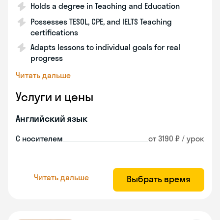
Holds a degree in Teaching and Education
Possesses TESOL, CPE, and IELTS Teaching
certifications
Adapts lessons to individual goals for real
progress
Читать дальше
Услуги и цены
Английский язык
С носителем
от 3190 ₽ / урок
Читать дальше
Выбрать время