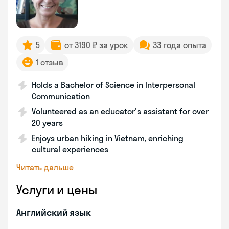
5
от 3190 ₽ за урок
33 года опыта
1 отзыв
Holds a Bachelor of Science in Interpersonal
Communication
Volunteered as an educator's assistant for over
20 years
Enjoys urban hiking in Vietnam, enriching
cultural experiences
Читать дальше
Услуги и цены
Английский язык