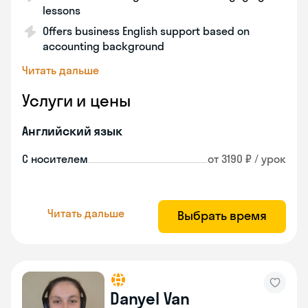
lessons
Offers business English support based on
accounting background
Читать дальше
Услуги и цены
Английский язык
С носителем
от 3190 ₽ / урок
Читать дальше
Выбрать время
Danyel Van