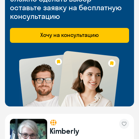
оставьте заявку на бесплатную
консультацию
Хочу на консультацию
Kimberly