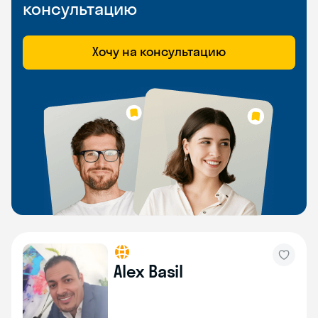
консультацию
Хочу на консультацию
Alex Basil