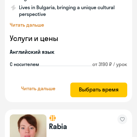
Lives in Bulgaria, bringing a unique cultural
perspective
Читать дальше
Услуги и цены
Английский язык
С носителем
от 3190 ₽ / урок
Читать дальше
Выбрать время
Rabia