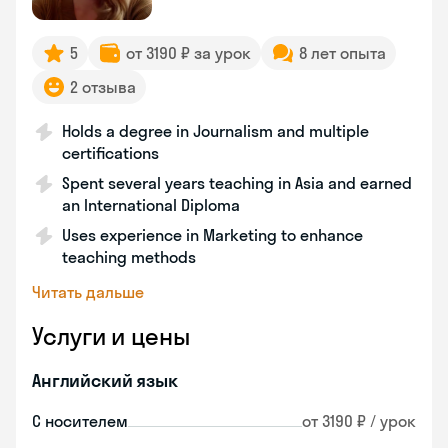
5
от 3190 ₽ за урок
8 лет опыта
2 отзыва
Holds a degree in Journalism and multiple
certifications
Spent several years teaching in Asia and earned
an International Diploma
Uses experience in Marketing to enhance
teaching methods
Читать дальше
Услуги и цены
Английский язык
С носителем
от 3190 ₽ / урок