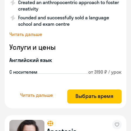
Created an anthropocentric approach to foster
creativity
Founded and successfully sold a language
school and exam centre
Читать дальше
Услуги и цены
Английский язык
С носителем
от 3190 ₽ / урок
Читать дальше
Выбрать время