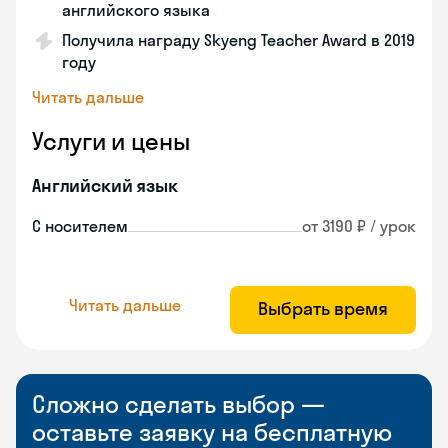
английского языка
Получила награду Skyeng Teacher Award в 2019
году
Читать дальше
Услуги и цены
Английский язык
С носителем
от 3190 ₽ / урок
Читать дальше
Выбрать время
Сложно сделать выбор —
оставьте заявку на бесплатную