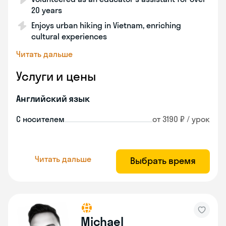
20 years
Enjoys urban hiking in Vietnam, enriching
cultural experiences
Читать дальше
Услуги и цены
Английский язык
С носителем
от 3190 ₽ / урок
Читать дальше
Выбрать время
Michael