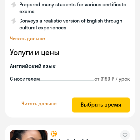
Prepared many students for various certificate
exams
Conveys a realistic version of English through
cultural experiences
Читать дальше
Услуги и цены
Английский язык
С носителем
от 3190 ₽ / урок
Читать дальше
Выбрать время