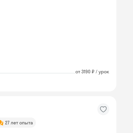
от 3190 ₽ / урок
27 лет опыта