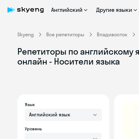
Английский
Другие языки
Skyeng
Все репетиторы
Владивосток
Репетиторы по английскому 
онлайн - Носители языка
Язык
Английский язык
Уровень