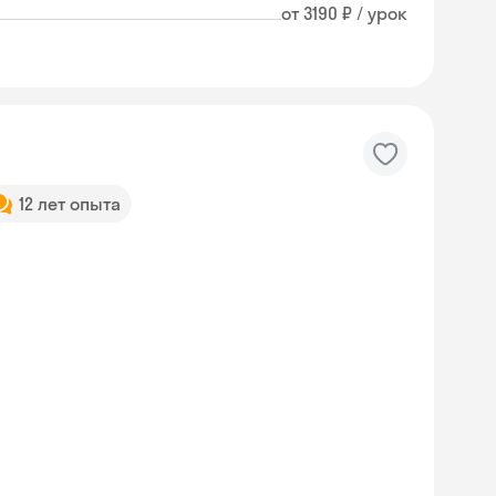
от 3190 ₽ / урок
12 лет опыта