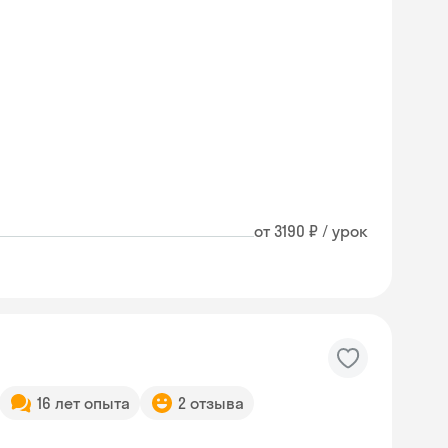
от 3190 ₽ / урок
16 лет опыта
2 отзыва