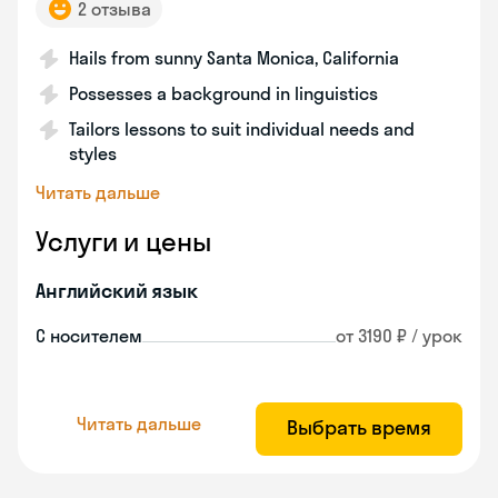
2 отзыва
Hails from sunny Santa Monica, California
Possesses a background in linguistics
Tailors lessons to suit individual needs and
styles
Читать дальше
Услуги и цены
Английский язык
С носителем
от 3190 ₽ / урок
Читать дальше
Выбрать время