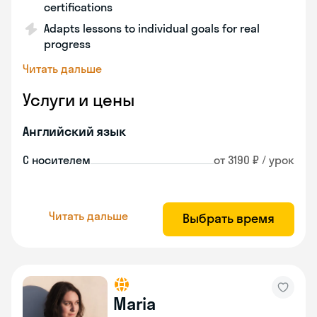
certifications
Adapts lessons to individual goals for real
progress
Читать дальше
Услуги и цены
Английский язык
С носителем
от 3190 ₽ / урок
Читать дальше
Выбрать время
Maria