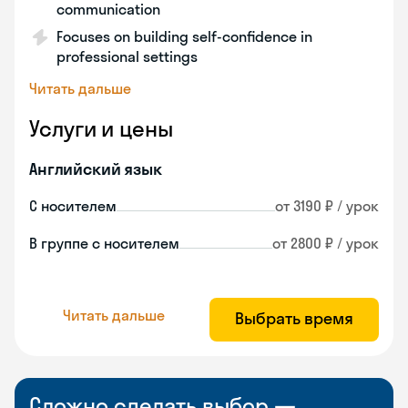
communication
Focuses on building self-confidence in
professional settings
Читать дальше
Услуги и цены
Английский язык
С носителем
от 3190 ₽ / урок
В группе с носителем
от 2800 ₽ / урок
Читать дальше
Выбрать время
Сложно сделать выбор —