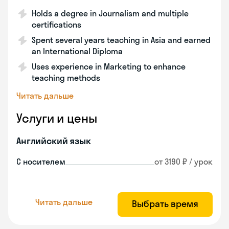
Holds a degree in Journalism and multiple
certifications
Spent several years teaching in Asia and earned
an International Diploma
Uses experience in Marketing to enhance
teaching methods
Читать дальше
Услуги и цены
Английский язык
С носителем
от 3190 ₽ / урок
Читать дальше
Выбрать время