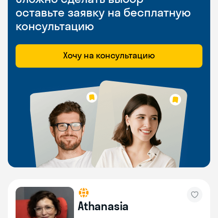
оставьте заявку на бесплатную
консультацию
Хочу на консультацию
Athanasia