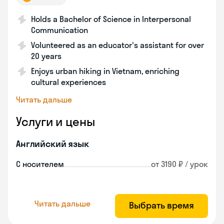
Holds a Bachelor of Science in Interpersonal
Communication
Volunteered as an educator's assistant for over
20 years
Enjoys urban hiking in Vietnam, enriching
cultural experiences
Читать дальше
Услуги и цены
Английский язык
С носителем
от 3190 ₽ / урок
Читать дальше
Выбрать время