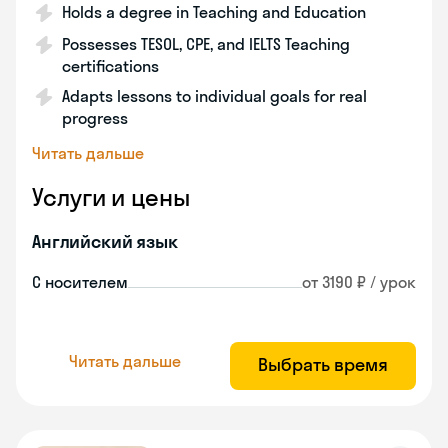
Holds a degree in Teaching and Education
Possesses TESOL, CPE, and IELTS Teaching
certifications
Adapts lessons to individual goals for real
progress
Читать дальше
Услуги и цены
Английский язык
С носителем
от 3190 ₽ / урок
Читать дальше
Выбрать время