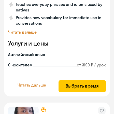
Teaches everyday phrases and idioms used by
natives
Provides new vocabulary for immediate use in
conversations
Читать дальше
Услуги и цены
Английский язык
С носителем
от 3190 ₽ / урок
Читать дальше
Выбрать время