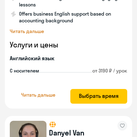
lessons
Offers business English support based on
accounting background
Читать дальше
Услуги и цены
Английский язык
С носителем
от 3190 ₽ / урок
Читать дальше
Выбрать время
Danyel Van