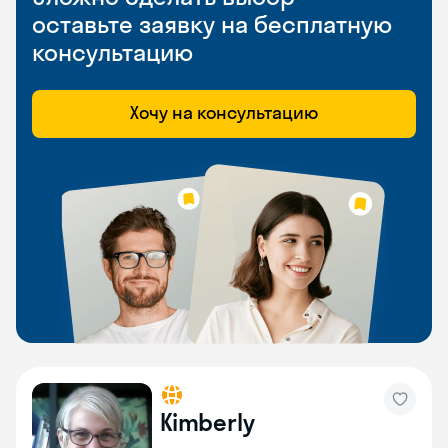
оставьте заявку на бесплатную
консультацию
Хочу на консультацию
Kimberly