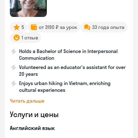
5
от 3190 ₽ за урок
33 года опыта
1 отзыв
Holds a Bachelor of Science in Interpersonal
Communication
Volunteered as an educator's assistant for over
20 years
Enjoys urban hiking in Vietnam, enriching
cultural experiences
Читать дальше
Услуги и цены
Английский язык