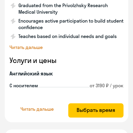
Graduated from the Privolzhsky Research
Medical University
Encourages active participation to build student
confidence
Teaches based on individual needs and goals
Читать дальше
Услуги и цены
Английский язык
С носителем
от 3190 ₽ / урок
Читать дальше
Выбрать время