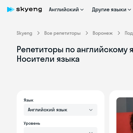
Английский
Другие языки
Skyeng
Все репетиторы
Воронеж
Под
Репетиторы по английскому я
Носители языка
Язык
Английский язык
Уровень