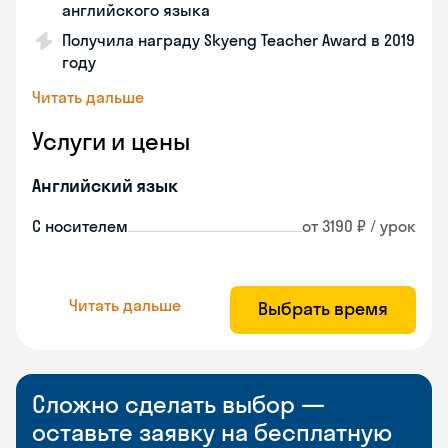
английского языка
Получила награду Skyeng Teacher Award в 2019
году
Читать дальше
Услуги и цены
Английский язык
С носителем
от 3190 ₽ / урок
Читать дальше
Выбрать время
Сложно сделать выбор —
оставьте заявку на бесплатную