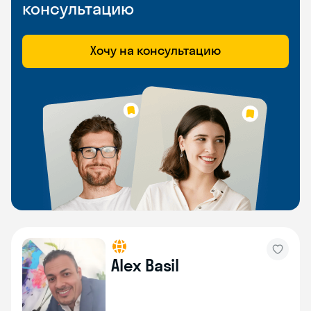
консультацию
Хочу на консультацию
Alex Basil