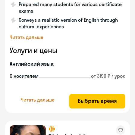
Prepared many students for various certificate
exams
Conveys a realistic version of English through
cultural experiences
Читать дальше
Услуги и цены
Английский язык
С носителем
от 3190 ₽ / урок
Читать дальше
Выбрать время