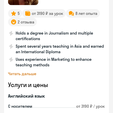
5
от 3190 ₽ за урок
8 лет опыта
2 отзыва
Holds a degree in Journalism and multiple
certifications
Spent several years teaching in Asia and earned
an International Diploma
Uses experience in Marketing to enhance
teaching methods
Читать дальше
Услуги и цены
Английский язык
С носителем
от 3190 ₽ / урок