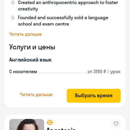
Created an anthropocentric approach to foster
creativity
Founded and successfully sold a language
school and exam centre
Читать дальше
Услуги и цены
Английский язык
С носителем
от 3190 ₽ / урок
Читать дальше
Выбрать время