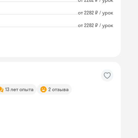
от 2282 ₽ / урок
от 2282 ₽ / урок
от 2282 ₽ / урок
13 лет опыта
2 отзыва