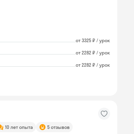
от 3325 ₽ / урок
от 2282 ₽ / урок
от 2282 ₽ / урок
10 лет опыта
5 отзывов