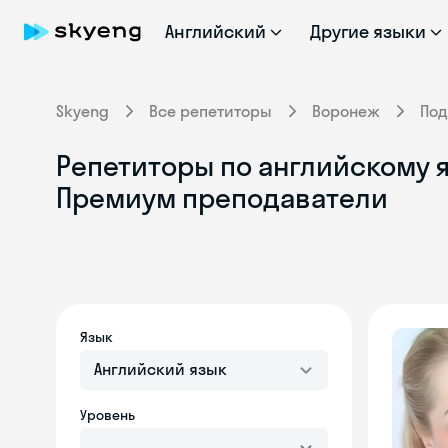
Английский
Другие языки
Skyeng
Все репетиторы
Воронеж
Под
Репетиторы по английскому я
Премиум преподаватели
Язык
Английский язык
Уровень