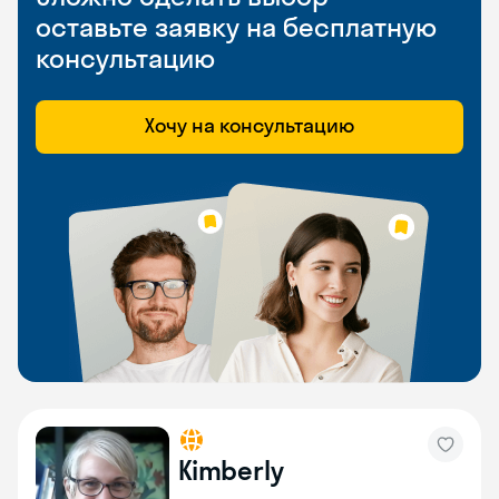
оставьте заявку на бесплатную
консультацию
Хочу на консультацию
Kimberly