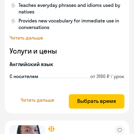
Teaches everyday phrases and idioms used by
natives
Provides new vocabulary for immediate use in
conversations
Читать дальше
Услуги и цены
Английский язык
С носителем
от 3190 ₽ / урок
Читать дальше
Выбрать время