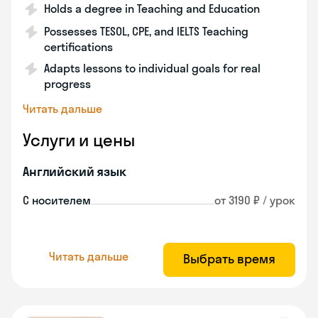
Holds a degree in Teaching and Education
Possesses TESOL, CPE, and IELTS Teaching
certifications
Adapts lessons to individual goals for real
progress
Читать дальше
Услуги и цены
Английский язык
С носителем
от 3190 ₽ / урок
Читать дальше
Выбрать время