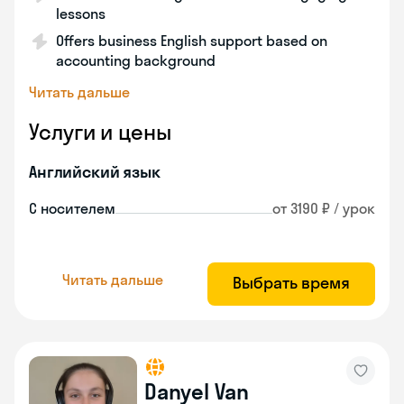
lessons
Offers business English support based on
accounting background
Читать дальше
Услуги и цены
Английский язык
С носителем
от 3190 ₽ / урок
Читать дальше
Выбрать время
Danyel Van