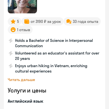
5
от 3190 ₽ за урок
33 года опыта
1 отзыв
Holds a Bachelor of Science in Interpersonal
Communication
Volunteered as an educator's assistant for over
20 years
Enjoys urban hiking in Vietnam, enriching
cultural experiences
Читать дальше
Услуги и цены
Английский язык