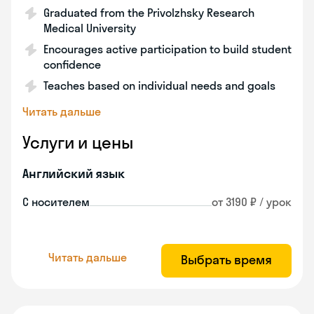
Graduated from the Privolzhsky Research
Medical University
Encourages active participation to build student
confidence
Teaches based on individual needs and goals
Читать дальше
Услуги и цены
Английский язык
С носителем
от 3190 ₽ / урок
Читать дальше
Выбрать время