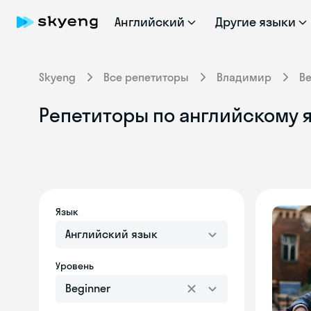
Английский
Другие языки
Skyeng
Все репетиторы
Владимир
Be
Репетиторы по английскому 
Язык
Английский язык
Уровень
Beginner