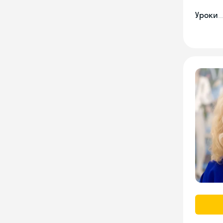
Уроки