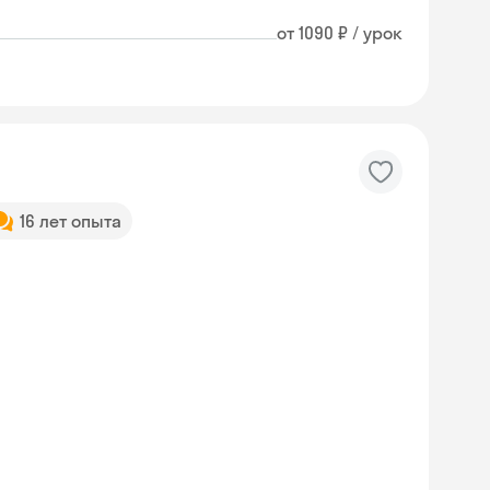
от 1090 ₽ / урок
16 лет опыта