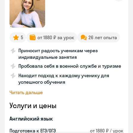
5
от 1880 ₽ за урок
26 лет опыта
Приносит радость ученикам через
индивидуальные занятия
Пробовала себя в военной службе и туризме
Находит подход к каждому ученику для
успешного обучения
Читать дальше
Услуги и цены
Английский язык
Подготовка к ЕГЭ/ОГЭ
от 1880 ₽ / урок