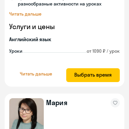
разнообразные активности на уроках
Читать дальше
Услуги и цены
Английский язык
Уроки
от 1090 ₽ / урок
Читать дальше
Выбрать время
Мария