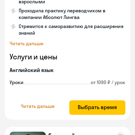
взрослыми
Проходила практику переводчиком в
компании Абсолют Лингва
Стремится к саморазвитию для расширения
знаний
Читать дальше
Услуги и цены
Английский язык
Уроки
от 1090 ₽ / урок
Читать дальше
Выбрать время