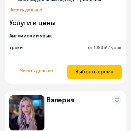
Читать дальше
Услуги и цены
Английский язык
Уроки
от 1090 ₽ / урок
Читать дальше
Выбрать время
Валерия