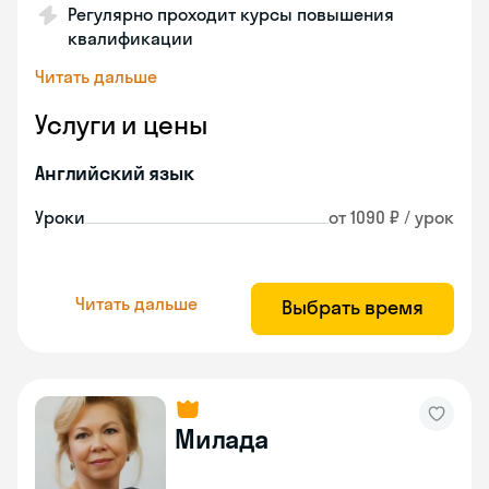
Регулярно проходит курсы повышения
квалификации
Читать дальше
Услуги и цены
Английский язык
Уроки
от 1090 ₽ / урок
Читать дальше
Выбрать время
Милада