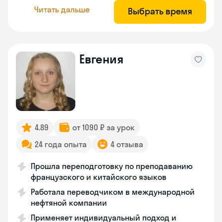
Читать дальше
Выбрать время
Евгения
4.89
от 1090 ₽ за урок
24 года опыта
4 отзыва
Прошла переподготовку по преподаванию
французского и китайского языков
Работала переводчиком в международной
нефтяной компании
Применяет индивидуальный подход и