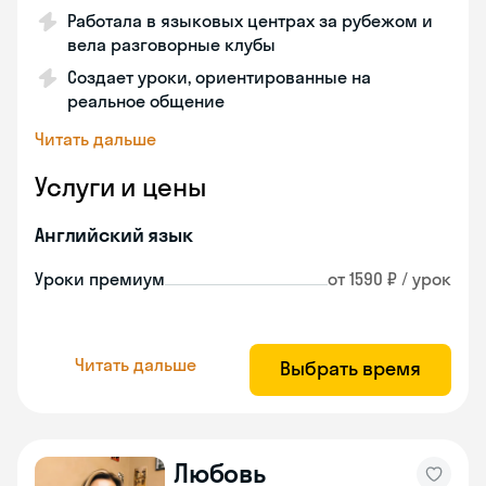
Работала в языковых центрах за рубежом и
вела разговорные клубы
Создает уроки, ориентированные на
реальное общение
Читать дальше
Услуги и цены
Английский язык
Уроки премиум
от 1590 ₽ / урок
Читать дальше
Выбрать время
Любовь