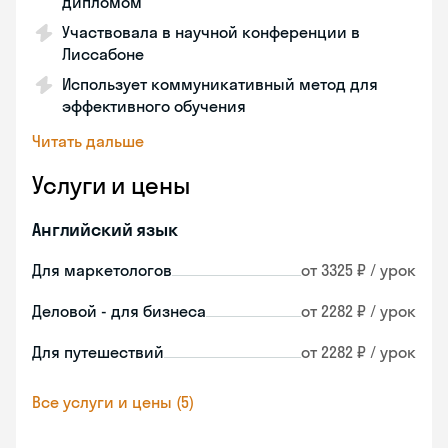
дипломом
Участвовала в научной конференции в
Лиссабоне
Использует коммуникативный метод для
эффективного обучения
Читать дальше
Услуги и цены
Английский язык
Для маркетологов
от 3325 ₽ / урок
Деловой - для бизнеса
от 2282 ₽ / урок
Для путешествий
от 2282 ₽ / урок
Все услуги и цены (5)