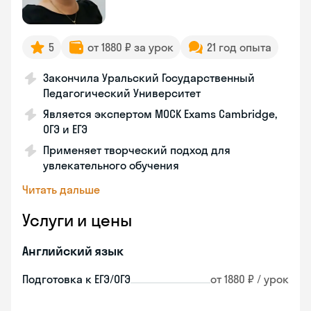
5
от 1880 ₽ за урок
21 год опыта
Закончила Уральский Государственный
Педагогический Университет
Является экспертом MOCK Exams Cambridge,
ОГЭ и ЕГЭ
Применяет творческий подход для
увлекательного обучения
Читать дальше
Услуги и цены
Английский язык
Подготовка к ЕГЭ/ОГЭ
от 1880 ₽ / урок