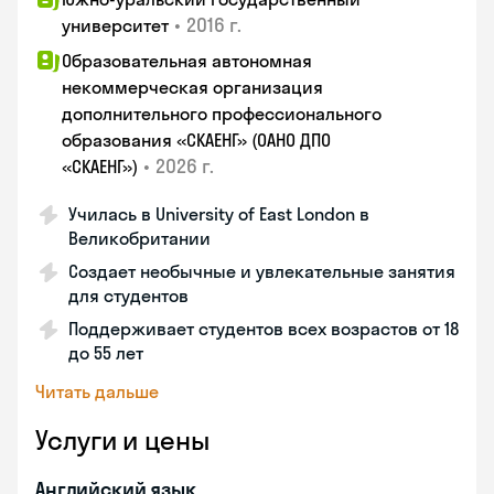
•
2016 г.
университет
Образовательная автономная
некоммерческая организация
дополнительного профессионального
образования «СКАЕНГ» (ОАНО ДПО
•
2026 г.
«СКАЕНГ»)
Училась в University of East London в
Великобритании
Создает необычные и увлекательные занятия
для студентов
Поддерживает студентов всех возрастов от 18
до 55 лет
Читать дальше
Услуги и цены
Английский язык