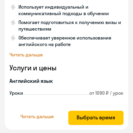
Использует индивидуальный и
коммуникативный подходы в обучении
Помогает подготовиться к получению визы и
путешествиям
Обеспечивает уверенное использование
английского на работе
Читать дальше
Услуги и цены
Английский язык
Уроки
от 1090 ₽ / урок
Читать дальше
Выбрать время