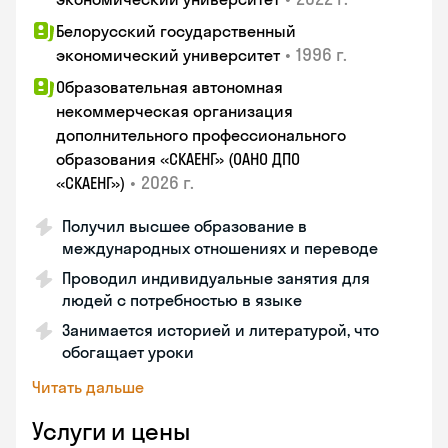
Белорусский государственный
•
1996 г.
экономический университет
Образовательная автономная
некоммерческая организация
дополнительного профессионального
образования «СКАЕНГ» (ОАНО ДПО
•
2026 г.
«СКАЕНГ»)
Получил высшее образование в
международных отношениях и переводе
Проводил индивидуальные занятия для
людей с потребностью в языке
Занимается историей и литературой, что
обогащает уроки
Читать дальше
Услуги и цены