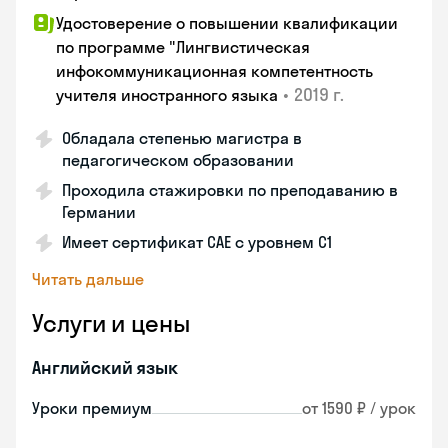
Удостоверение о повышении квалификации
по программе "Лингвистическая
инфокоммуникационная компетентность
•
2019 г.
учителя иностранного языка
Обладала степенью магистра в
педагогическом образовании
Проходила стажировки по преподаванию в
Германии
Имеет сертификат САЕ с уровнем С1
Читать дальше
Услуги и цены
Английский язык
Уроки премиум
от 1590 ₽ / урок