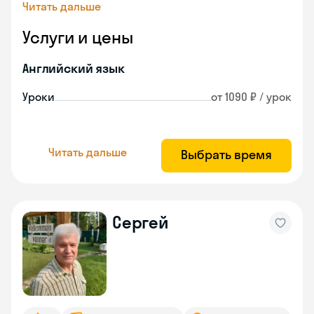
Читать дальше
Услуги и цены
Английский язык
Уроки
от 1090 ₽ / урок
Читать дальше
Выбрать время
Сергей