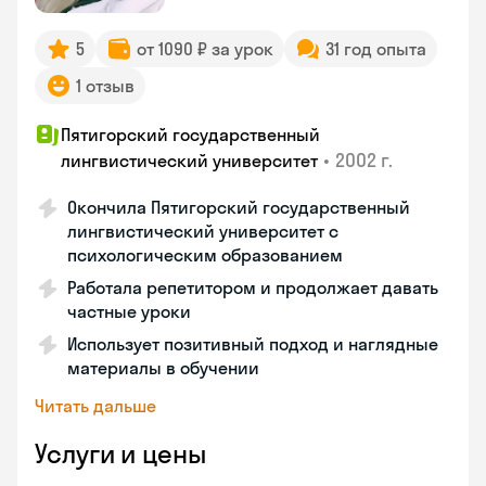
5
от 1090 ₽ за урок
31 год опыта
1 отзыв
Пятигорский государственный
•
2002 г.
лингвистический университет
Окончила Пятигорский государственный
лингвистический университет с
психологическим образованием
Работала репетитором и продолжает давать
частные уроки
Использует позитивный подход и наглядные
материалы в обучении
Читать дальше
Услуги и цены