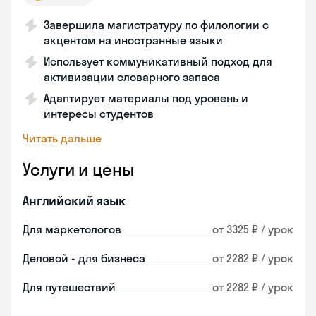
Завершила магистратуру по филологии с
акцентом на иностранные языки
Использует коммуникативный подход для
активизации словарного запаса
Адаптирует материалы под уровень и
интересы студентов
Читать дальше
Услуги и цены
Английский язык
Для маркетологов
от 3325 ₽ / урок
Деловой - для бизнеса
от 2282 ₽ / урок
Для путешествий
от 2282 ₽ / урок