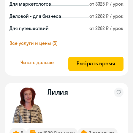
Для маркетологов
от 3325 ₽ / урок
Деловой - для бизнеса
от 2282 ₽ / урок
Для путешествий
от 2282 ₽ / урок
Все услуги и цены (5)
Читать дальше
Выбрать время
Лилия