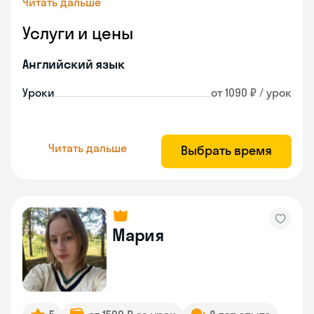
Читать дальше
Услуги и цены
Английский язык
Уроки
от 1090 ₽ / урок
Читать дальше
Выбрать время
Мария