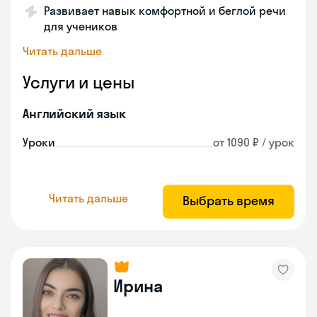
Развивает навык комфортной и беглой речи
для учеников
Читать дальше
Услуги и цены
Английский язык
Уроки
от 1090 ₽ / урок
Читать дальше
Выбрать время
Ирина