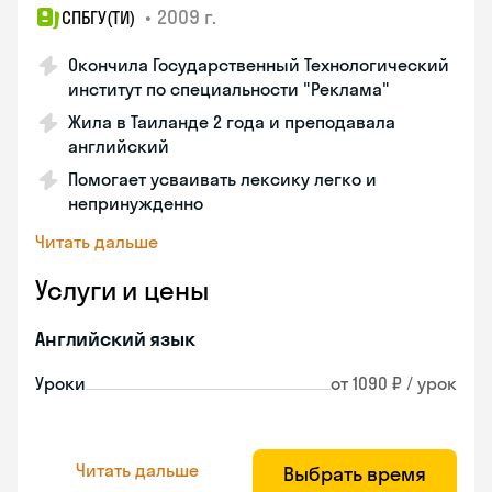
•
2009 г.
СПБГУ(ТИ)
Окончила Государственный Технологический
институт по специальности "Реклама"
Жила в Таиланде 2 года и преподавала
английский
Помогает усваивать лексику легко и
непринужденно
Читать дальше
Услуги и цены
Английский язык
Уроки
от 1090 ₽ / урок
Читать дальше
Выбрать время