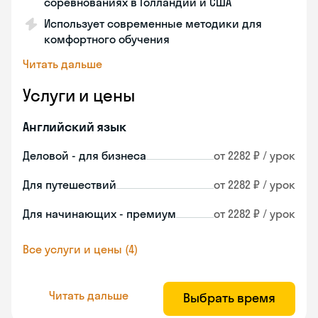
соревнованиях в Голландии и США
Использует современные методики для
комфортного обучения
Читать дальше
Услуги и цены
Английский язык
Деловой - для бизнеса
от 2282 ₽ / урок
Для путешествий
от 2282 ₽ / урок
Для начинающих - премиум
от 2282 ₽ / урок
Все услуги и цены (4)
Читать дальше
Выбрать время