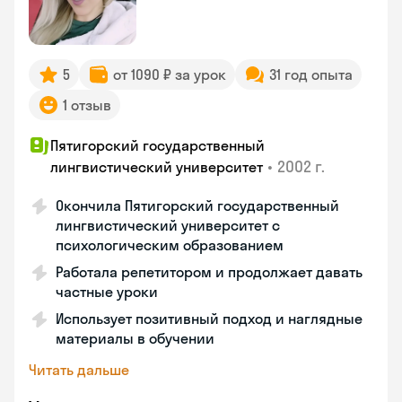
5
от 1090 ₽ за урок
31 год опыта
1 отзыв
Пятигорский государственный
•
2002 г.
лингвистический университет
Окончила Пятигорский государственный
лингвистический университет с
психологическим образованием
Работала репетитором и продолжает давать
частные уроки
Использует позитивный подход и наглядные
материалы в обучении
Читать дальше