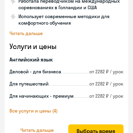
Работала переводчиком на международных
соревнованиях в Голландии и США
Использует современные методики для
комфортного обучения
Читать дальше
Услуги и цены
Английский язык
Деловой - для бизнеса
от 2282 ₽ / урок
Для путешествий
от 2282 ₽ / урок
Для начинающих - премиум
от 2282 ₽ / урок
Все услуги и цены (4)
Читать дальше
Выбрать время