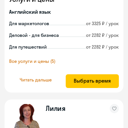
Английский язык
Для маркетологов
от 3325 ₽ / урок
Деловой - для бизнеса
от 2282 ₽ / урок
Для путешествий
от 2282 ₽ / урок
Все услуги и цены (5)
Читать дальше
Выбрать время
Лилия