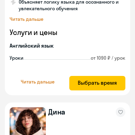
Объясняет логику языка для осознанного и
увлекательного обучения
Читать дальше
Услуги и цены
Английский язык
Уроки
от 1090 ₽ / урок
Читать дальше
Выбрать время
Дина