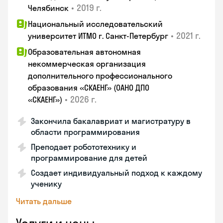
•
2019 г.
Челябинск
Национальный исследовательский
•
2021 г.
университет ИТМО г. Санкт-Петербург
Образовательная автономная
некоммерческая организация
дополнительного профессионального
образования «СКАЕНГ» (ОАНО ДПО
•
2026 г.
«СКАЕНГ»)
Закончила бакалавриат и магистратуру в
области программирования
Преподает робототехнику и
программирование для детей
Создает индивидуальный подход к каждому
ученику
Читать дальше