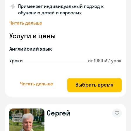
Применяет индивидуальный подход к
обучению детей и взрослых
Читать дальше
Услуги и цены
Английский язык
Уроки
от 1090 ₽ / урок
Читать дальше
Выбрать время
Сергей