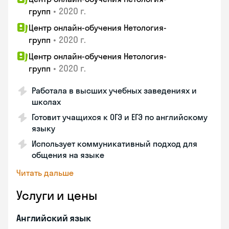
•
2020 г.
групп
Центр онлайн-обучения Нетология-
•
2020 г.
групп
Центр онлайн-обучения Нетология-
•
2020 г.
групп
Работала в высших учебных заведениях и
школах
Готовит учащихся к ОГЭ и ЕГЭ по английскому
языку
Использует коммуникативный подход для
общения на языке
Читать дальше
Услуги и цены
Английский язык