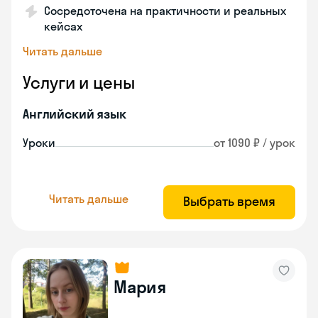
Сосредоточена на практичности и реальных
кейсах
Читать дальше
Услуги и цены
Английский язык
Уроки
от 1090 ₽ / урок
Читать дальше
Выбрать время
Мария