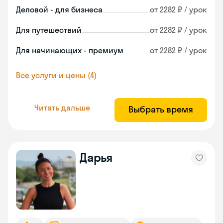
Деловой - для бизнеса
от 2282 ₽ / урок
Для путешествий
от 2282 ₽ / урок
Для начинающих - премиум
от 2282 ₽ / урок
Все услуги и цены (4)
Читать дальше
Выбрать время
Дарья