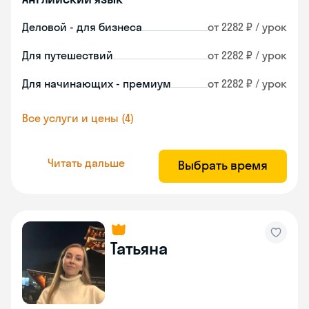
Деловой - для бизнеса
от 2282 ₽ / урок
Для путешествий
от 2282 ₽ / урок
Для начинающих - премиум
от 2282 ₽ / урок
Все услуги и цены (4)
Читать дальше
Выбрать время
Татьяна