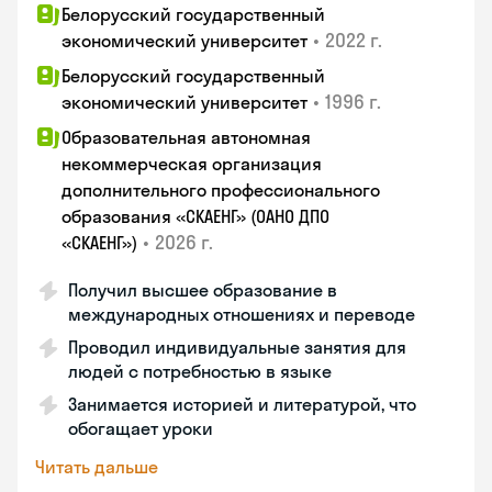
Белорусский государственный
•
2022 г.
экономический университет
Белорусский государственный
•
1996 г.
экономический университет
Образовательная автономная
некоммерческая организация
дополнительного профессионального
образования «СКАЕНГ» (ОАНО ДПО
•
2026 г.
«СКАЕНГ»)
Получил высшее образование в
международных отношениях и переводе
Проводил индивидуальные занятия для
людей с потребностью в языке
Занимается историей и литературой, что
обогащает уроки
Читать дальше