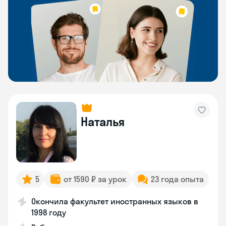
Наталья
5
от 1590 ₽ за урок
23 года опыта
Окончила факультет иностранных языков в
1998 году