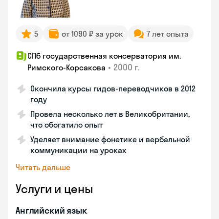
5
от 1090 ₽ за урок
7 лет опыта
СПб государственная консерватория им.
•
2000 г.
Римского-Корсакова
Окончила курсы гидов-переводчиков в 2012
году
Провела несколько лет в Великобритании,
что обогатило опыт
Уделяет внимание фонетике и вербальной
коммуникации на уроках
Читать дальше
Услуги и цены
Английский язык