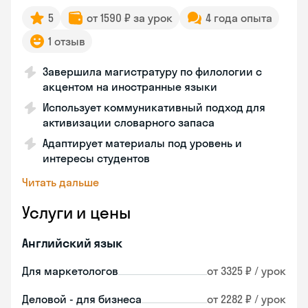
5
от 1590 ₽ за урок
4 года опыта
1 отзыв
Завершила магистратуру по филологии с
акцентом на иностранные языки
Использует коммуникативный подход для
активизации словарного запаса
Адаптирует материалы под уровень и
интересы студентов
Читать дальше
Услуги и цены
Английский язык
Для маркетологов
от 3325 ₽ / урок
Деловой - для бизнеса
от 2282 ₽ / урок