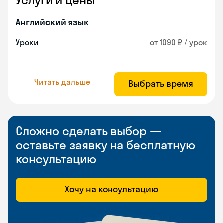
Услуги и цены
Английский язык
Уроки
от 1090 ₽ / урок
Читать дальше
Выбрать время
Сложно сделать выбор —
оставьте заявку на бесплатную
консультацию
Хочу на консультацию