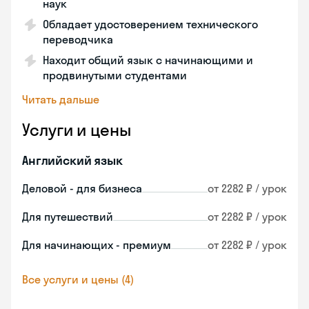
наук
Обладает удостоверением технического
переводчика
Находит общий язык с начинающими и
продвинутыми студентами
Читать дальше
Услуги и цены
Английский язык
Деловой - для бизнеса
от 2282 ₽ / урок
Для путешествий
от 2282 ₽ / урок
Для начинающих - премиум
от 2282 ₽ / урок
Все услуги и цены (4)