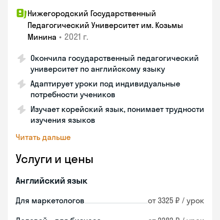
Нижегородский Государственный
Педагогический Университет им. Козьмы
•
2021 г.
Минина
Окончила государственный педагогический
университет по английскому языку
Адаптирует уроки под индивидуальные
потребности учеников
Изучает корейский язык, понимает трудности
изучения языков
Читать дальше
Услуги и цены
Английский язык
Для маркетологов
от 3325 ₽ / урок