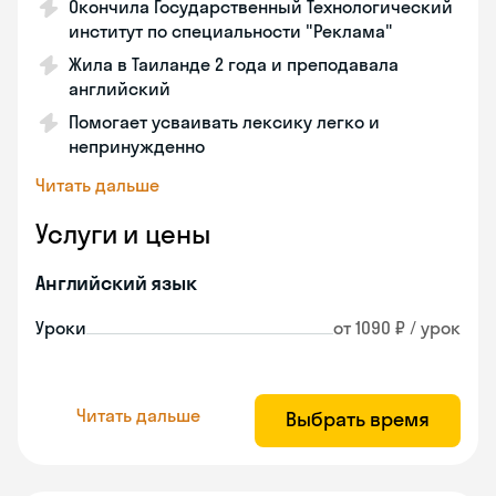
Окончила Государственный Технологический
институт по специальности "Реклама"
Жила в Таиланде 2 года и преподавала
английский
Помогает усваивать лексику легко и
непринужденно
Читать дальше
Услуги и цены
Английский язык
Уроки
от 1090 ₽ / урок
Читать дальше
Выбрать время