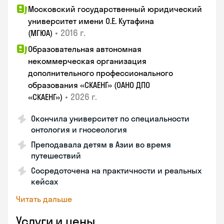
Московский государственный юридический
университет имени О.Е. Кутафина
•
2016 г.
(МГЮА)
Образовательная автономная
некоммерческая организация
дополнительного профессионального
образования «СКАЕНГ» (ОАНО ДПО
•
2026 г.
«СКАЕНГ»)
Окончила университет по специальности
онтология и гносеология
Преподавала детям в Азии во время
путешествий
Сосредоточена на практичности и реальных
кейсах
Читать дальше
Услуги и цены