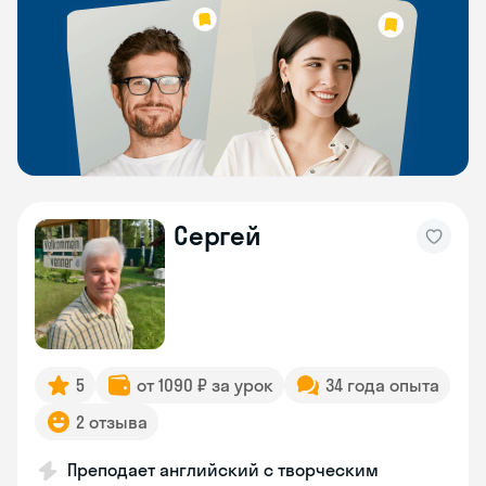
Сергей
5
от 1090 ₽ за урок
34 года опыта
2 отзыва
Преподает английский с творческим