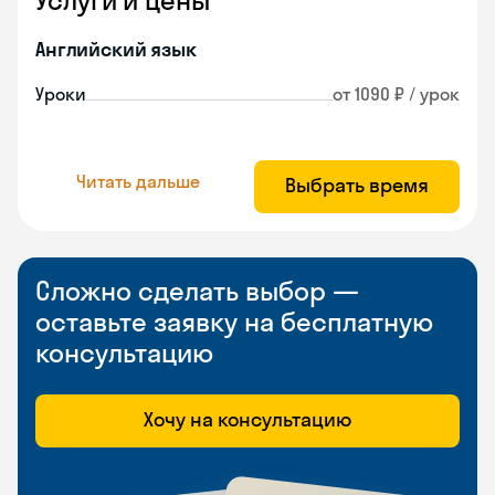
Услуги и цены
Английский язык
Уроки
от 1090 ₽ / урок
Читать дальше
Выбрать время
Сложно сделать выбор —
оставьте заявку на бесплатную
консультацию
Хочу на консультацию