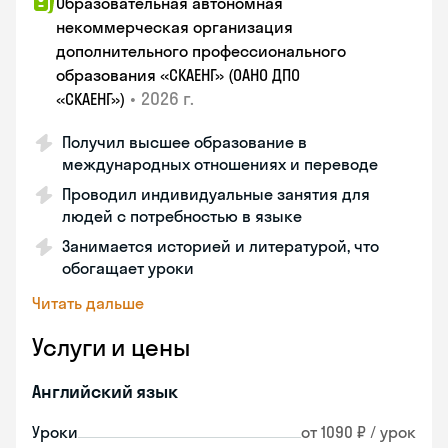
Образовательная автономная
некоммерческая организация
дополнительного профессионального
образования «СКАЕНГ» (ОАНО ДПО
•
2026 г.
«СКАЕНГ»)
Получил высшее образование в
международных отношениях и переводе
Проводил индивидуальные занятия для
людей с потребностью в языке
Занимается историей и литературой, что
обогащает уроки
Читать дальше
Услуги и цены
Английский язык
Уроки
от 1090 ₽ / урок