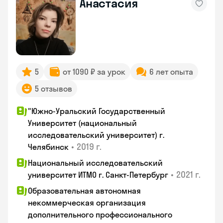
Анастасия
5
от 1090 ₽ за урок
6 лет опыта
5 отзывов
"Южно-Уральский Государственный
Университет (национальный
исследовательский университет) г.
•
2019 г.
Челябинск
Национальный исследовательский
•
2021 г.
университет ИТМО г. Санкт-Петербург
Образовательная автономная
некоммерческая организация
дополнительного профессионального