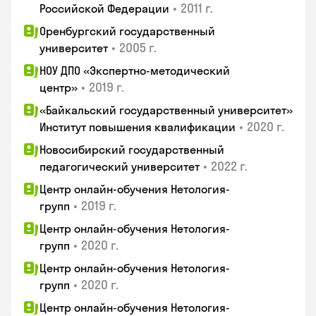
•
2011 г.
Российской Федерации
Оренбургский государственный
•
2005 г.
университет
НОУ ДПО «Экспертно-методический
•
2019 г.
центр»
«Байкальский государственный университет»
•
2020 г.
Институт повышения квалификации
Новосибирский государственный
•
2022 г.
педагогический университет
Центр онлайн-обучения Нетология-
•
2019 г.
групп
Центр онлайн-обучения Нетология-
•
2020 г.
групп
Центр онлайн-обучения Нетология-
•
2020 г.
групп
Центр онлайн-обучения Нетология-