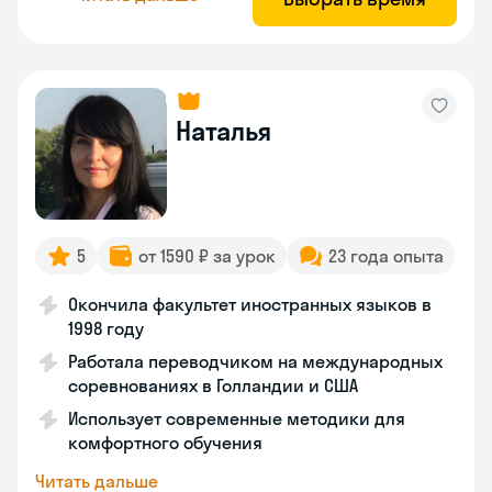
Наталья
5
от 1590 ₽ за урок
23 года опыта
Окончила факультет иностранных языков в
1998 году
Работала переводчиком на международных
соревнованиях в Голландии и США
Использует современные методики для
комфортного обучения
Читать дальше