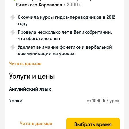
•
2000 г.
Римского-Корсакова
Окончила курсы гидов-переводчиков в 2012
году
Провела несколько лет в Великобритании,
что обогатило опыт
Уделяет внимание фонетике и вербальной
коммуникации на уроках
Читать дальше
Услуги и цены
Английский язык
Уроки
от 1090 ₽ / урок
Читать дальше
Выбрать время