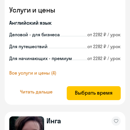
Услуги и цены
Английский язык
Деловой - для бизнеса
от 2282 ₽ / урок
Для путешествий
от 2282 ₽ / урок
Для начинающих - премиум
от 2282 ₽ / урок
Все услуги и цены (4)
Читать дальше
Выбрать время
Инга