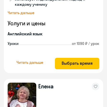
каждому ученику
Читать дальше
Услуги и цены
Английский язык
Уроки
от 1090 ₽ / урок
Читать дальше
Выбрать время
Елена