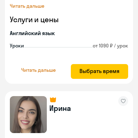
Читать дальше
Услуги и цены
Английский язык
Уроки
от 1090 ₽ / урок
Читать дальше
Выбрать время
Ирина