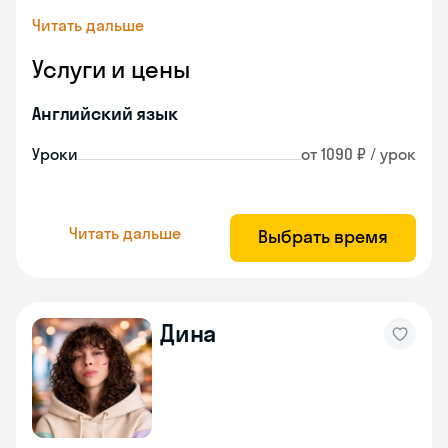
Читать дальше
Услуги и цены
Английский язык
Уроки
от 1090 ₽ / урок
Читать дальше
Выбрать время
Дина