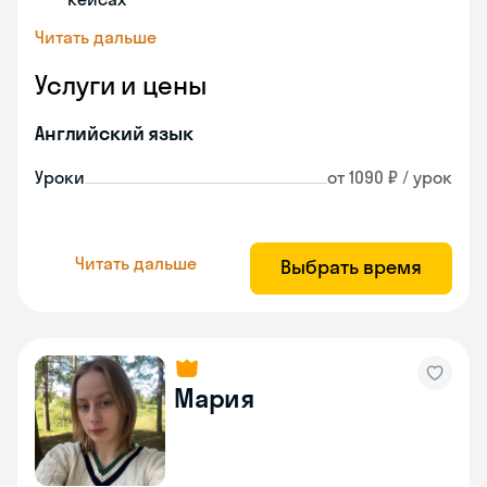
Читать дальше
Услуги и цены
Английский язык
Уроки
от 1090 ₽ / урок
Читать дальше
Выбрать время
Мария