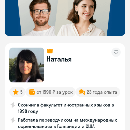
Наталья
5
от 1590 ₽ за урок
23 года опыта
Окончила факультет иностранных языков в
1998 году
Работала переводчиком на международных
соревнованиях в Голландии и США