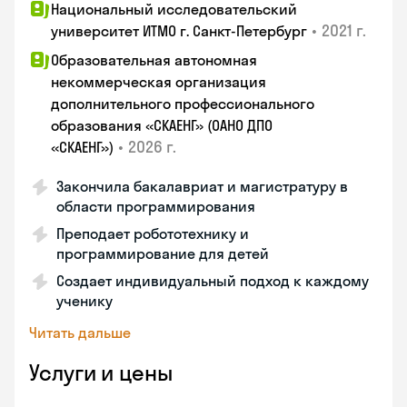
Национальный исследовательский
•
2021 г.
университет ИТМО г. Санкт-Петербург
Образовательная автономная
некоммерческая организация
дополнительного профессионального
образования «СКАЕНГ» (ОАНО ДПО
•
2026 г.
«СКАЕНГ»)
Закончила бакалавриат и магистратуру в
области программирования
Преподает робототехнику и
программирование для детей
Создает индивидуальный подход к каждому
ученику
Читать дальше
Услуги и цены