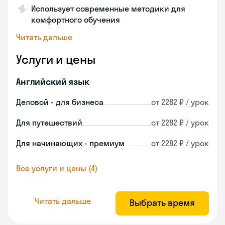
Использует современные методики для
комфортного обучения
Читать дальше
Услуги и цены
Английский язык
Деловой - для бизнеса
от 2282 ₽ / урок
Для путешествий
от 2282 ₽ / урок
Для начинающих - премиум
от 2282 ₽ / урок
Все услуги и цены (4)
Читать дальше
Выбрать время