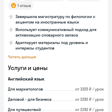
1 отзыв
Завершила магистратуру по филологии с
акцентом на иностранные языки
Использует коммуникативный подход для
активизации словарного запаса
Адаптирует материалы под уровень и
интересы студентов
Читать дальше
Услуги и цены
Английский язык
Для маркетологов
от 3325 ₽ / урок
Деловой - для бизнеса
от 2282 ₽ / урок
Для путешествий
от 2282 ₽ / урок