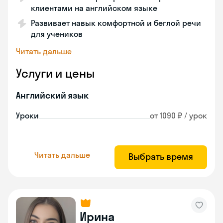
клиентами на английском языке
Развивает навык комфортной и беглой речи
для учеников
Читать дальше
Услуги и цены
Английский язык
Уроки
от 1090 ₽ / урок
Читать дальше
Выбрать время
Ирина