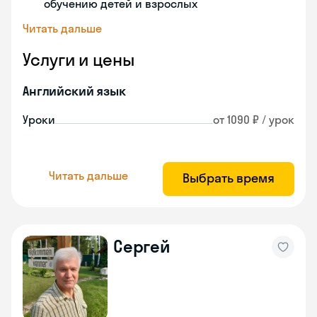
обучению детей и взрослых
Читать дальше
Услуги и цены
Английский язык
Уроки
от 1090 ₽ / урок
Читать дальше
Выбрать время
Сергей