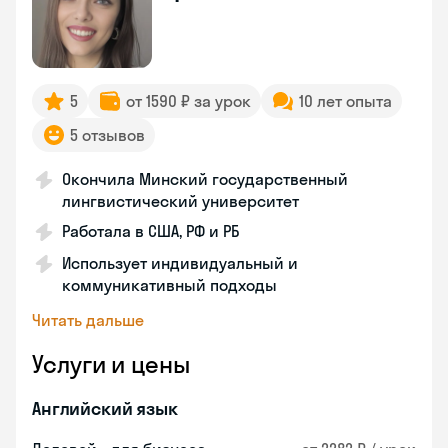
5
от 1590 ₽ за урок
10 лет опыта
5 отзывов
Окончила Минский государственный
лингвистический университет
Работала в США, РФ и РБ
Использует индивидуальный и
коммуникативный подходы
Читать дальше
Услуги и цены
Английский язык