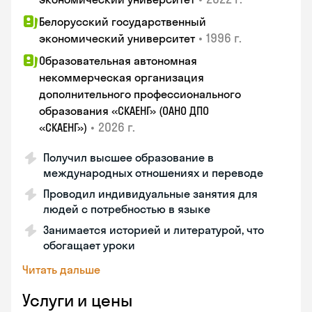
Белорусский государственный
•
1996 г.
экономический университет
Образовательная автономная
некоммерческая организация
дополнительного профессионального
образования «СКАЕНГ» (ОАНО ДПО
•
2026 г.
«СКАЕНГ»)
Получил высшее образование в
международных отношениях и переводе
Проводил индивидуальные занятия для
людей с потребностью в языке
Занимается историей и литературой, что
обогащает уроки
Читать дальше
Услуги и цены