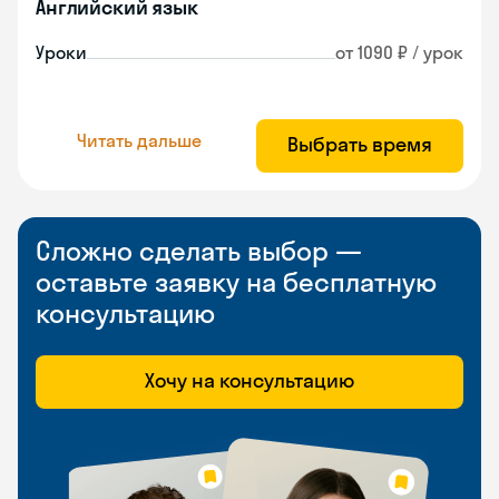
Английский язык
Уроки
от 1090 ₽ / урок
Читать дальше
Выбрать время
Сложно сделать выбор —
оставьте заявку на бесплатную
консультацию
Хочу на консультацию