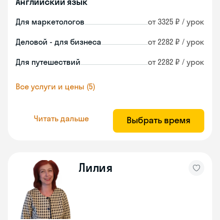
Английский язык
Для маркетологов
от 3325 ₽ / урок
Деловой - для бизнеса
от 2282 ₽ / урок
Для путешествий
от 2282 ₽ / урок
Все услуги и цены (5)
Читать дальше
Выбрать время
Лилия