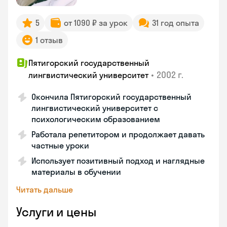
5
от 1090 ₽ за урок
31 год опыта
1 отзыв
Пятигорский государственный
•
2002 г.
лингвистический университет
Окончила Пятигорский государственный
лингвистический университет с
психологическим образованием
Работала репетитором и продолжает давать
частные уроки
Использует позитивный подход и наглядные
материалы в обучении
Читать дальше
Услуги и цены