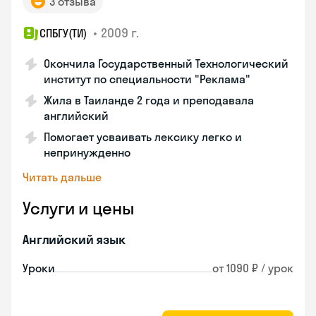
3 отзыва
•
2009 г.
СПБГУ(ТИ)
Окончила Государственный Технологический
институт по специальности "Реклама"
Жила в Таиланде 2 года и преподавала
английский
Помогает усваивать лексику легко и
непринужденно
Читать дальше
Услуги и цены
Английский язык
Уроки
от 1090 ₽ / урок