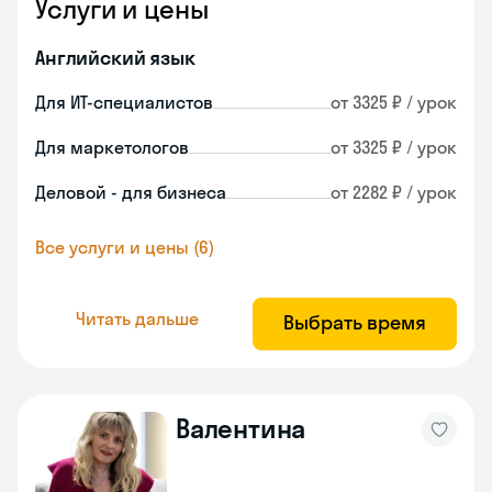
Услуги и цены
Английский язык
Для ИТ-специалистов
от 3325 ₽ / урок
Для маркетологов
от 3325 ₽ / урок
Деловой - для бизнеса
от 2282 ₽ / урок
Все услуги и цены (6)
Читать дальше
Выбрать время
Валентина