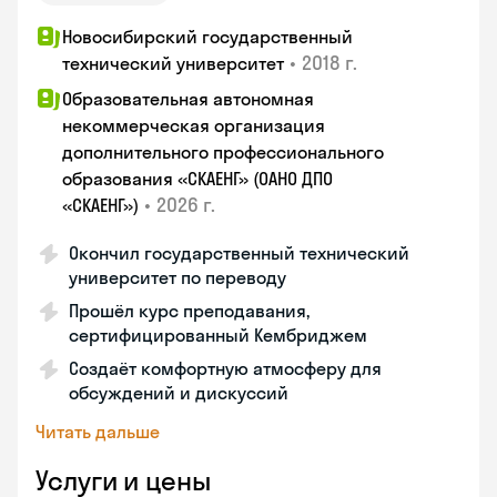
Новосибирский государственный
•
2018 г.
технический университет
Образовательная автономная
некоммерческая организация
дополнительного профессионального
образования «СКАЕНГ» (ОАНО ДПО
•
2026 г.
«СКАЕНГ»)
Окончил государственный технический
университет по переводу
Прошёл курс преподавания,
сертифицированный Кембриджем
Создаёт комфортную атмосферу для
обсуждений и дискуссий
Читать дальше
Услуги и цены