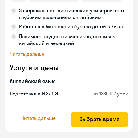
Завершила лингвистический университет с
глубоким увлечением английским
Работала в Америке и обучала детей в Китае
Понимает трудности учеников, осваивая
китайский и немецкий
Читать дальше
Услуги и цены
Английский язык
Подготовка к ЕГЭ/ОГЭ
от 1880 ₽ / урок
Читать дальше
Выбрать время