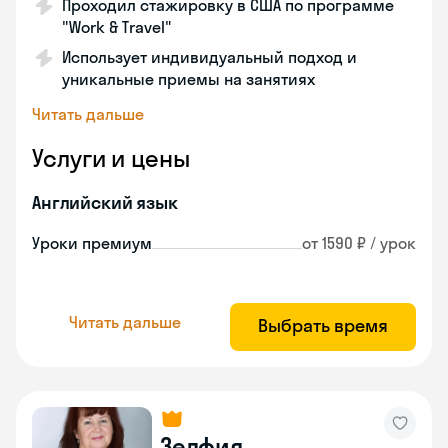
Проходил стажировку в США по программе
"Work & Travel"
Использует индивидуальный подход и
уникальные приемы на занятиях
Читать дальше
Услуги и цены
Английский язык
Уроки премиум
от 1590 ₽ / урок
Читать дальше
Выбрать время
Зелфия