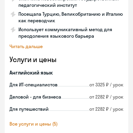
педагогический институт
Посещала Турцию, Великобританию и Италию
как переводчик
Использует коммуникативный метод для
преодоления языкового барьера
Читать дальше
Услуги и цены
Английский язык
Для ИТ-специалистов
от 3325 ₽ / урок
Деловой - для бизнеса
от 2282 ₽ / урок
Для путешествий
от 2282 ₽ / урок
Все услуги и цены (5)