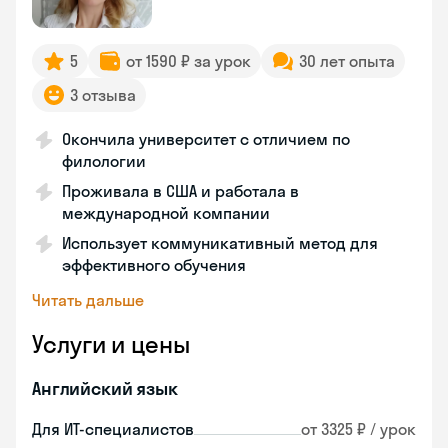
5
от 1590 ₽ за урок
30 лет опыта
3 отзыва
Окончила университет с отличием по
филологии
Проживала в США и работала в
международной компании
Использует коммуникативный метод для
эффективного обучения
Читать дальше
Услуги и цены
Английский язык
Для ИТ-специалистов
от 3325 ₽ / урок