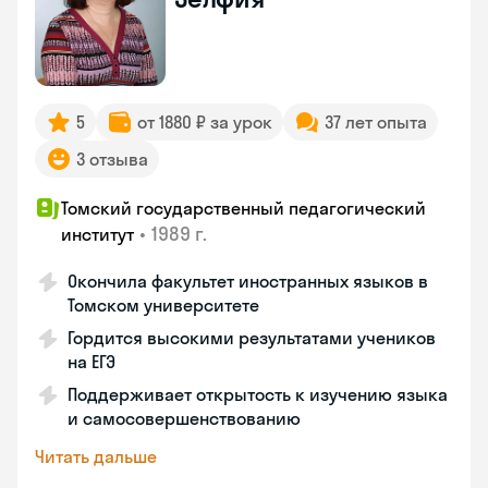
5
от 1880 ₽ за урок
37 лет опыта
3 отзыва
Томский государственный педагогический
•
1989 г.
институт
Окончила факультет иностранных языков в
Томском университете
Гордится высокими результатами учеников
на ЕГЭ
Поддерживает открытость к изучению языка
и самосовершенствованию
Читать дальше