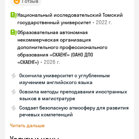
1 отзыв
Национальный исследовательский Томский
•
2022 г.
государственный университет
Образовательная автономная
некоммерческая организация
дополнительного профессионального
образования «СКАЕНГ» (ОАНО ДПО
•
2026 г.
«СКАЕНГ»)
Окончила университет с углубленным
изучением английского языка
Освоила методы преподавания иностранных
языков в магистратуре
Создает безопасную атмосферу для развития
речевых компетенций
Читать дальше