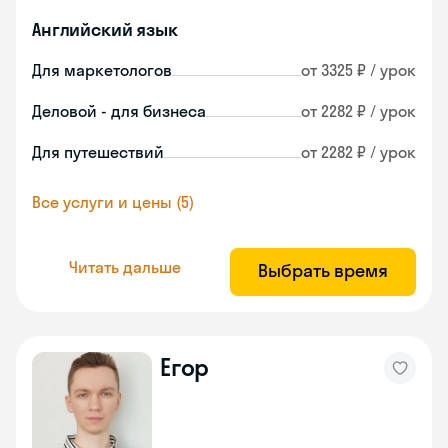
Английский язык
Для маркетологов
от 3325 ₽ / урок
Деловой - для бизнеса
от 2282 ₽ / урок
Для путешествий
от 2282 ₽ / урок
Все услуги и цены (5)
Читать дальше
Выбрать время
Егор