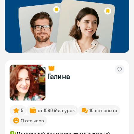
Галина
5
от 1590 ₽ за урок
10 лет опыта
11 отзывов