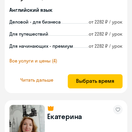
Английский язык
Деловой - для бизнеса
от 2282 ₽ / урок
Для путешествий
от 2282 ₽ / урок
Для начинающих - премиум
от 2282 ₽ / урок
Все услуги и цены (4)
Читать дальше
Выбрать время
Екатерина