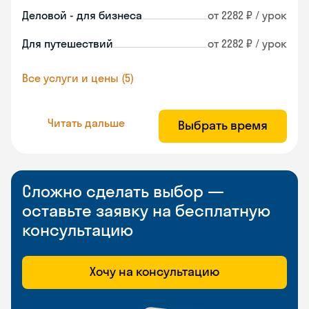
Деловой - для бизнеса
от 2282 ₽ / урок
Для путешествий
от 2282 ₽ / урок
Все услуги и цены (5)
Читать дальше
Выбрать время
Сложно сделать выбор —
оставьте заявку на бесплатную
консультацию
Хочу на консультацию