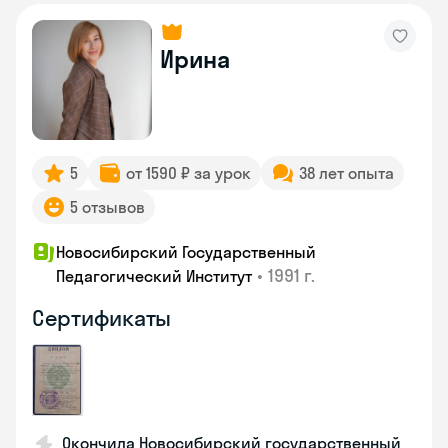
Ирина
5
от 1590 ₽ за урок
38 лет опыта
5 отзывов
Новосибирский Государственный
•
1991 г.
Педагогический Институт
Сертификаты
Окончила Новосибирский государственный