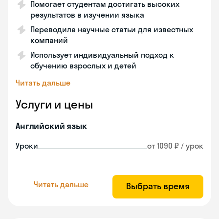
Помогает студентам достигать высоких
результатов в изучении языка
Переводила научные статьи для известных
компаний
Использует индивидуальный подход к
обучению взрослых и детей
Читать дальше
Услуги и цены
Английский язык
Уроки
от 1090 ₽ / урок
Читать дальше
Выбрать время