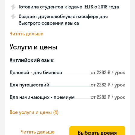
Готовила студентов к сдаче IELTS с 2018 года
Создает дружелюбную атмосферу для
быстрого освоения языка
Читать дальше
Услуги и цены
Английский язык
Деловой - для бизнеса
от 2282 ₽ / урок
Для путешествий
от 2282 ₽ / урок
Для начинающих - премиум
от 2282 ₽ / урок
Все услуги и цены (4)
Читать дальше
Выбрать время