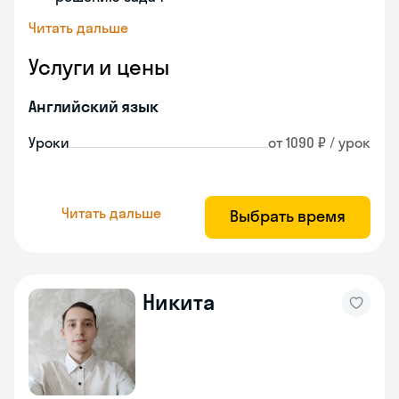
Читать дальше
Услуги и цены
Английский язык
Уроки
от 1090 ₽ / урок
Читать дальше
Выбрать время
Никита