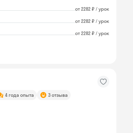
от 2282 ₽ / урок
от 2282 ₽ / урок
от 2282 ₽ / урок
4 года опыта
3 отзыва