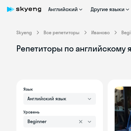
Английский
Другие языки
Skyeng
Все репетиторы
Иваново
Begi
Репетиторы по английскому 
Язык
Английский язык
Уровень
Beginner