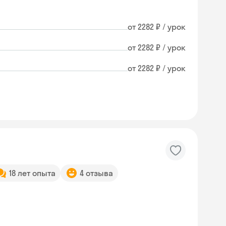
от 2282 ₽ / урок
от 2282 ₽ / урок
от 2282 ₽ / урок
18 лет опыта
4 отзыва