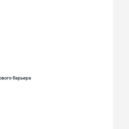
ового барьера