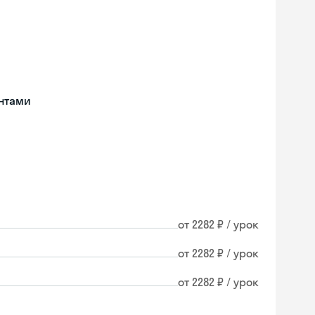
нтами
от 2282 ₽ / урок
от 2282 ₽ / урок
от 2282 ₽ / урок