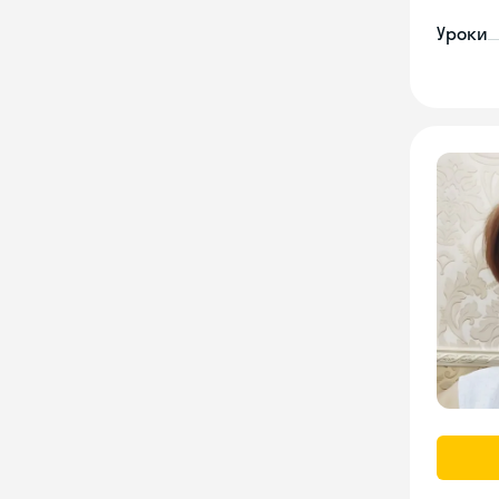
Уроки