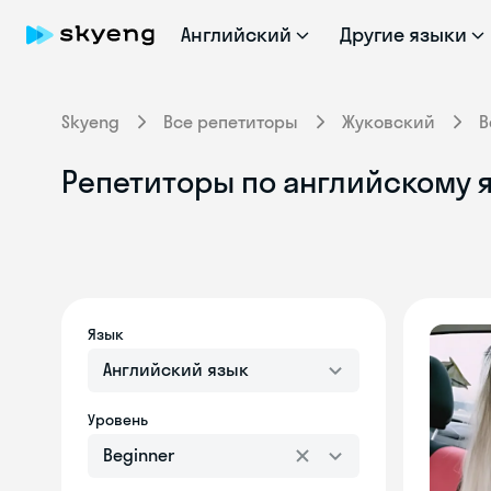
Английский
Другие языки
Skyeng
Все репетиторы
Жуковский
B
Репетиторы по английскому 
Язык
Английский язык
Уровень
Beginner