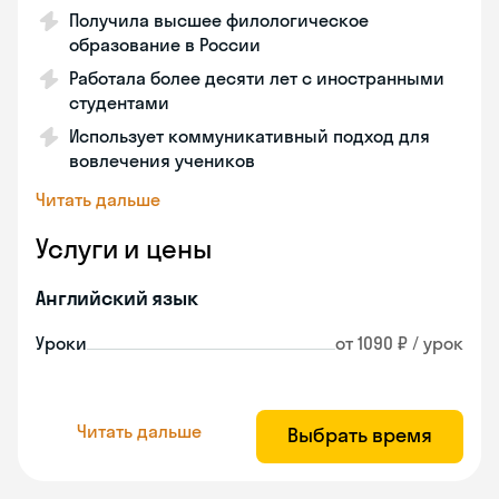
Получила высшее филологическое
образование в России
Работала более десяти лет с иностранными
студентами
Использует коммуникативный подход для
вовлечения учеников
Читать дальше
Услуги и цены
Английский язык
Уроки
от 1090 ₽ / урок
Читать дальше
Выбрать время