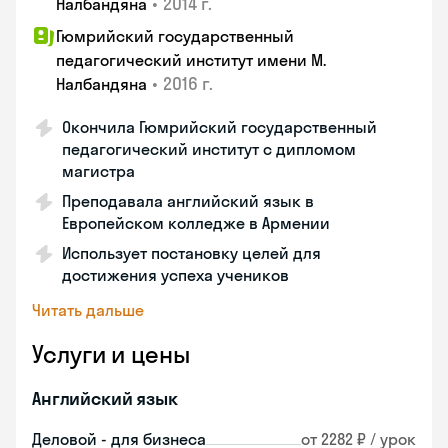
•
2014 г.
Налбандяна
Гюмрийский государственный
педагогический институт имени М.
•
2016 г.
Налбандяна
Окончила Гюмрийский государственный
педагогический институт с дипломом
магистра
Преподавала английский язык в
Европейском колледже в Армении
Использует постановку целей для
достижения успеха учеников
Читать дальше
Услуги и цены
Английский язык
Деловой - для бизнеса
от 2282 ₽ / урок