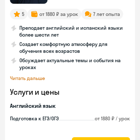
5
от 1880 ₽ за урок
7 лет опыта
Преподает английский и испанский языки
более шести лет
Создает комфортную атмосферу для
обучения всех возрастов
Обсуждает актуальные темы и события на
уроках
Читать дальше
Услуги и цены
Английский язык
Подготовка к ЕГЭ/ОГЭ
от 1880 ₽ / урок