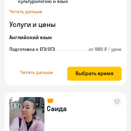
культурологию и язык
Читать дальше
Услуги и цены
Английский язык
Подготовка к ЕГЭ/ОГЭ
от 1880 ₽ / урок
Читать дальше
Выбрать время
Саида