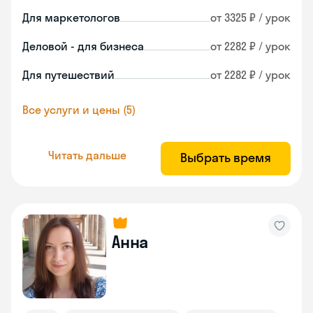
Для маркетологов
от 3325 ₽ / урок
Деловой - для бизнеса
от 2282 ₽ / урок
Для путешествий
от 2282 ₽ / урок
Все услуги и цены (5)
Читать дальше
Выбрать время
Анна