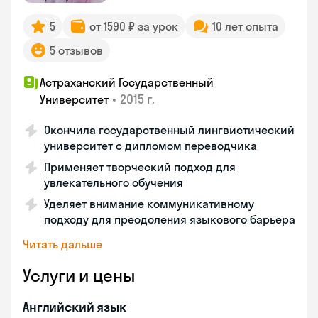
5
от 1590 ₽ за урок
10 лет опыта
5 отзывов
Астраханский Государственный
•
2015 г.
Университет
Окончила государственный лингвистический
университет с дипломом переводчика
Применяет творческий подход для
увлекательного обучения
Уделяет внимание коммуникативному
подходу для преодоления языкового барьера
Читать дальше
Услуги и цены
Английский язык