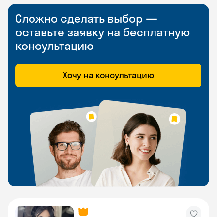
Сложно сделать выбор —
оставьте заявку на бесплатную
консультацию
Хочу на консультацию