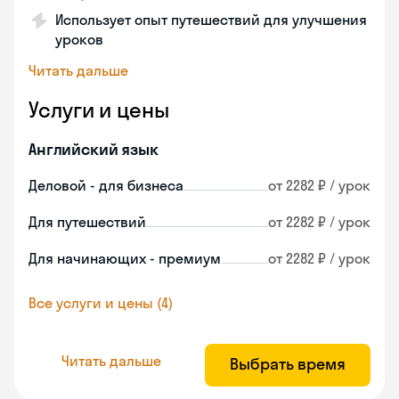
Использует опыт путешествий для улучшения
уроков
Читать дальше
Услуги и цены
Английский язык
Деловой - для бизнеса
от 2282 ₽ / урок
Для путешествий
от 2282 ₽ / урок
Для начинающих - премиум
от 2282 ₽ / урок
Все услуги и цены (4)
Читать дальше
Выбрать время