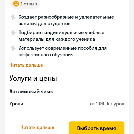
1 отзыв
Создает разнообразные и увлекательные
занятия для студентов
Подбирает индивидуальные учебные
материалы для каждого ученика
Использует современные пособия для
эффективного обучения
Читать дальше
Услуги и цены
Английский язык
Уроки
от 1090 ₽ / урок
Читать дальше
Выбрать время