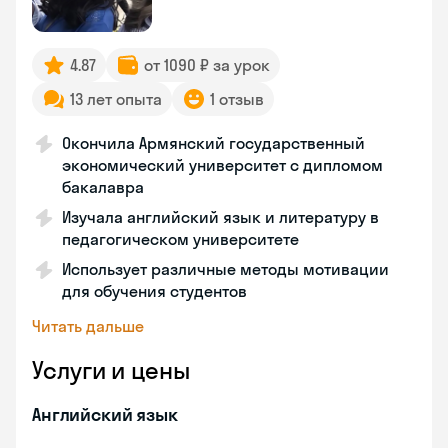
4.87
от 1090 ₽ за урок
13 лет опыта
1 отзыв
Окончила Армянский государственный
экономический университет с дипломом
бакалавра
Изучала английский язык и литературу в
педагогическом университете
Использует различные методы мотивации
для обучения студентов
Читать дальше
Услуги и цены
Английский язык