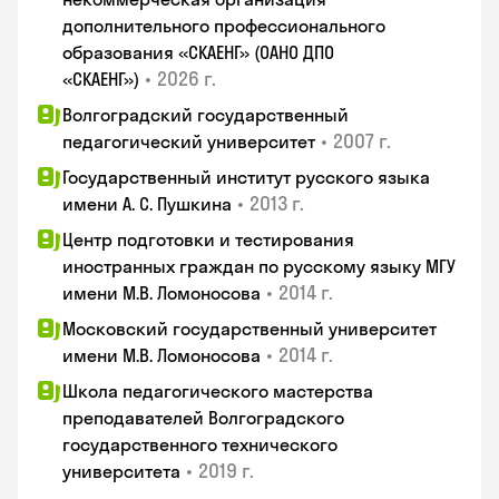
дополнительного профессионального
образования «СКАЕНГ» (ОАНО ДПО
•
2026 г.
«СКАЕНГ»)
Волгоградский государственный
•
2007 г.
педагогический университет
Государственный институт русского языка
•
2013 г.
имени А. С. Пушкина
Центр подготовки и тестирования
иностранных граждан по русскому языку МГУ
•
2014 г.
имени М.В. Ломоносова
Московский государственный университет
•
2014 г.
имени М.В. Ломоносова
Школа педагогического мастерства
преподавателей Волгоградского
государственного технического
•
2019 г.
университета