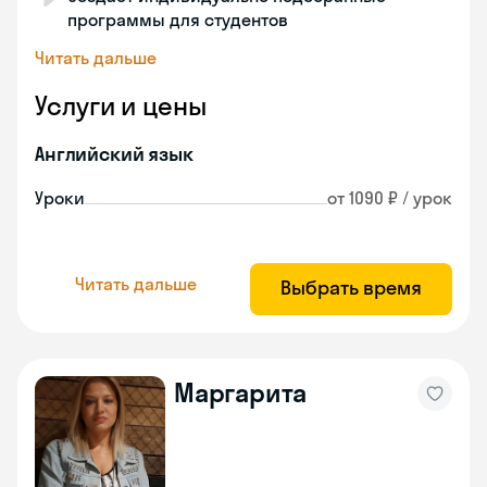
программы для студентов
Читать дальше
Услуги и цены
Английский язык
Уроки
от 1090 ₽ / урок
Читать дальше
Выбрать время
Маргарита