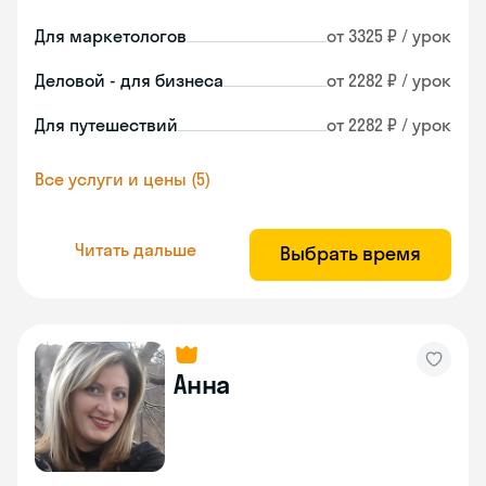
Для маркетологов
от 3325 ₽ / урок
Деловой - для бизнеса
от 2282 ₽ / урок
Для путешествий
от 2282 ₽ / урок
Все услуги и цены (5)
Читать дальше
Выбрать время
Анна