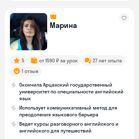
Марина
5
от 1590 ₽ за урок
27 лет опыта
1 отзыв
Окончила Арцахский государственный
университет по специальности английский
язык
Использует коммуникативный метод для
преодоления языкового барьера
Ведет курсы разговорного английского и
английского для путешествий