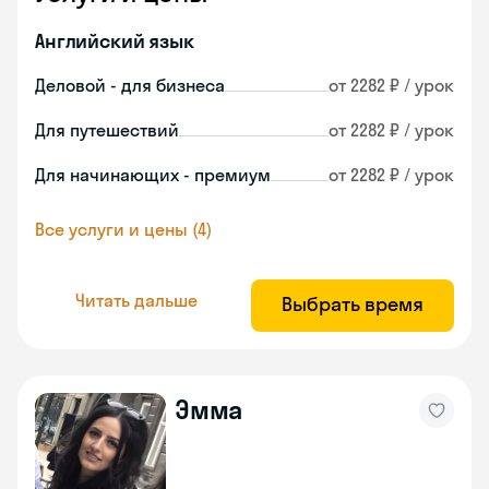
Английский язык
Деловой - для бизнеса
от 2282 ₽ / урок
Для путешествий
от 2282 ₽ / урок
Для начинающих - премиум
от 2282 ₽ / урок
Все услуги и цены (4)
Читать дальше
Выбрать время
Эмма