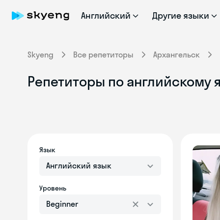
Английский
Другие языки
Skyeng
Все репетиторы
Архангельск
Репетиторы по английскому я
Язык
Английский язык
Уровень
Beginner