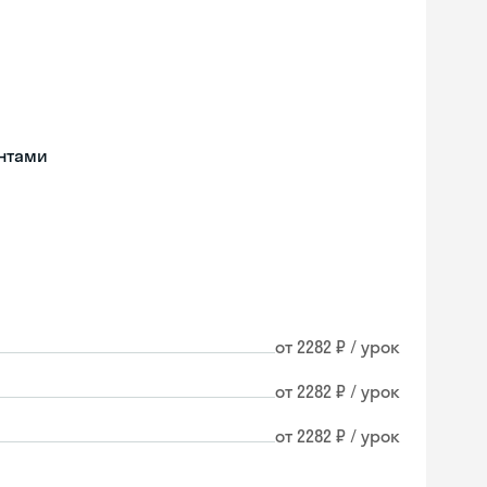
нтами
от 2282 ₽ / урок
от 2282 ₽ / урок
от 2282 ₽ / урок