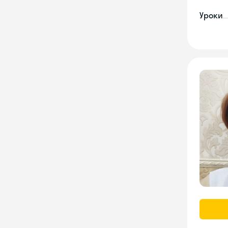
Уроки