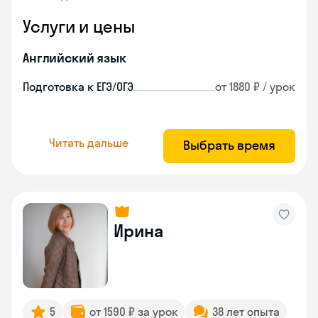
Услуги и цены
Английский язык
Подготовка к ЕГЭ/ОГЭ
от 1880 ₽ / урок
Читать дальше
Выбрать время
Ирина
5
от 1590 ₽ за урок
38 лет опыта