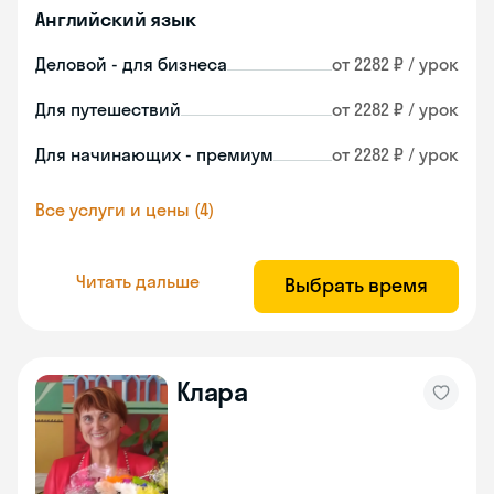
Английский язык
Деловой - для бизнеса
от 2282 ₽ / урок
Для путешествий
от 2282 ₽ / урок
Для начинающих - премиум
от 2282 ₽ / урок
Все услуги и цены (4)
Читать дальше
Выбрать время
Клара