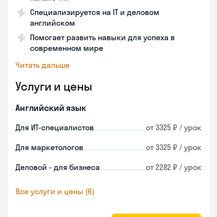
Специализируется на IT и деловом
английском
Помогает развить навыки для успеха в
современном мире
Читать дальше
Услуги и цены
Английский язык
Для ИТ-специалистов
от 3325 ₽ / урок
Для маркетологов
от 3325 ₽ / урок
Деловой - для бизнеса
от 2282 ₽ / урок
Все услуги и цены (6)