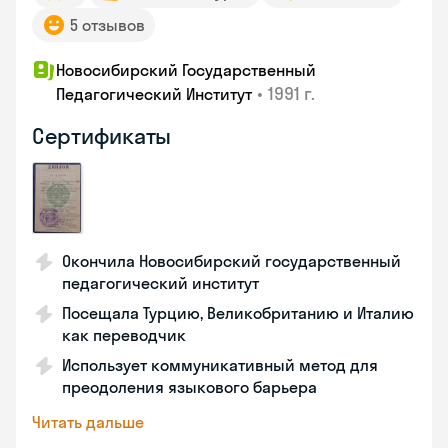
5 отзывов
Новосибирский Государственный
•
1991 г.
Педагогический Институт
Сертификаты
Окончила Новосибирский государственный
педагогический институт
Посещала Турцию, Великобританию и Италию
как переводчик
Использует коммуникативный метод для
преодоления языкового барьера
Читать дальше