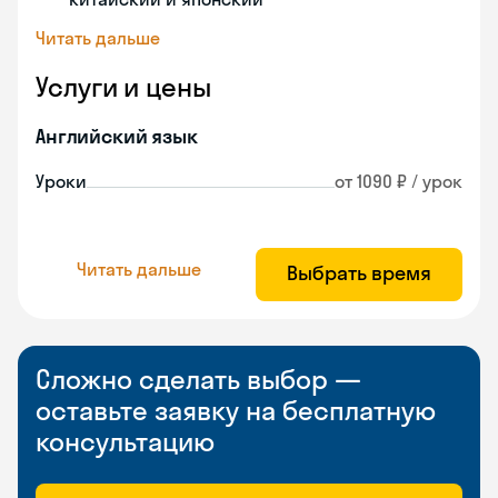
Читать дальше
Услуги и цены
Английский язык
Уроки
от 1090 ₽ / урок
Читать дальше
Выбрать время
Сложно сделать выбор —
оставьте заявку на бесплатную
консультацию