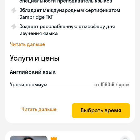
специальности преподаватель языков
Обладает международным сертификатом
Cambridge TKT
Создает расслабленную атмосферу для
изучения языка
Читать дальше
Услуги и цены
Английский язык
Уроки премиум
от 1590 ₽ / урок
Читать дальше
Выбрать время