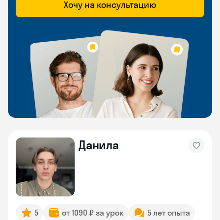
Хочу на консультацию
Данила
5
от 1090 ₽ за урок
5 лет опыта