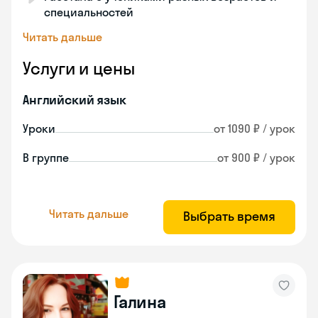
специальностей
Читать дальше
Услуги и цены
Английский язык
Уроки
от 1090 ₽ / урок
В группе
от 900 ₽ / урок
Читать дальше
Выбрать время
Галина