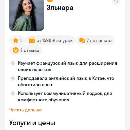
Эльнара
5
от 1590 ₽ за урок
7 лет опыта
2 отзыва
Изучает французский язык для расширения
своих навыков
Преподавала английский язык в Китае, что
обогатило опыт
Использует коммуникативный подход для
комфортного обучения
Читать дальше
Услуги и цены