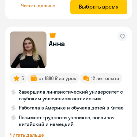
Читать дальше
Выбрать время
Анна
5
от 1880 ₽ за урок
12 лет опыта
Завершила лингвистический университет с
глубоким увлечением английским
Работала в Америке и обучала детей в Китае
Понимает трудности учеников, осваивая
китайский и немецкий
Читать дальше