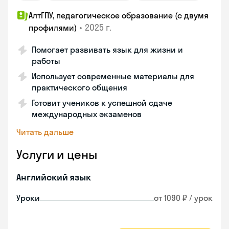
АлтГПУ, педагогическое образование (с двумя
•
2025 г.
профилями)
Помогает развивать язык для жизни и
работы
Использует современные материалы для
практического общения
Готовит учеников к успешной сдаче
международных экзаменов
Читать дальше
Услуги и цены
Английский язык
Уроки
от 1090 ₽ / урок