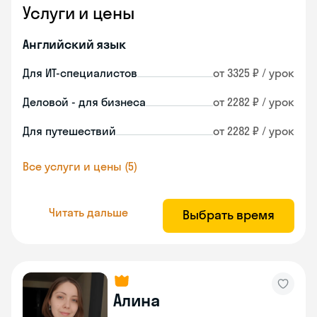
Услуги и цены
Английский язык
Для ИТ-специалистов
от 3325 ₽ / урок
Деловой - для бизнеса
от 2282 ₽ / урок
Для путешествий
от 2282 ₽ / урок
Все услуги и цены (5)
Читать дальше
Выбрать время
Алина