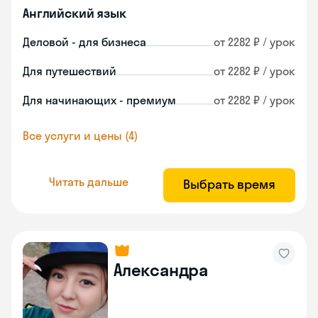
Английский язык
Деловой - для бизнеса
от 2282 ₽ / урок
Для путешествий
от 2282 ₽ / урок
Для начинающих - премиум
от 2282 ₽ / урок
Все услуги и цены (4)
Читать дальше
Выбрать время
Александра