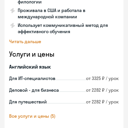
филологии
Проживала в США и работала в
международной компании
Использует коммуникативный метод для
эффективного обучения
Читать дальше
Услуги и цены
Английский язык
Для ИТ-специалистов
от 3325 ₽ / урок
Деловой - для бизнеса
от 2282 ₽ / урок
Для путешествий
от 2282 ₽ / урок
Все услуги и цены (5)