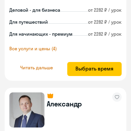
Деловой - для бизнеса
от 2282 ₽ / урок
Для путешествий
от 2282 ₽ / урок
Для начинающих - премиум
от 2282 ₽ / урок
Все услуги и цены (4)
Читать дальше
Выбрать время
Александр