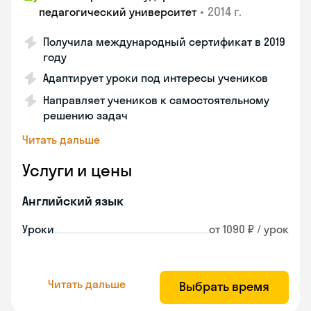
•
2014 г.
педагогический университет
Получила международный сертификат в 2019
году
Адаптирует уроки под интересы учеников
Направляет учеников к самостоятельному
решению задач
Читать дальше
Услуги и цены
Английский язык
Уроки
от 1090 ₽ / урок
Читать дальше
Выбрать время