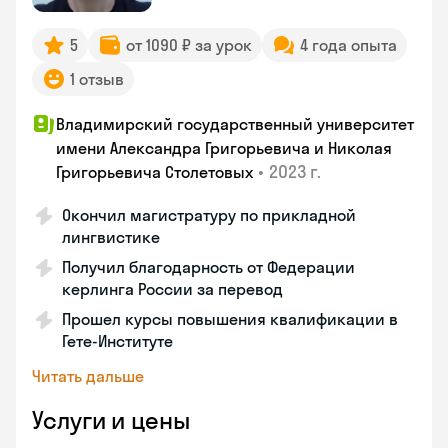
5
от 1090 ₽ за урок
4 года опыта
1 отзыв
Владимирский государственный университет
имени Александра Григорьевича и Николая
•
2023 г.
Григорьевича Столетовых
Окончил магистратуру по прикладной
лингвистике
Получил благодарность от Федерации
керлинга России за перевод
Прошел курсы повышения квалификации в
Гете-Институте
Читать дальше
Услуги и цены