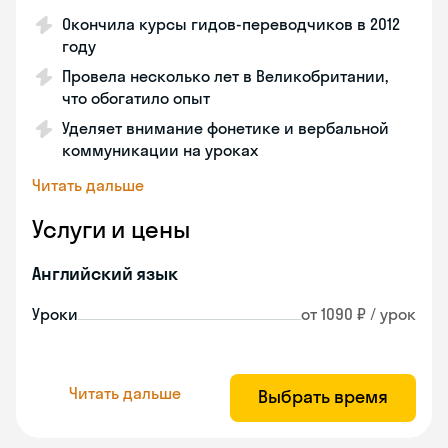
Окончила курсы гидов-переводчиков в 2012
году
Провела несколько лет в Великобритании,
что обогатило опыт
Уделяет внимание фонетике и вербальной
коммуникации на уроках
Читать дальше
Услуги и цены
Английский язык
Уроки
от 1090 ₽ / урок
Читать дальше
Выбрать время