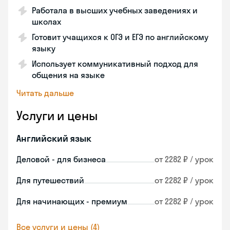
Работала в высших учебных заведениях и
школах
Готовит учащихся к ОГЭ и ЕГЭ по английскому
языку
Использует коммуникативный подход для
общения на языке
Читать дальше
Услуги и цены
Английский язык
Деловой - для бизнеса
от 2282 ₽ / урок
Для путешествий
от 2282 ₽ / урок
Для начинающих - премиум
от 2282 ₽ / урок
Все услуги и цены (4)