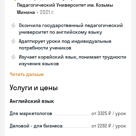
Педагогический Университет им. Козьмы
•
2021 г.
Минина
Окончила государственный педагогический
университет по английскому языку
Адаптирует уроки под индивидуальные
потребности учеников
Изучает корейский язык, понимает трудности
изучения языков
Читать дальше
Услуги и цены
Английский язык
Для маркетологов
от 3325 ₽ / урок
Деловой - для бизнеса
от 2282 ₽ / урок