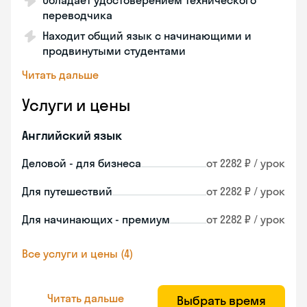
Обладает удостоверением технического
переводчика
Находит общий язык с начинающими и
продвинутыми студентами
Читать дальше
Услуги и цены
Английский язык
Деловой - для бизнеса
от 2282 ₽ / урок
Для путешествий
от 2282 ₽ / урок
Для начинающих - премиум
от 2282 ₽ / урок
Все услуги и цены (4)
Читать дальше
Выбрать время