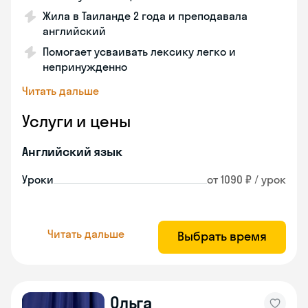
Жила в Таиланде 2 года и преподавала
английский
Помогает усваивать лексику легко и
непринужденно
Читать дальше
Услуги и цены
Английский язык
Уроки
от 1090 ₽ / урок
Читать дальше
Выбрать время
Ольга