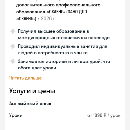
дополнительного профессионального
образования «СКАЕНГ» (ОАНО ДПО
•
2026 г.
«СКАЕНГ»)
Получил высшее образование в
международных отношениях и переводе
Проводил индивидуальные занятия для
людей с потребностью в языке
Занимается историей и литературой, что
обогащает уроки
Читать дальше
Услуги и цены
Английский язык
Уроки
от 1090 ₽ / урок