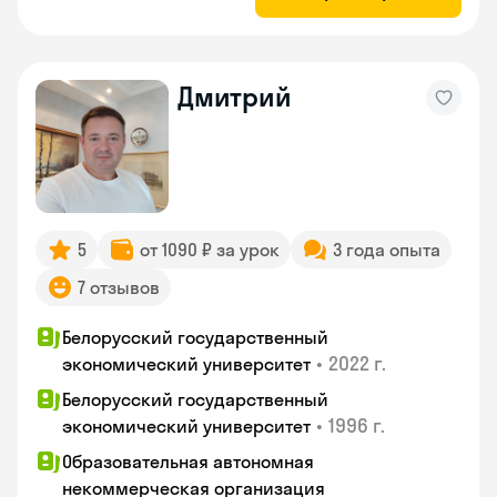
Дмитрий
5
от 1090 ₽ за урок
3 года опыта
7 отзывов
Белорусский государственный
•
2022 г.
экономический университет
Белорусский государственный
•
1996 г.
экономический университет
Образовательная автономная
некоммерческая организация