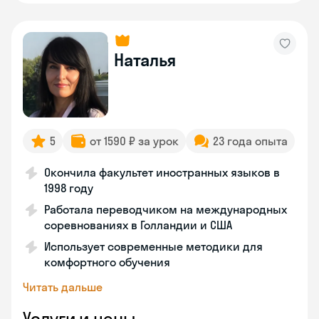
Наталья
5
от 1590 ₽ за урок
23 года опыта
Окончила факультет иностранных языков в
1998 году
Работала переводчиком на международных
соревнованиях в Голландии и США
Использует современные методики для
комфортного обучения
Читать дальше
Услуги и цены