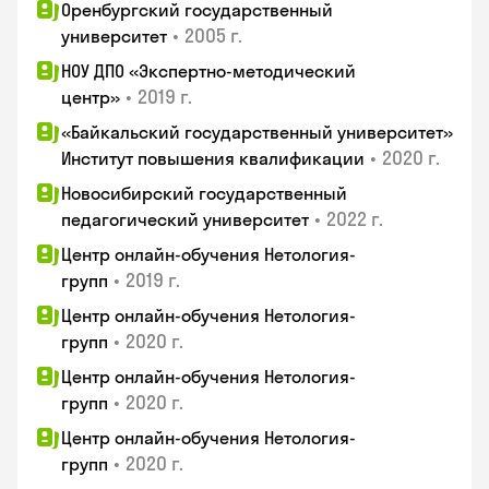
Оренбургский государственный
•
2005 г.
университет
НОУ ДПО «Экспертно-методический
•
2019 г.
центр»
«Байкальский государственный университет»
•
2020 г.
Институт повышения квалификации
Новосибирский государственный
•
2022 г.
педагогический университет
Центр онлайн-обучения Нетология-
•
2019 г.
групп
Центр онлайн-обучения Нетология-
•
2020 г.
групп
Центр онлайн-обучения Нетология-
•
2020 г.
групп
Центр онлайн-обучения Нетология-
•
2020 г.
групп