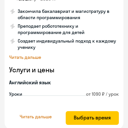
Закончила бакалавриат и магистратуру в
области программирования
Преподает робототехнику и
программирование для детей
Создает индивидуальный подход к каждому
ученику
Читать дальше
Услуги и цены
Английский язык
Уроки
от 1090 ₽ / урок
Читать дальше
Выбрать время