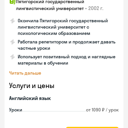
Пятигорский государственный
•
2002 г.
лингвистический университет
Окончила Пятигорский государственный
лингвистический университет с
психологическим образованием
Работала репетитором и продолжает давать
частные уроки
Использует позитивный подход и наглядные
материалы в обучении
Читать дальше
Услуги и цены
Английский язык
Уроки
от 1090 ₽ / урок