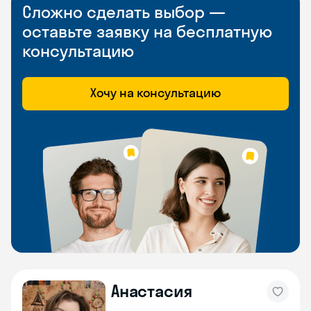
Сложно сделать выбор —
оставьте заявку на бесплатную
консультацию
Хочу на консультацию
Анастасия