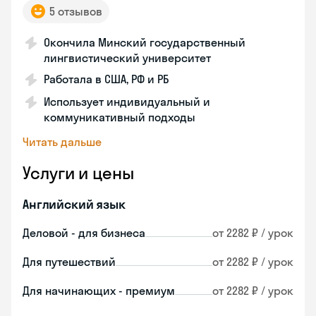
5 отзывов
Окончила Минский государственный
лингвистический университет
Работала в США, РФ и РБ
Использует индивидуальный и
коммуникативный подходы
Читать дальше
Услуги и цены
Английский язык
Деловой - для бизнеса
от 2282 ₽ / урок
Для путешествий
от 2282 ₽ / урок
Для начинающих - премиум
от 2282 ₽ / урок