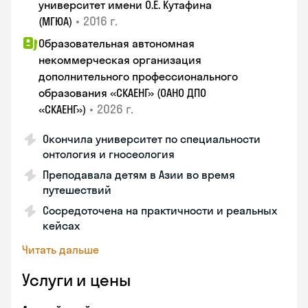
университет имени О.Е. Кутафина
•
2016 г.
(МГЮА)
Образовательная автономная
некоммерческая организация
дополнительного профессионального
образования «СКАЕНГ» (ОАНО ДПО
•
2026 г.
«СКАЕНГ»)
Окончила университет по специальности
онтология и гносеология
Преподавала детям в Азии во время
путешествий
Сосредоточена на практичности и реальных
кейсах
Читать дальше
Услуги и цены