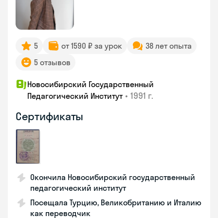
5
от 1590 ₽ за урок
38 лет опыта
5 отзывов
Новосибирский Государственный
•
1991 г.
Педагогический Институт
Сертификаты
Окончила Новосибирский государственный
педагогический институт
Посещала Турцию, Великобританию и Италию
как переводчик