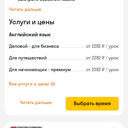
Читать дальше
Услуги и цены
Английский язык
Деловой - для бизнеса
от 2282 ₽ / урок
Для путешествий
от 2282 ₽ / урок
Для начинающих - премиум
от 2282 ₽ / урок
Все услуги и цены (4)
Читать дальше
Выбрать время