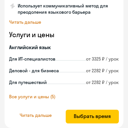
Использует коммуникативный метод для
преодоления языкового барьера
Читать дальше
Услуги и цены
Английский язык
Для ИТ-специалистов
от 3325 ₽ / урок
Деловой - для бизнеса
от 2282 ₽ / урок
Для путешествий
от 2282 ₽ / урок
Все услуги и цены (5)
Читать дальше
Выбрать время