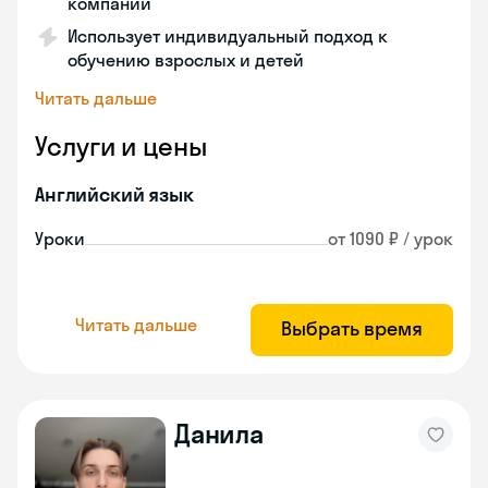
компаний
Использует индивидуальный подход к
обучению взрослых и детей
Читать дальше
Услуги и цены
Английский язык
Уроки
от 1090 ₽ / урок
Читать дальше
Выбрать время
Данила