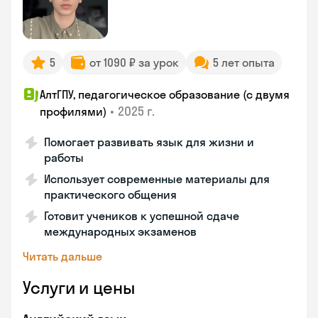
5
от 1090 ₽ за урок
5 лет опыта
АлтГПУ, педагогическое образование (с двумя
•
2025 г.
профилями)
Помогает развивать язык для жизни и
работы
Использует современные материалы для
практического общения
Готовит учеников к успешной сдаче
международных экзаменов
Читать дальше
Услуги и цены