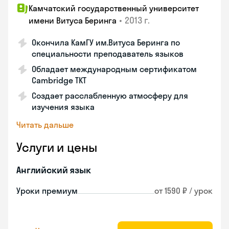
Камчатский государственный университет
•
2013 г.
имени Витуса Беринга
Окончила КамГУ им.Витуса Беринга по
специальности преподаватель языков
Обладает международным сертификатом
Cambridge TKT
Создает расслабленную атмосферу для
изучения языка
Читать дальше
Услуги и цены
Английский язык
Уроки премиум
от 1590 ₽ / урок