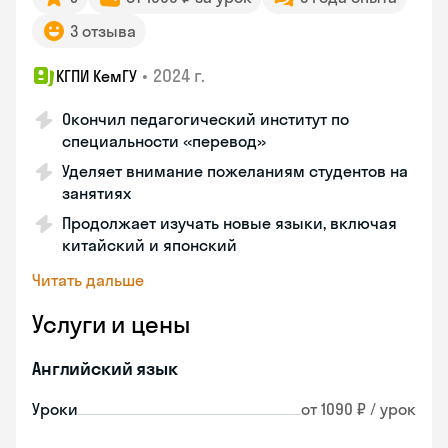
3 отзыва
•
2024 г.
КГПИ КемГУ
Окончил педагогический институт по
специальности «перевод»
Уделяет внимание пожеланиям студентов на
занятиях
Продолжает изучать новые языки, включая
китайский и японский
Читать дальше
Услуги и цены
Английский язык
Уроки
от 1090 ₽ / урок