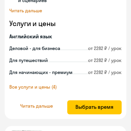
и сценариев
Читать дальше
Услуги и цены
Английский язык
Деловой - для бизнеса
от 2282 ₽ / урок
Для путешествий
от 2282 ₽ / урок
Для начинающих - премиум
от 2282 ₽ / урок
Все услуги и цены (4)
Читать дальше
Выбрать время