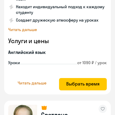
Находит индивидуальный подход к каждому
студенту
Создает дружескую атмосферу на уроках
Читать дальше
Услуги и цены
Английский язык
Уроки
от 1090 ₽ / урок
Читать дальше
Выбрать время
Светлана