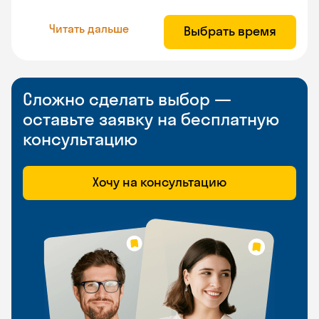
Читать дальше
Выбрать время
Сложно сделать выбор —
оставьте заявку на бесплатную
консультацию
Хочу на консультацию