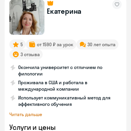
Екатерина
5
от 1590 ₽ за урок
30 лет опыта
3 отзыва
Окончила университет с отличием по
филологии
Проживала в США и работала в
международной компании
Использует коммуникативный метод для
эффективного обучения
Читать дальше
Услуги и цены