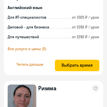
Английский язык
Для ИТ-специалистов
от 3325 ₽ / урок
Деловой - для бизнеса
от 2282 ₽ / урок
Для путешествий
от 2282 ₽ / урок
Все услуги и цены (5)
Читать дальше
Выбрать время
Римма