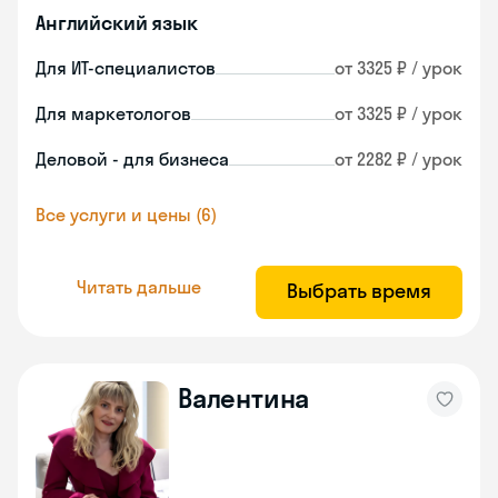
Английский язык
Для ИТ-специалистов
от 3325 ₽ / урок
Для маркетологов
от 3325 ₽ / урок
Деловой - для бизнеса
от 2282 ₽ / урок
Все услуги и цены (6)
Читать дальше
Выбрать время
Валентина