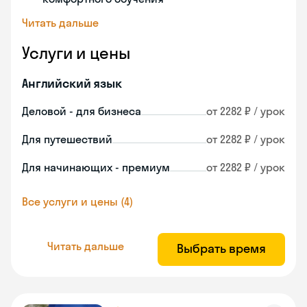
Читать дальше
Услуги и цены
Английский язык
Деловой - для бизнеса
от 2282 ₽ / урок
Для путешествий
от 2282 ₽ / урок
Для начинающих - премиум
от 2282 ₽ / урок
Все услуги и цены (4)
Читать дальше
Выбрать время