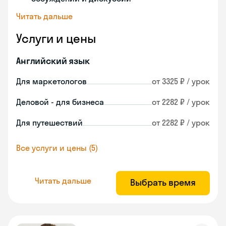
Читать дальше
Услуги и цены
Английский язык
Для маркетологов
от 3325 ₽ / урок
Деловой - для бизнеса
от 2282 ₽ / урок
Для путешествий
от 2282 ₽ / урок
Все услуги и цены (5)
Читать дальше
Выбрать время