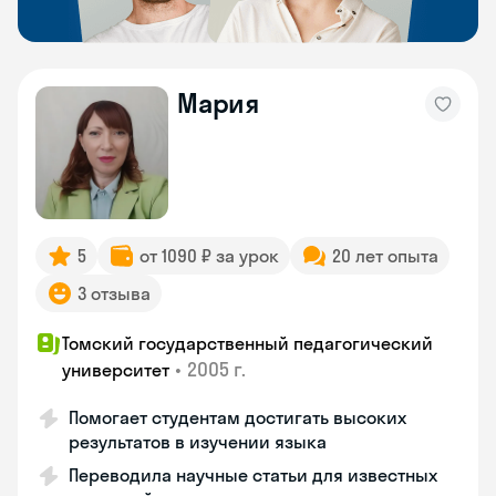
Мария
5
от 1090 ₽ за урок
20 лет опыта
3 отзыва
Томский государственный педагогический
•
2005 г.
университет
Помогает студентам достигать высоких
результатов в изучении языка
Переводила научные статьи для известных