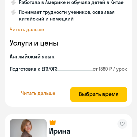
Работала в Америке и обучала детей в Китае
Понимает трудности учеников, осваивая
китайский и немецкий
Читать дальше
Услуги и цены
Английский язык
Подготовка к ЕГЭ/ОГЭ
от 1880 ₽ / урок
Читать дальше
Выбрать время
Ирина