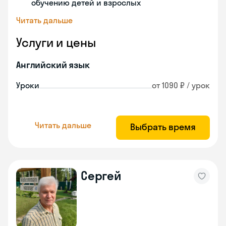
обучению детей и взрослых
Читать дальше
Услуги и цены
Английский язык
Уроки
от 1090 ₽ / урок
Читать дальше
Выбрать время
Сергей