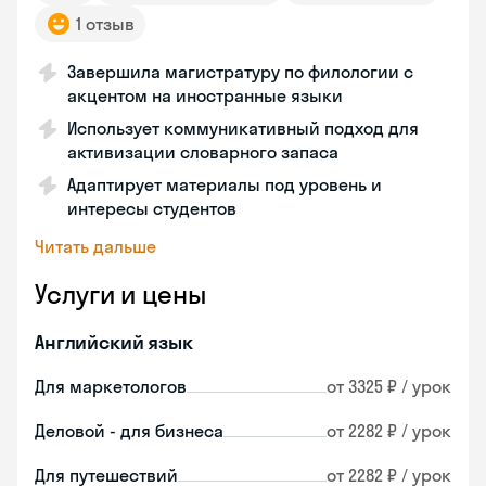
1 отзыв
Завершила магистратуру по филологии с
акцентом на иностранные языки
Использует коммуникативный подход для
активизации словарного запаса
Адаптирует материалы под уровень и
интересы студентов
Читать дальше
Услуги и цены
Английский язык
Для маркетологов
от 3325 ₽ / урок
Деловой - для бизнеса
от 2282 ₽ / урок
Для путешествий
от 2282 ₽ / урок