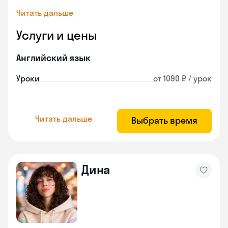
Читать дальше
Услуги и цены
Английский язык
Уроки
от 1090 ₽ / урок
Читать дальше
Выбрать время
Дина