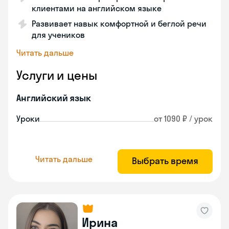
клиентами на английском языке
Развивает навык комфортной и беглой речи
для учеников
Читать дальше
Услуги и цены
Английский язык
Уроки
от 1090 ₽ / урок
Читать дальше
Выбрать время
Ирина