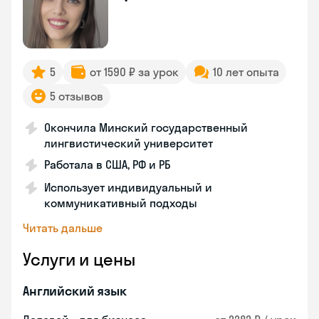
5
от 1590 ₽ за урок
10 лет опыта
5 отзывов
Окончила Минский государственный
лингвистический университет
Работала в США, РФ и РБ
Использует индивидуальный и
коммуникативный подходы
Читать дальше
Услуги и цены
Английский язык