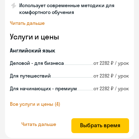
Использует современные методики для
комфортного обучения
Читать дальше
Услуги и цены
Английский язык
Деловой - для бизнеса
от 2282 ₽ / урок
Для путешествий
от 2282 ₽ / урок
Для начинающих - премиум
от 2282 ₽ / урок
Все услуги и цены (4)
Читать дальше
Выбрать время