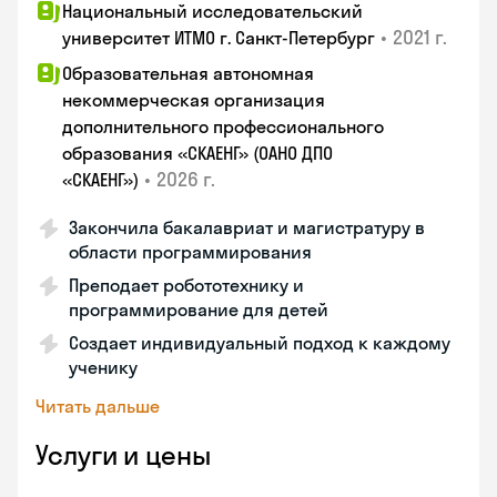
Национальный исследовательский
•
2021 г.
университет ИТМО г. Санкт-Петербург
Образовательная автономная
некоммерческая организация
дополнительного профессионального
образования «СКАЕНГ» (ОАНО ДПО
•
2026 г.
«СКАЕНГ»)
Закончила бакалавриат и магистратуру в
области программирования
Преподает робототехнику и
программирование для детей
Создает индивидуальный подход к каждому
ученику
Читать дальше
Услуги и цены