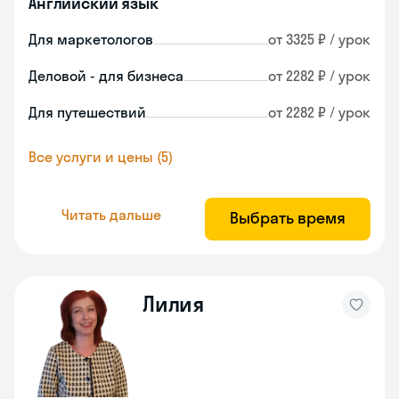
Английский язык
Для маркетологов
от 3325 ₽ / урок
Деловой - для бизнеса
от 2282 ₽ / урок
Для путешествий
от 2282 ₽ / урок
Все услуги и цены (5)
Читать дальше
Выбрать время
Лилия