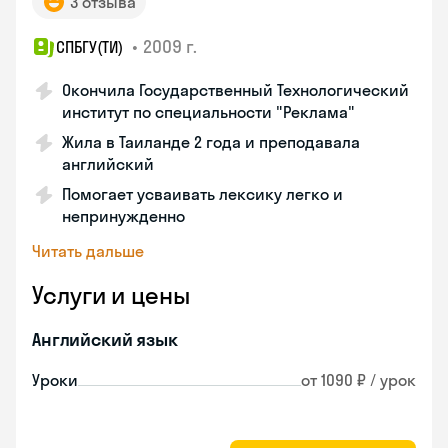
3 отзыва
•
2009 г.
СПБГУ(ТИ)
Окончила Государственный Технологический
институт по специальности "Реклама"
Жила в Таиланде 2 года и преподавала
английский
Помогает усваивать лексику легко и
непринужденно
Читать дальше
Услуги и цены
Английский язык
Уроки
от 1090 ₽ / урок