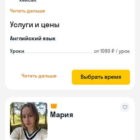
Читать дальше
Услуги и цены
Английский язык
Уроки
от 1090 ₽ / урок
Читать дальше
Выбрать время
Мария