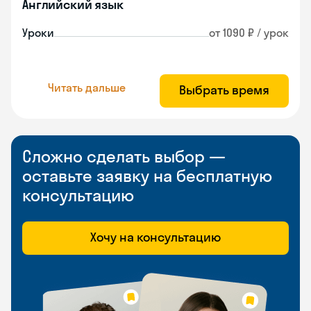
Английский язык
Уроки
от 1090 ₽ / урок
Читать дальше
Выбрать время
Сложно сделать выбор —
оставьте заявку на бесплатную
консультацию
Хочу на консультацию