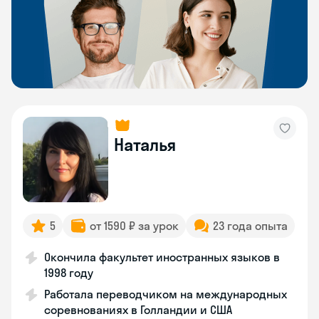
Наталья
5
от 1590 ₽ за урок
23 года опыта
Окончила факультет иностранных языков в
1998 году
Работала переводчиком на международных
соревнованиях в Голландии и США