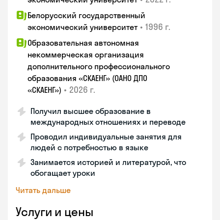
Белорусский государственный
•
1996 г.
экономический университет
Образовательная автономная
некоммерческая организация
дополнительного профессионального
образования «СКАЕНГ» (ОАНО ДПО
•
2026 г.
«СКАЕНГ»)
Получил высшее образование в
международных отношениях и переводе
Проводил индивидуальные занятия для
людей с потребностью в языке
Занимается историей и литературой, что
обогащает уроки
Читать дальше
Услуги и цены