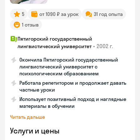
5
от 1090 ₽ за урок
31 год опыта
1 отзыв
Пятигорский государственный
•
2002 г.
лингвистический университет
Окончила Пятигорский государственный
лингвистический университет с
психологическим образованием
Работала репетитором и продолжает давать
частные уроки
Использует позитивный подход и наглядные
материалы в обучении
Читать дальше
Услуги и цены