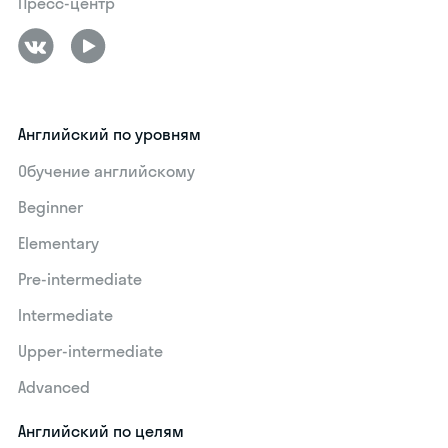
Пресс-центр
Английский по уровням
Обучение английскому
Beginner
Elementary
Pre-intermediate
Intermediate
Upper-intermediate
Advanced
Английский по целям