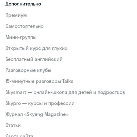
Дополнительно
Премиум
Самостоятельно
Мини-группы
Открытый курс для глухих
Бесплатный английский
Разговорные клубы
15‑минутные разговоры Talks
Skysmart — онлайн-школа для детей и подростков
Skypro — курсы и профессии
Журнал «Skyeng Magazine»
Статьи
Карта сайта