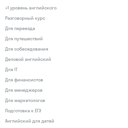
+1 уровень английского
Разговорный курс
Для переезда
Для путешествий
Для собеседования
Деловой английский
Для IT
Для финансистов
Для менеджеров
Для маркетологов
Подготовка к ЕГЭ
Английский для детей