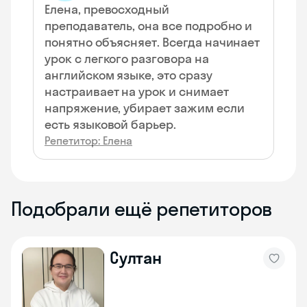
Елена, превосходный
преподаватель, она все подробно и
понятно объясняет. Всегда начинает
урок с легкого разговора на
английском языке, это сразу
настраивает на урок и снимает
напряжение, убирает зажим если
есть языковой барьер.
Репетитор: Елена
Подобрали ещё репетиторов
Султан