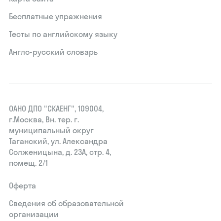
Бесплатные упражнения
Тесты по английскому языку
Англо-русский словарь
ОАНО ДПО "СКАЕНГ", 109004,
г.Москва, Вн. тер. г.
муниципальный округ
Таганский, ул. Александра
Солженицына, д. 23А, стр. 4,
помещ. 2/1
Оферта
Сведения об образовательной
организации