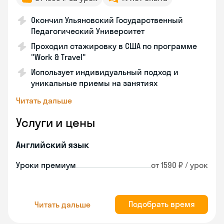
Окончил Ульяновский Государственный
Педагогический Университет
Проходил стажировку в США по программе
"Work & Travel"
Использует индивидуальный подход и
уникальные приемы на занятиях
Читать дальше
Услуги и цены
Английский язык
Уроки премиум
от 1590 ₽ / урок
Подобрать время
Читать дальше