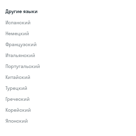
Другие языки
Испанский
Немецкий
Французский
Итальянский
Португальский
Китайский
Турецкий
Греческий
Корейский
Японский