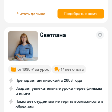
Подобрать время
Читать дальше
Светлана
от 1090 ₽ за урок
17 лет опыта
Преподает английский с 2008 года
Создает увлекательные уроки через фильмы
и книги
Помогает студентам не терять возможности в
обучении