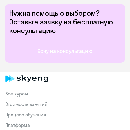
Нужна помощь с выбором?
Оставьте заявку на бесплатную
консультацию
Хочу на консультацию
Все курсы
Стоимость занятий
Процесс обучения
Платформа