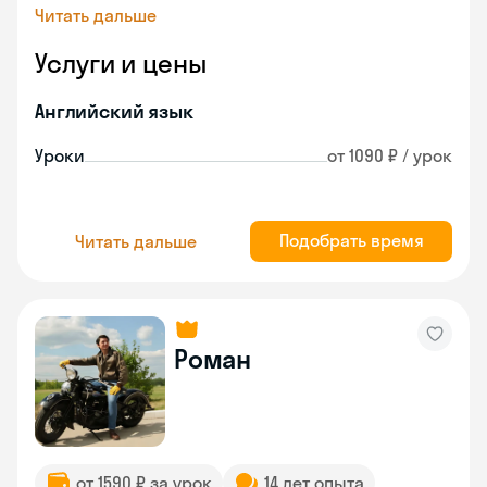
Читать дальше
Услуги и цены
Английский язык
Уроки
от 1090 ₽ / урок
Подобрать время
Читать дальше
Роман
от 1590 ₽ за урок
14 лет опыта