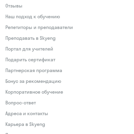
Отзывы
Наш подход к обучению
Репетиторы и преподаватели
Преподавать в Skyeng
Портал для учителей
Подарить сертификат
Партнерская программа
Бонус за рекомендацию
Корпоративное обучение
Вопрос-ответ
Адреса и контакты
Карьера в Skyeng