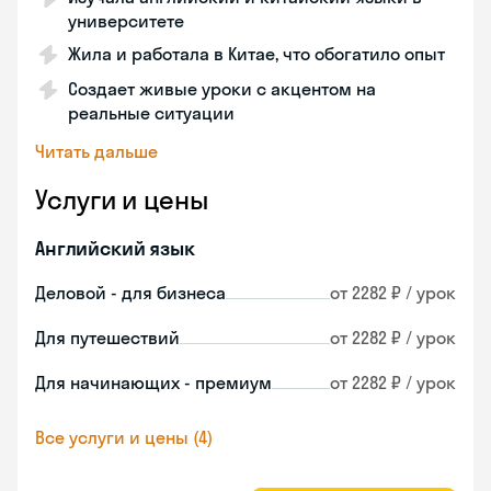
университете
Жила и работала в Китае, что обогатило опыт
Создает живые уроки с акцентом на
реальные ситуации
Читать дальше
Услуги и цены
Английский язык
Деловой - для бизнеса
от 2282 ₽ / урок
Для путешествий
от 2282 ₽ / урок
Для начинающих - премиум
от 2282 ₽ / урок
Все услуги и цены (4)