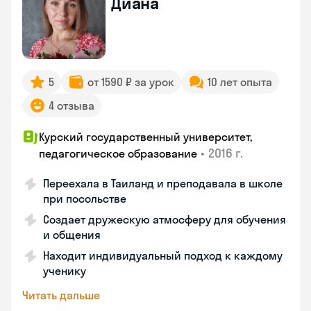
Диана
5
от 1590 ₽ за урок
10 лет опыта
4 отзыва
Курский государственный университет,
•
2016 г.
педагогическое образование
Переехала в Таиланд и преподавала в школе
при посольстве
Создает дружескую атмосферу для обучения
и общения
Находит индивидуальный подход к каждому
ученику
Читать дальше