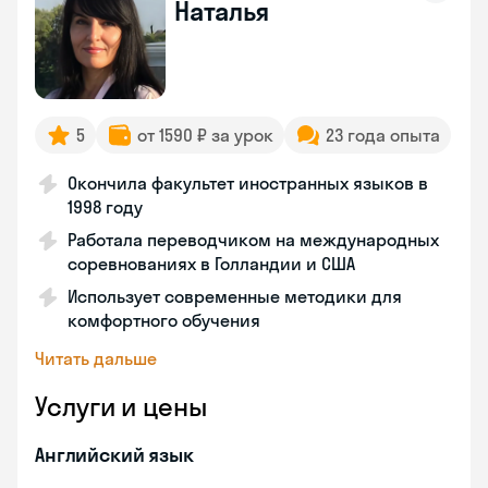
Наталья
5
от 1590 ₽ за урок
23 года опыта
Окончила факультет иностранных языков в
1998 году
Работала переводчиком на международных
соревнованиях в Голландии и США
Использует современные методики для
комфортного обучения
Читать дальше
Услуги и цены
Английский язык