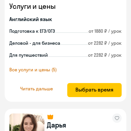
Услуги и цены
Английский язык
Подготовка к ЕГЭ/ОГЭ
от 1880 ₽ / урок
Деловой - для бизнеса
от 2282 ₽ / урок
Для путешествий
от 2282 ₽ / урок
Все услуги и цены (5)
Читать дальше
Выбрать время
Дарья