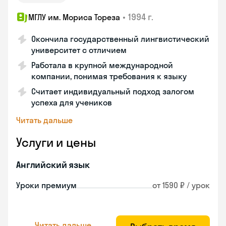
•
1994 г.
МГЛУ им. Мориса Тореза
Окончила государственный лингвистический
университет с отличием
Работала в крупной международной
компании, понимая требования к языку
Считает индивидуальный подход залогом
успеха для учеников
Читать дальше
Услуги и цены
Английский язык
Уроки премиум
от 1590 ₽ / урок
Читать дальше