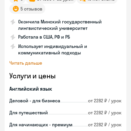
5 отзывов
Окончила Минский государственный
лингвистический университет
Работала в США, РФ и РБ
Использует индивидуальный и
коммуникативный подходы
Читать дальше
Услуги и цены
Английский язык
Деловой - для бизнеса
от 2282 ₽ / урок
Для путешествий
от 2282 ₽ / урок
Для начинающих - премиум
от 2282 ₽ / урок