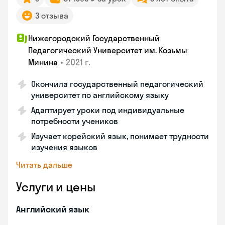
3 отзыва
Нижегородский Государственный
Педагогический Университет им. Козьмы
•
2021 г.
Минина
Окончила государственный педагогический
университет по английскому языку
Адаптирует уроки под индивидуальные
потребности учеников
Изучает корейский язык, понимает трудности
изучения языков
Читать дальше
Услуги и цены
Английский язык