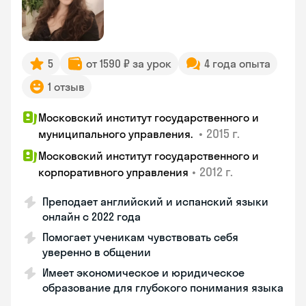
5
от 1590 ₽ за урок
4 года опыта
1 отзыв
Московский институт государственного и
•
2015 г.
муниципального управления.
Московский институт государственного и
•
2012 г.
корпоративного управления
Преподает английский и испанский языки
онлайн с 2022 года
Помогает ученикам чувствовать себя
уверенно в общении
Имеет экономическое и юридическое
образование для глубокого понимания языка