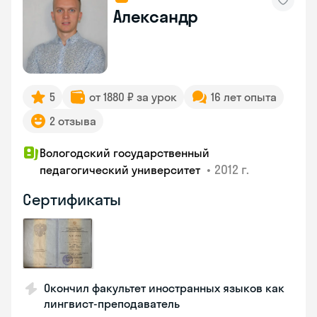
Александр
5
от 1880 ₽ за урок
16 лет опыта
2 отзыва
Вологодский государственный
•
2012 г.
педагогический университет
Сертификаты
Окончил факультет иностранных языков как
лингвист-преподаватель