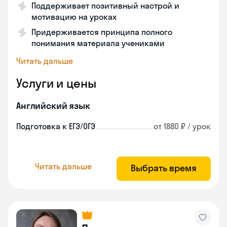
Поддерживает позитивный настрой и
мотивацию на уроках
Придерживается принципа полного
понимания материала учениками
Читать дальше
Услуги и цены
Английский язык
Подготовка к ЕГЭ/ОГЭ
от 1880 ₽ / урок
Читать дальше
Выбрать время