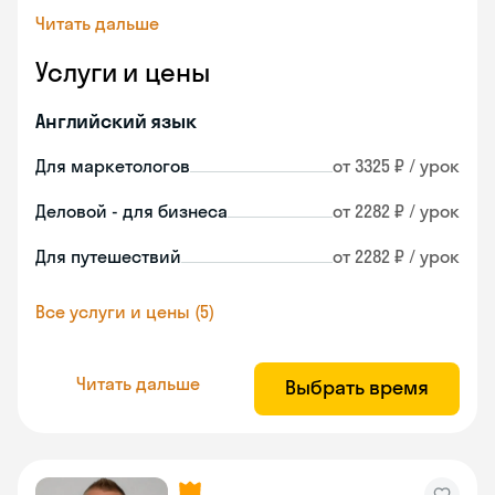
Читать дальше
Услуги и цены
Английский язык
Для маркетологов
от 3325 ₽ / урок
Деловой - для бизнеса
от 2282 ₽ / урок
Для путешествий
от 2282 ₽ / урок
Все услуги и цены (5)
Читать дальше
Выбрать время