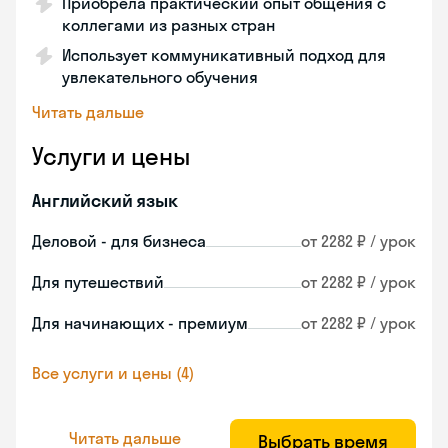
Приобрела практический опыт общения с
коллегами из разных стран
Использует коммуникативный подход для
увлекательного обучения
Читать дальше
Услуги и цены
Английский язык
Деловой - для бизнеса
от 2282 ₽ / урок
Для путешествий
от 2282 ₽ / урок
Для начинающих - премиум
от 2282 ₽ / урок
Все услуги и цены (4)
Читать дальше
Выбрать время