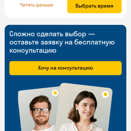
Читать дальше
Выбрать время
Сложно сделать выбор —
оставьте заявку на бесплатную
консультацию
Хочу на консультацию