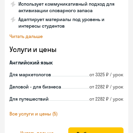
Использует коммуникативный подход для
активизации словарного запаса
Адаптирует материалы под уровень и
интересы студентов
Читать дальше
Услуги и цены
Английский язык
Для маркетологов
от 3325 ₽ / урок
Деловой - для бизнеса
от 2282 ₽ / урок
Для путешествий
от 2282 ₽ / урок
Все услуги и цены (5)
Читать дальше