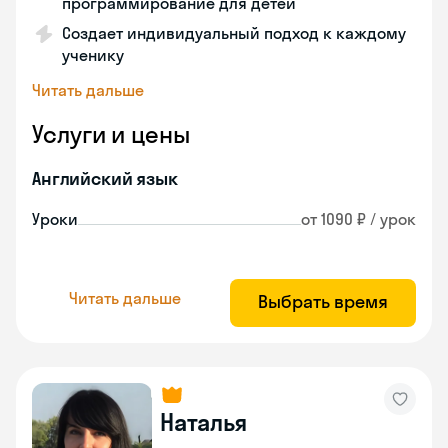
программирование для детей
Создает индивидуальный подход к каждому
ученику
Читать дальше
Услуги и цены
Английский язык
Уроки
от 1090 ₽ / урок
Читать дальше
Выбрать время
Наталья