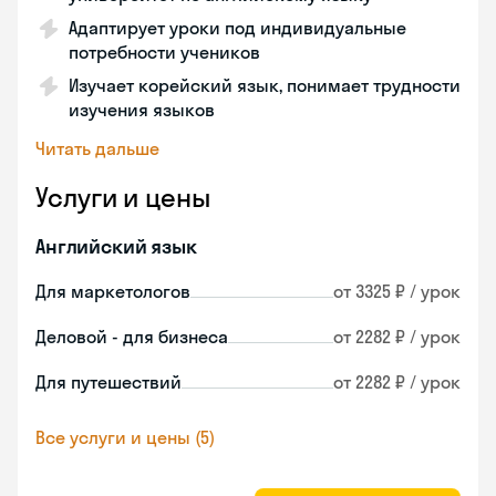
Адаптирует уроки под индивидуальные
потребности учеников
Изучает корейский язык, понимает трудности
изучения языков
Читать дальше
Услуги и цены
Английский язык
Для маркетологов
от 3325 ₽ / урок
Деловой - для бизнеса
от 2282 ₽ / урок
Для путешествий
от 2282 ₽ / урок
Все услуги и цены (5)