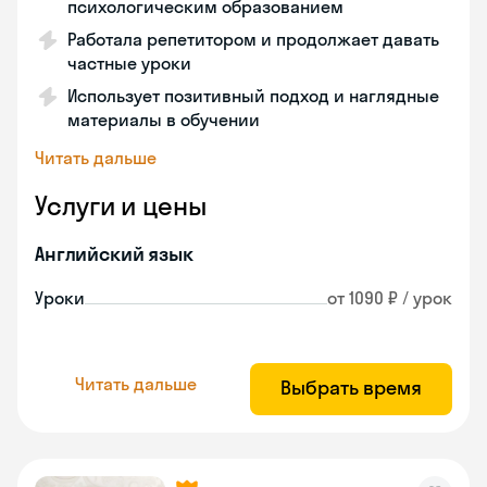
психологическим образованием
Работала репетитором и продолжает давать
частные уроки
Использует позитивный подход и наглядные
материалы в обучении
Читать дальше
Услуги и цены
Английский язык
Уроки
от 1090 ₽ / урок
Читать дальше
Выбрать время