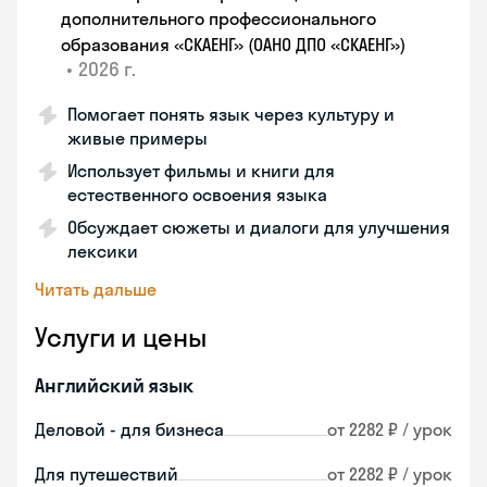
дополнительного профессионального
образования «СКАЕНГ» (ОАНО ДПО «СКАЕНГ»)
•
2026 г.
Помогает понять язык через культуру и
живые примеры
Использует фильмы и книги для
естественного освоения языка
Обсуждает сюжеты и диалоги для улучшения
лексики
Читать дальше
Услуги и цены
Английский язык
Деловой - для бизнеса
от 2282 ₽ / урок
Для путешествий
от 2282 ₽ / урок