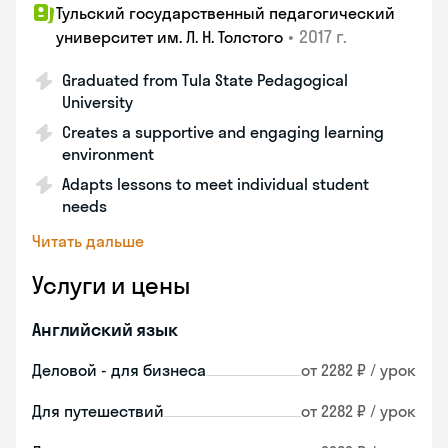
Тульский государственный педагогический
•
2017 г.
университет им. Л. Н. Толстого
Graduated from Tula State Pedagogical
University
Creates a supportive and engaging learning
environment
Adapts lessons to meet individual student
needs
Читать дальше
Услуги и цены
Английский язык
Деловой - для бизнеса
от 2282 ₽ / урок
Для путешествий
от 2282 ₽ / урок