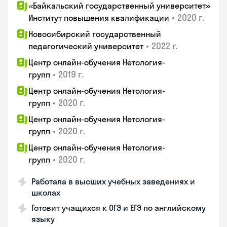
«Байкальский государственный университет»
•
2020 г.
Институт повышения квалификации
Новосибирский государственный
•
2022 г.
педагогический университет
Центр онлайн-обучения Нетология-
•
2019 г.
групп
Центр онлайн-обучения Нетология-
•
2020 г.
групп
Центр онлайн-обучения Нетология-
•
2020 г.
групп
Центр онлайн-обучения Нетология-
•
2020 г.
групп
Работала в высших учебных заведениях и
школах
Готовит учащихся к ОГЭ и ЕГЭ по английскому
языку