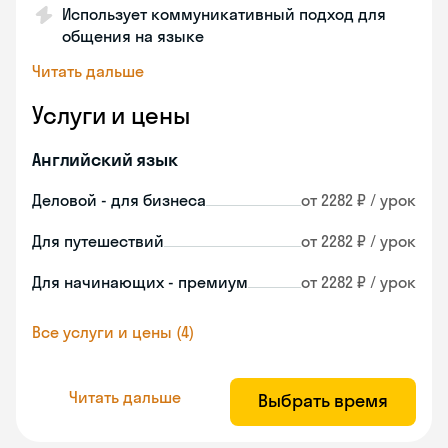
Использует коммуникативный подход для
общения на языке
Читать дальше
Услуги и цены
Английский язык
Деловой - для бизнеса
от 2282 ₽ / урок
Для путешествий
от 2282 ₽ / урок
Для начинающих - премиум
от 2282 ₽ / урок
Все услуги и цены (4)
Читать дальше
Выбрать время