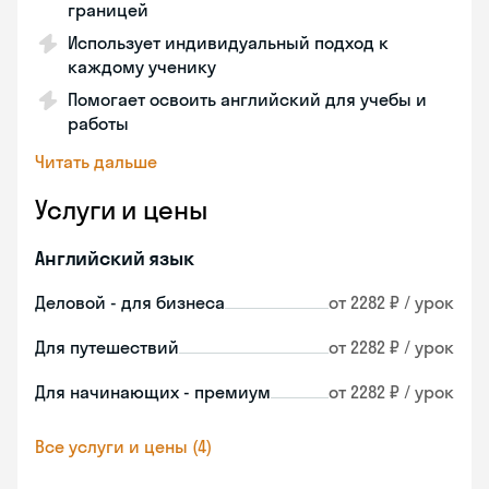
границей
Использует индивидуальный подход к
каждому ученику
Помогает освоить английский для учебы и
работы
Читать дальше
Услуги и цены
Английский язык
Деловой - для бизнеса
от 2282 ₽ / урок
Для путешествий
от 2282 ₽ / урок
Для начинающих - премиум
от 2282 ₽ / урок
Все услуги и цены (4)