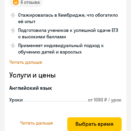
4 отзыва
Стажировалась в Кембридже, что обогатило
её опыт
Подготовила учеников к успешной сдаче ЕГЭ
с высокими баллами
Применяет индивидуальный подход к
обучению детей и взрослых
Читать дальше
Услуги и цены
Английский язык
Уроки
от 1090 ₽ / урок
Читать дальше
Выбрать время