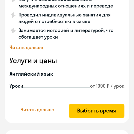
международных отношениях и переводе
Проводил индивидуальные занятия для
людей с потребностью в языке
Занимается историей и литературой, что
обогащает уроки
Читать дальше
Услуги и цены
Английский язык
Уроки
от 1090 ₽ / урок
Читать дальше
Выбрать время