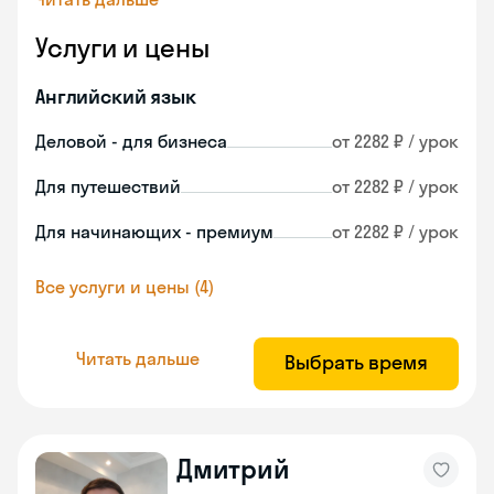
Услуги и цены
Английский язык
Деловой - для бизнеса
от 2282 ₽ / урок
Для путешествий
от 2282 ₽ / урок
Для начинающих - премиум
от 2282 ₽ / урок
Все услуги и цены (4)
Читать дальше
Выбрать время
Дмитрий