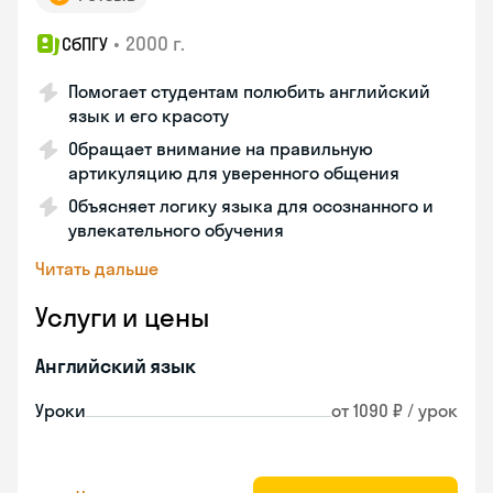
•
2000 г.
СбПГУ
Помогает студентам полюбить английский
язык и его красоту
Обращает внимание на правильную
артикуляцию для уверенного общения
Объясняет логику языка для осознанного и
увлекательного обучения
Читать дальше
Услуги и цены
Английский язык
Уроки
от 1090 ₽ / урок