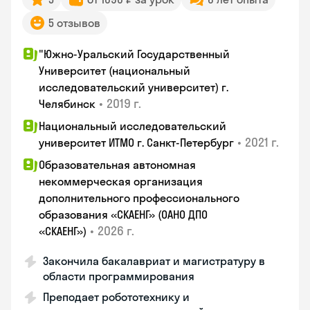
5 отзывов
"Южно-Уральский Государственный
Университет (национальный
исследовательский университет) г.
•
2019 г.
Челябинск
Национальный исследовательский
•
2021 г.
университет ИТМО г. Санкт-Петербург
Образовательная автономная
некоммерческая организация
дополнительного профессионального
образования «СКАЕНГ» (ОАНО ДПО
•
2026 г.
«СКАЕНГ»)
Закончила бакалавриат и магистратуру в
области программирования
Преподает робототехнику и