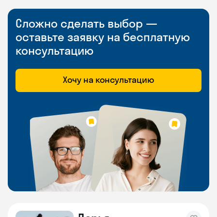
Сложно сделать выбор —
оставьте заявку на бесплатную
консультацию
Хочу на консультацию