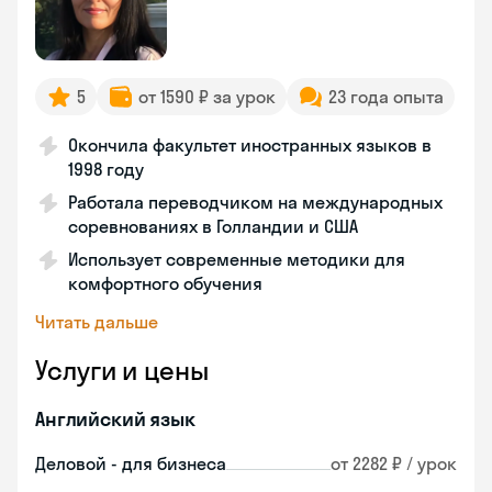
5
от 1590 ₽ за урок
23 года опыта
Окончила факультет иностранных языков в
1998 году
Работала переводчиком на международных
соревнованиях в Голландии и США
Использует современные методики для
комфортного обучения
Читать дальше
Услуги и цены
Английский язык
Деловой - для бизнеса
от 2282 ₽ / урок