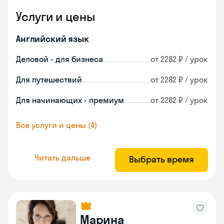
Услуги и цены
Английский язык
Деловой - для бизнеса
от 2282 ₽ / урок
Для путешествий
от 2282 ₽ / урок
Для начинающих - премиум
от 2282 ₽ / урок
Все услуги и цены (4)
Читать дальше
Выбрать время
Марина