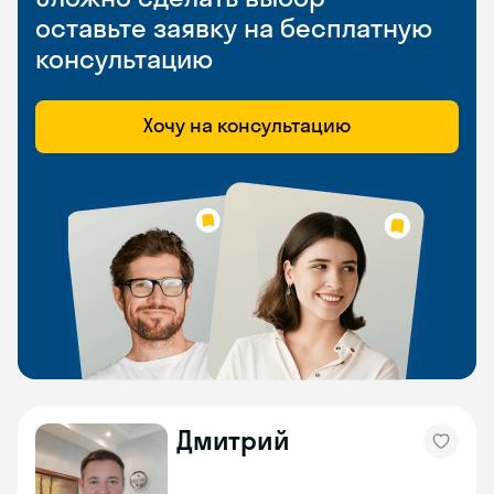
оставьте заявку на бесплатную
консультацию
Хочу на консультацию
Дмитрий