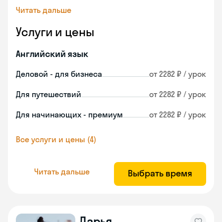
Читать дальше
Услуги и цены
Английский язык
Деловой - для бизнеса
от 2282 ₽ / урок
Для путешествий
от 2282 ₽ / урок
Для начинающих - премиум
от 2282 ₽ / урок
Все услуги и цены (4)
Читать дальше
Выбрать время
Дарья