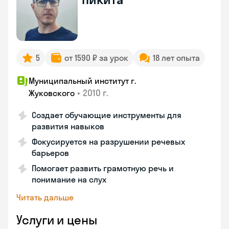
5
от 1590 ₽ за урок
18 лет опыта
Муниципальный институт г.
•
2010 г.
Жуковского
Создает обучающие инструменты для
развития навыков
Фокусируется на разрушении речевых
барьеров
Помогает развить грамотную речь и
понимание на слух
Читать дальше
Услуги и цены