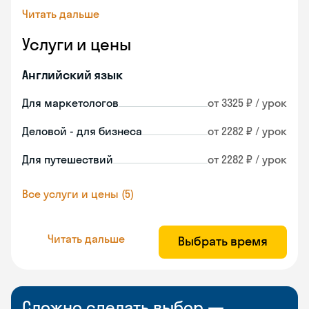
Читать дальше
Услуги и цены
Английский язык
Для маркетологов
от 3325 ₽ / урок
Деловой - для бизнеса
от 2282 ₽ / урок
Для путешествий
от 2282 ₽ / урок
Все услуги и цены (5)
Читать дальше
Выбрать время
Сложно сделать выбор —