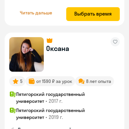
Читать дальше
Выбрать время
Оксана
5
от 1590 ₽ за урок
8 лет опыта
Пятигорский государственный
•
2017 г.
университет
Пятигорский государственный
•
2019 г.
университет