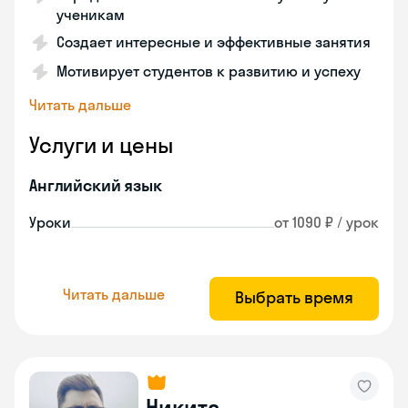
ученикам
Создает интересные и эффективные занятия
Мотивирует студентов к развитию и успеху
Читать дальше
Услуги и цены
Английский язык
Уроки
от 1090 ₽ / урок
Читать дальше
Выбрать время
Никита