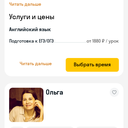
Читать дальше
Услуги и цены
Английский язык
Подготовка к ЕГЭ/ОГЭ
от 1880 ₽ / урок
Читать дальше
Выбрать время
Ольга