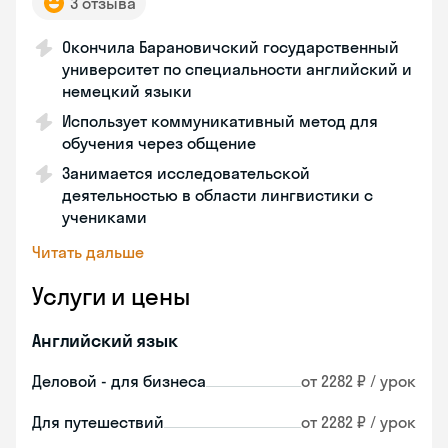
3 отзыва
Окончила Барановичский государственный
университет по специальности английский и
немецкий языки
Использует коммуникативный метод для
обучения через общение
Занимается исследовательской
деятельностью в области лингвистики с
учениками
Читать дальше
Услуги и цены
Английский язык
Деловой - для бизнеса
от 2282 ₽ / урок
Для путешествий
от 2282 ₽ / урок