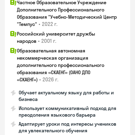
Частное Образовательное Учреждение
Дополнительного Профессионального
Образования "Учебно-Методический Центр
•
2022 г.
"Темпус"
Российский университет дружбы
•
2001 г.
народов
Образовательная автономная
некоммерческая организация
дополнительного профессионального
образования «СКАЕНГ» (ОАНО ДПО
•
2026 г.
«СКАЕНГ»)
Обучает актуальному языку для работы и
бизнеса
Использует коммуникативный подход для
преодоления языкового барьера
Адаптирует уроки под интересы учеников
для увлекательного обучения