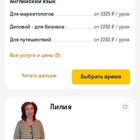
Английский язык
Для маркетологов
от 3325 ₽ / урок
Деловой - для бизнеса
от 2282 ₽ / урок
Для путешествий
от 2282 ₽ / урок
Все услуги и цены (5)
Читать дальше
Выбрать время
Лилия