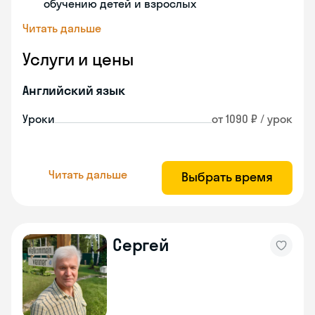
обучению детей и взрослых
Читать дальше
Услуги и цены
Английский язык
Уроки
от 1090 ₽ / урок
Читать дальше
Выбрать время
Сергей