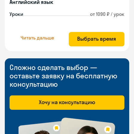
Английский язык
Уроки
от 1090 ₽ / урок
Читать дальше
Выбрать время
Сложно сделать выбор —
оставьте заявку на бесплатную
консультацию
Хочу на консультацию