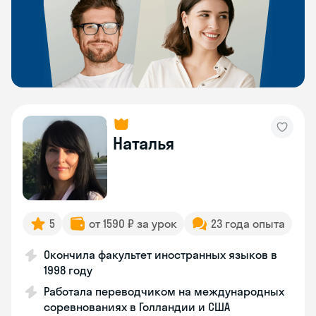
Наталья
5
от 1590 ₽ за урок
23 года опыта
Окончила факультет иностранных языков в
1998 году
Работала переводчиком на международных
соревнованиях в Голландии и США