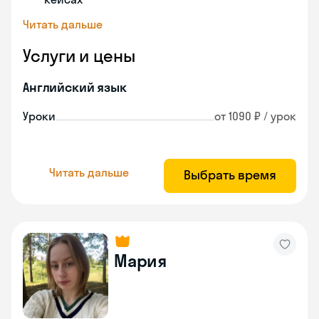
Читать дальше
Услуги и цены
Английский язык
Уроки
от 1090 ₽ / урок
Читать дальше
Выбрать время
Мария