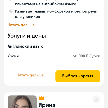
клиентами на английском языке
Развивает навык комфортной и беглой речи
для учеников
Читать дальше
Услуги и цены
Английский язык
Уроки
от 1090 ₽ / урок
Читать дальше
Выбрать время
Ирина