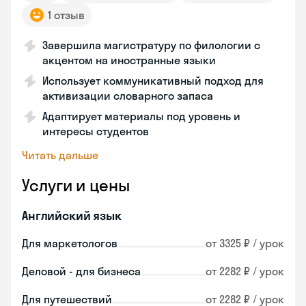
1 отзыв
Завершила магистратуру по филологии с
акцентом на иностранные языки
Использует коммуникативный подход для
активизации словарного запаса
Адаптирует материалы под уровень и
интересы студентов
Читать дальше
Услуги и цены
Английский язык
Для маркетологов
от 3325 ₽ / урок
Деловой - для бизнеса
от 2282 ₽ / урок
Для путешествий
от 2282 ₽ / урок