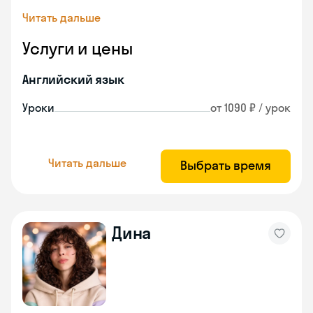
Читать дальше
Услуги и цены
Английский язык
Уроки
от 1090 ₽ / урок
Читать дальше
Выбрать время
Дина