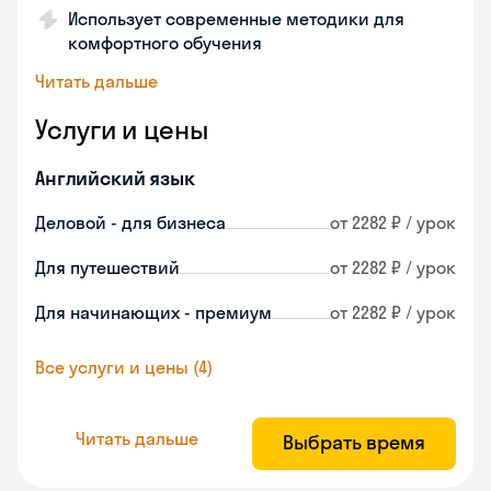
Использует современные методики для
комфортного обучения
Читать дальше
Услуги и цены
Английский язык
Деловой - для бизнеса
от 2282 ₽ / урок
Для путешествий
от 2282 ₽ / урок
Для начинающих - премиум
от 2282 ₽ / урок
Все услуги и цены (4)
Читать дальше
Выбрать время