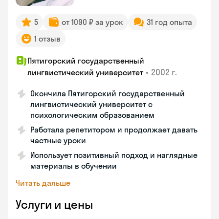
5
от 1090 ₽ за урок
31 год опыта
1 отзыв
Пятигорский государственный
•
2002 г.
лингвистический университет
Окончила Пятигорский государственный
лингвистический университет с
психологическим образованием
Работала репетитором и продолжает давать
частные уроки
Использует позитивный подход и наглядные
материалы в обучении
Читать дальше
Услуги и цены