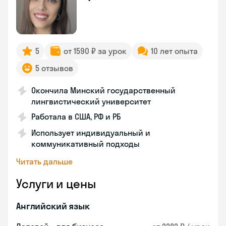
5
от 1590 ₽ за урок
10 лет опыта
5 отзывов
Окончила Минский государственный
лингвистический университет
Работала в США, РФ и РБ
Использует индивидуальный и
коммуникативный подходы
Читать дальше
Услуги и цены
Английский язык