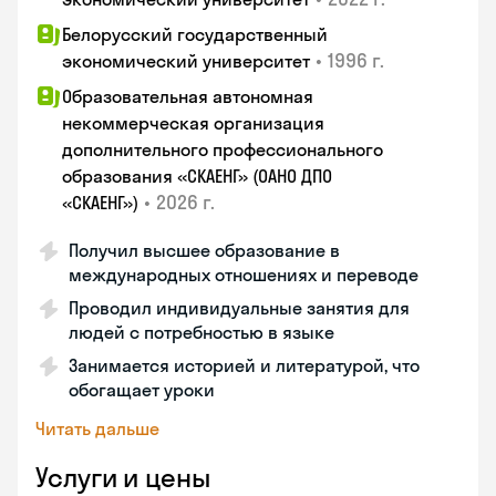
Белорусский государственный
•
1996 г.
экономический университет
Образовательная автономная
некоммерческая организация
дополнительного профессионального
образования «СКАЕНГ» (ОАНО ДПО
•
2026 г.
«СКАЕНГ»)
Получил высшее образование в
международных отношениях и переводе
Проводил индивидуальные занятия для
людей с потребностью в языке
Занимается историей и литературой, что
обогащает уроки
Читать дальше
Услуги и цены