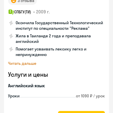
3 отзыва
•
2009 г.
СПБГУ(ТИ)
Окончила Государственный Технологический
институт по специальности "Реклама"
Жила в Таиланде 2 года и преподавала
английский
Помогает усваивать лексику легко и
непринужденно
Читать дальше
Услуги и цены
Английский язык
Уроки
от 1090 ₽ / урок