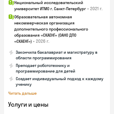
Национальный исследовательский
•
2021 г.
университет ИТМО г. Санкт-Петербург
Образовательная автономная
некоммерческая организация
дополнительного профессионального
образования «СКАЕНГ» (ОАНО ДПО
•
2026 г.
«СКАЕНГ»)
Закончила бакалавриат и магистратуру в
области программирования
Преподает робототехнику и
программирование для детей
Создает индивидуальный подход к каждому
ученику
Читать дальше
Услуги и цены