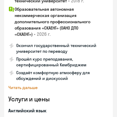
•
2018 г.
технический университет
Образовательная автономная
некоммерческая организация
дополнительного профессионального
образования «СКАЕНГ» (ОАНО ДПО
•
2026 г.
«СКАЕНГ»)
Окончил государственный технический
университет по переводу
Прошёл курс преподавания,
сертифицированный Кембриджем
Создаёт комфортную атмосферу для
обсуждений и дискуссий
Читать дальше
Услуги и цены
Английский язык