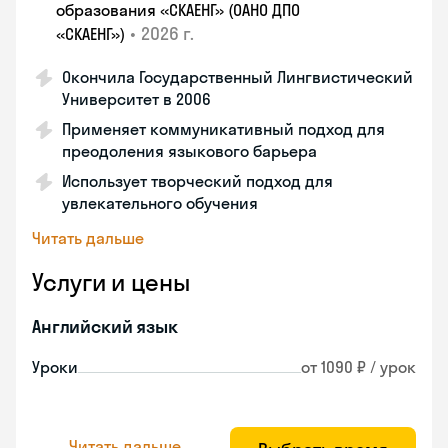
образования «СКАЕНГ» (ОАНО ДПО
•
2026 г.
«СКАЕНГ»)
Окончила Государственный Лингвистический
Университет в 2006
Применяет коммуникативный подход для
преодоления языкового барьера
Использует творческий подход для
увлекательного обучения
Читать дальше
Услуги и цены
Английский язык
Уроки
от 1090 ₽ / урок
Читать дальше