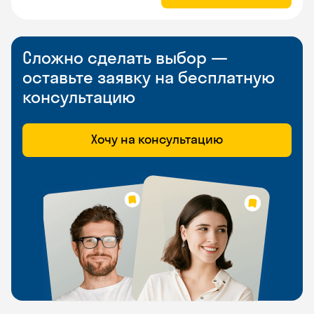
Сложно сделать выбор —
оставьте заявку на бесплатную
консультацию
Хочу на консультацию