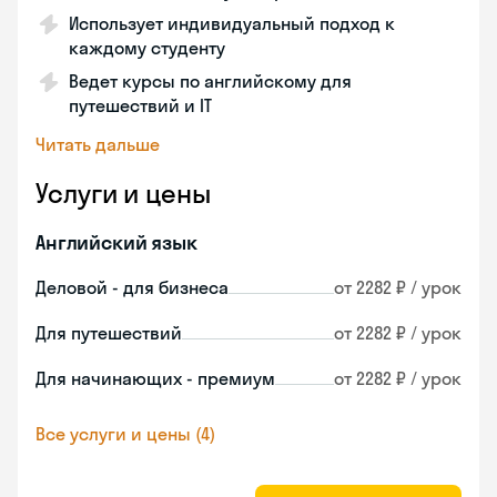
Использует индивидуальный подход к
каждому студенту
Ведет курсы по английскому для
путешествий и IT
Читать дальше
Услуги и цены
Английский язык
Деловой - для бизнеса
от 2282 ₽ / урок
Для путешествий
от 2282 ₽ / урок
Для начинающих - премиум
от 2282 ₽ / урок
Все услуги и цены (4)