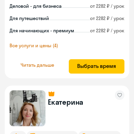
Деловой - для бизнеса
от 2282 ₽ / урок
Для путешествий
от 2282 ₽ / урок
Для начинающих - премиум
от 2282 ₽ / урок
Все услуги и цены (4)
Читать дальше
Выбрать время
Екатерина