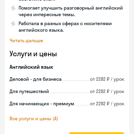
Помогает улучшить разговорный английский
через интересные темы.
Работала в разных сферах с носителями
английского языка.
Читать дальше
Услуги и цены
Английский язык
Деловой - для бизнеса
от 2282 ₽ / урок
Для путешествий
от 2282 ₽ / урок
Для начинающих - премиум
от 2282 ₽ / урок
Все услуги и цены (4)