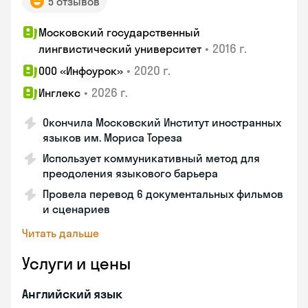
5 отзывов
Московский государственный
•
2016 г.
лингвистический университет
•
2020 г.
ООО «Инфоурок»
•
2026 г.
Инглекс
Окончила Московский Институт иностранных
языков им. Мориса Тореза
Использует коммуникативный метод для
преодоления языкового барьера
Провела перевод 6 документальных фильмов
и сценариев
Читать дальше
Услуги и цены
Английский язык