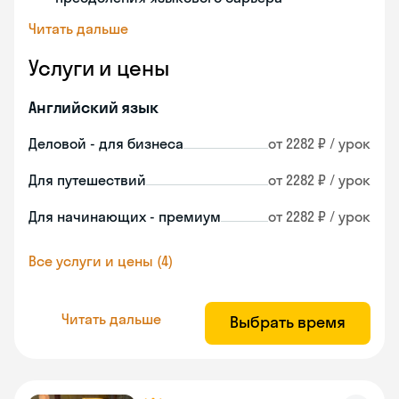
Читать дальше
Услуги и цены
Английский язык
Деловой - для бизнеса
от 2282 ₽ / урок
Для путешествий
от 2282 ₽ / урок
Для начинающих - премиум
от 2282 ₽ / урок
Все услуги и цены (4)
Читать дальше
Выбрать время