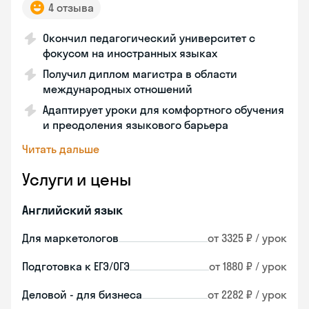
4 отзыва
Окончил педагогический университет с
фокусом на иностранных языках
Получил диплом магистра в области
международных отношений
Адаптирует уроки для комфортного обучения
и преодоления языкового барьера
Читать дальше
Услуги и цены
Английский язык
Для маркетологов
от 3325 ₽ / урок
Подготовка к ЕГЭ/ОГЭ
от 1880 ₽ / урок
Деловой - для бизнеса
от 2282 ₽ / урок