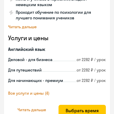
немецким языком
Проходит обучение по психологии для
лучшего понимания учеников
Читать дальше
Услуги и цены
Английский язык
Деловой - для бизнеса
от 2282 ₽ / урок
Для путешествий
от 2282 ₽ / урок
Для начинающих - премиум
от 2282 ₽ / урок
Все услуги и цены (4)
Читать дальше
Выбрать время