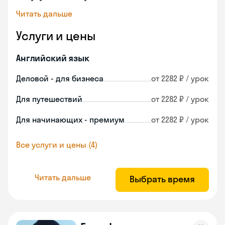
Читать дальше
Услуги и цены
Английский язык
Деловой - для бизнеса
от 2282 ₽ / урок
Для путешествий
от 2282 ₽ / урок
Для начинающих - премиум
от 2282 ₽ / урок
Все услуги и цены (4)
Читать дальше
Выбрать время