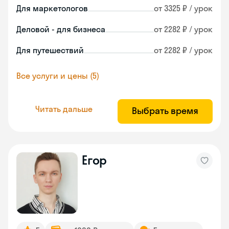
Для маркетологов
от 3325 ₽ / урок
Деловой - для бизнеса
от 2282 ₽ / урок
Для путешествий
от 2282 ₽ / урок
Все услуги и цены (5)
Читать дальше
Выбрать время
Егор