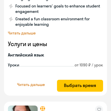
Focused on learners' goals to enhance student
engagement
Created a fun classroom environment for
enjoyable learning
Читать дальше
Услуги и цены
Английский язык
Уроки
от 1090 ₽ / урок
Читать дальше
Выбрать время