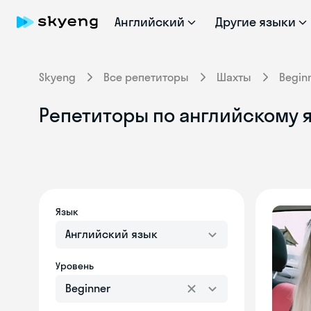
Английский
Другие языки
Skyeng
Все репетиторы
Шахты
Begin
Репетиторы по английскому яз
Язык
Английский язык
Уровень
Beginner