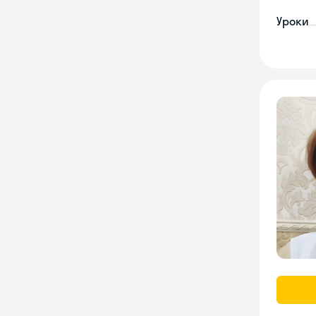
Уроки