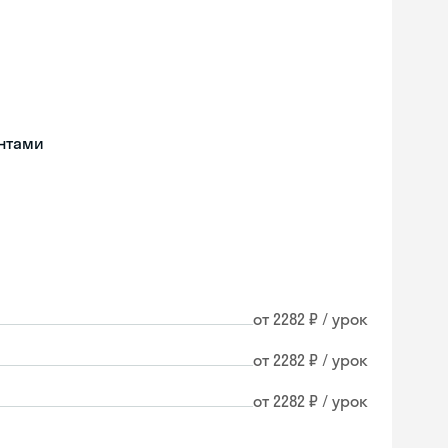
нтами
от 2282 ₽ / урок
от 2282 ₽ / урок
от 2282 ₽ / урок