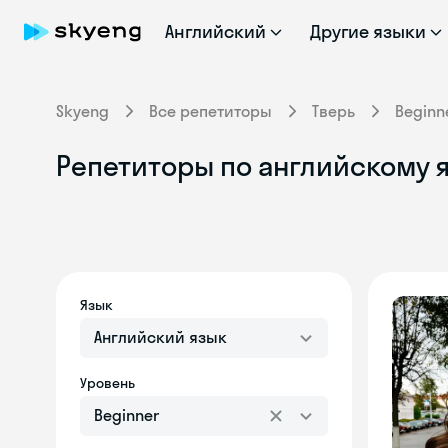
Английский
Другие языки
Skyeng
Все репетиторы
Тверь
Beginn
Репетиторы по английскому я
Язык
Английский язык
Уровень
Beginner