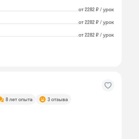
от 2282 ₽ / урок
от 2282 ₽ / урок
от 2282 ₽ / урок
8 лет опыта
3 отзыва