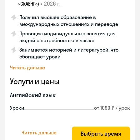
•
2026 г.
«СКАЕНГ»)
Получил высшее образование в
международных отношениях и переводе
Проводил индивидуальные занятия для
людей с потребностью в языке
Занимается историей и литературой, что
обогащает уроки
Читать дальше
Услуги и цены
Английский язык
Уроки
от 1090 ₽ / урок
Читать дальше
Выбрать время