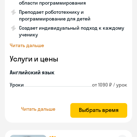
области программирования
Преподает робототехнику и
программирование для детей
Создает индивидуальный подход к каждому
ученику
Читать дальше
Услуги и цены
Английский язык
Уроки
от 1090 ₽ / урок
Читать дальше
Выбрать время