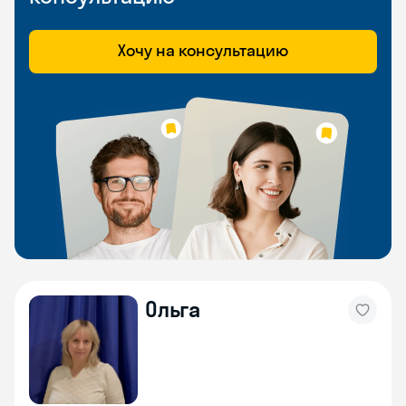
Хочу на консультацию
Ольга