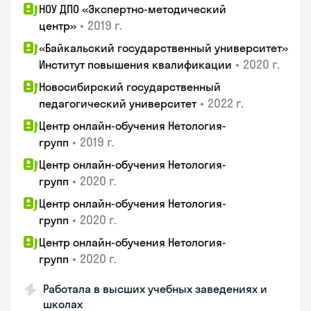
НОУ ДПО «Экспертно-методический
•
2019 г.
центр»
«Байкальский государственный университет»
•
2020 г.
Институт повышения квалификации
Новосибирский государственный
•
2022 г.
педагогический университет
Центр онлайн-обучения Нетология-
•
2019 г.
групп
Центр онлайн-обучения Нетология-
•
2020 г.
групп
Центр онлайн-обучения Нетология-
•
2020 г.
групп
Центр онлайн-обучения Нетология-
•
2020 г.
групп
Работала в высших учебных заведениях и
школах