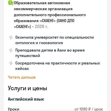
Образовательная автономная
некоммерческая организация
дополнительного профессионального
образования «СКАЕНГ» (ОАНО ДПО
•
2026 г.
«СКАЕНГ»)
Окончила университет по специальности
онтология и гносеология
Преподавала детям в Азии во время
путешествий
Сосредоточена на практичности и реальных
кейсах
Читать дальше
Услуги и цены
Английский язык
Уроки
от 1090 ₽ / урок