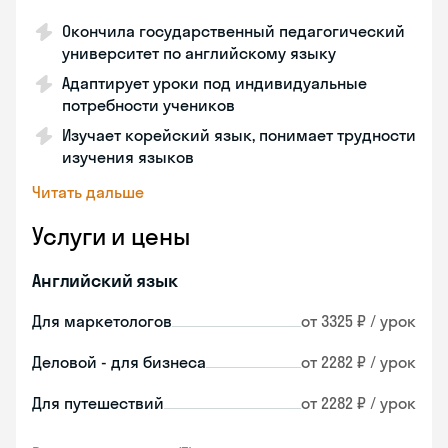
Окончила государственный педагогический
университет по английскому языку
Адаптирует уроки под индивидуальные
потребности учеников
Изучает корейский язык, понимает трудности
изучения языков
Читать дальше
Услуги и цены
Английский язык
Для маркетологов
от 3325 ₽ / урок
Деловой - для бизнеса
от 2282 ₽ / урок
Для путешествий
от 2282 ₽ / урок