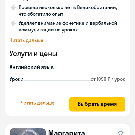
Провела несколько лет в Великобритании,
что обогатило опыт
Уделяет внимание фонетике и вербальной
коммуникации на уроках
Читать дальше
Услуги и цены
Английский язык
Уроки
от 1090 ₽ / урок
Читать дальше
Выбрать время
Маргарита