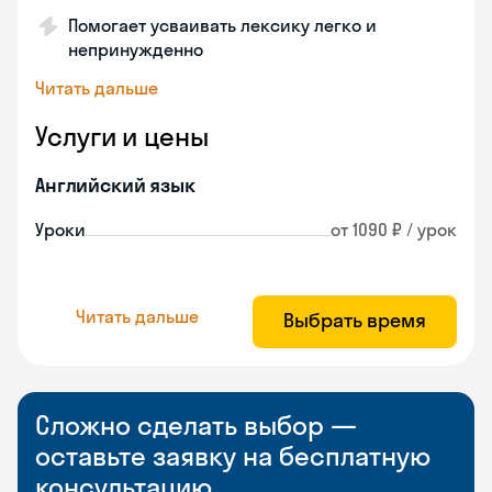
Помогает усваивать лексику легко и
непринужденно
Читать дальше
Услуги и цены
Английский язык
Уроки
от 1090 ₽ / урок
Читать дальше
Выбрать время
Сложно сделать выбор —
оставьте заявку на бесплатную
консультацию