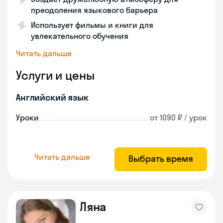
преодоления языкового барьера
Использует фильмы и книги для
увлекательного обучения
Читать дальше
Услуги и цены
Английский язык
Уроки
от 1090 ₽ / урок
Читать дальше
Выбрать время
Ляна