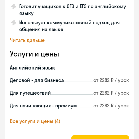
Готовит учащихся к ОГЭ и ЕГЭ по английскому
языку
Использует коммуникативный подход для
общения на языке
Читать дальше
Услуги и цены
Английский язык
Деловой - для бизнеса
от 2282 ₽ / урок
Для путешествий
от 2282 ₽ / урок
Для начинающих - премиум
от 2282 ₽ / урок
Все услуги и цены (4)