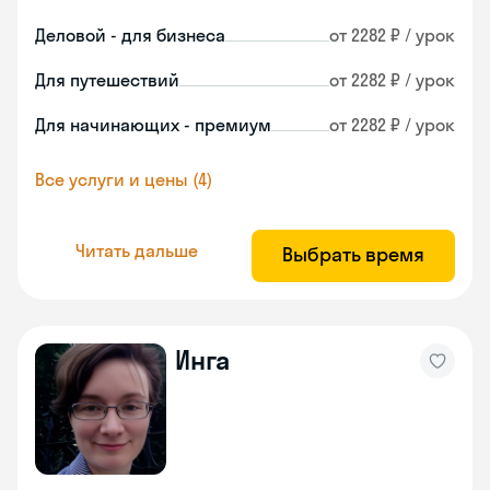
Деловой - для бизнеса
от 2282 ₽ / урок
Для путешествий
от 2282 ₽ / урок
Для начинающих - премиум
от 2282 ₽ / урок
Все услуги и цены (4)
Читать дальше
Выбрать время
Инга