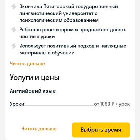
Окончила Пятигорский государственный
лингвистический университет с
психологическим образованием
Работала репетитором и продолжает давать
частные уроки
Использует позитивный подход и наглядные
материалы в обучении
Читать дальше
Услуги и цены
Английский язык
Уроки
от 1090 ₽ / урок
Читать дальше
Выбрать время