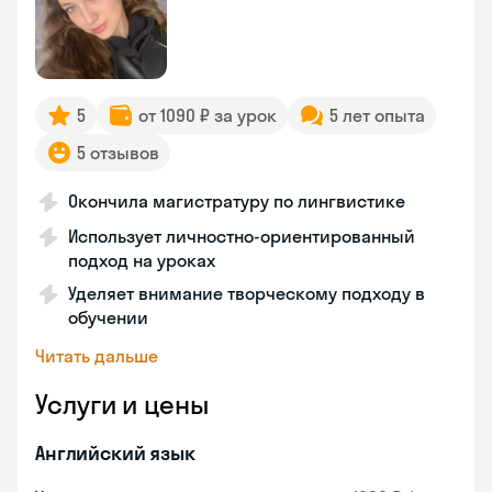
5
от 1090 ₽ за урок
5 лет опыта
5 отзывов
Окончила магистратуру по лингвистике
Использует личностно-ориентированный
подход на уроках
Уделяет внимание творческому подходу в
обучении
Читать дальше
Услуги и цены
Английский язык