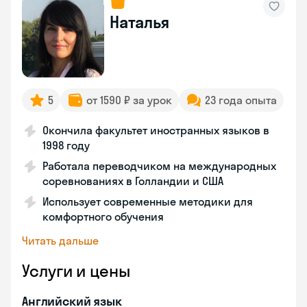
Наталья
5
от 1590 ₽ за урок
23 года опыта
Окончила факультет иностранных языков в
1998 году
Работала переводчиком на международных
соревнованиях в Голландии и США
Использует современные методики для
комфортного обучения
Читать дальше
Услуги и цены
Английский язык