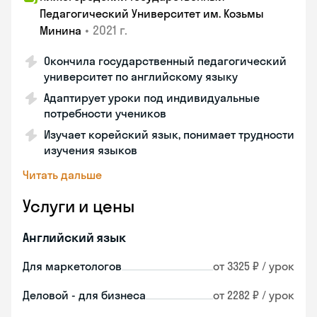
Педагогический Университет им. Козьмы
•
2021 г.
Минина
Окончила государственный педагогический
университет по английскому языку
Адаптирует уроки под индивидуальные
потребности учеников
Изучает корейский язык, понимает трудности
изучения языков
Читать дальше
Услуги и цены
Английский язык
Для маркетологов
от 3325 ₽ / урок
Деловой - для бизнеса
от 2282 ₽ / урок