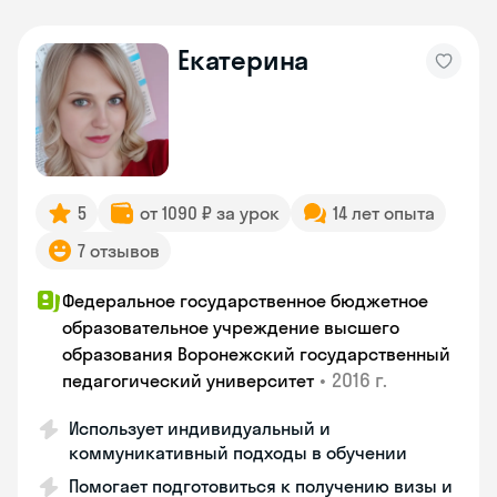
Екатерина
5
от 1090 ₽ за урок
14 лет опыта
7 отзывов
Федеральное государственное бюджетное
образовательное учреждение высшего
образования Воронежский государственный
•
2016 г.
педагогический университет
Использует индивидуальный и
коммуникативный подходы в обучении
Помогает подготовиться к получению визы и