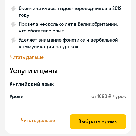
Окончила курсы гидов-переводчиков в 2012
году
Провела несколько лет в Великобритании,
что обогатило опыт
Уделяет внимание фонетике и вербальной
коммуникации на уроках
Читать дальше
Услуги и цены
Английский язык
Уроки
от 1090 ₽ / урок
Читать дальше
Выбрать время