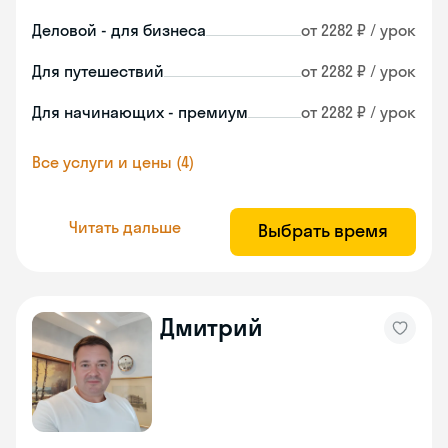
Деловой - для бизнеса
от 2282 ₽ / урок
Для путешествий
от 2282 ₽ / урок
Для начинающих - премиум
от 2282 ₽ / урок
Все услуги и цены (4)
Читать дальше
Выбрать время
Дмитрий