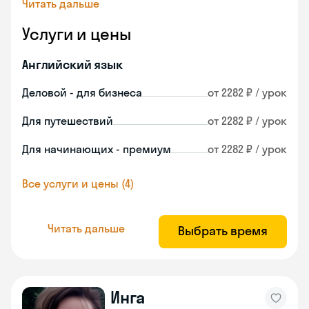
Читать дальше
Услуги и цены
Английский язык
Деловой - для бизнеса
от 2282 ₽ / урок
Для путешествий
от 2282 ₽ / урок
Для начинающих - премиум
от 2282 ₽ / урок
Все услуги и цены (4)
Читать дальше
Выбрать время
Инга