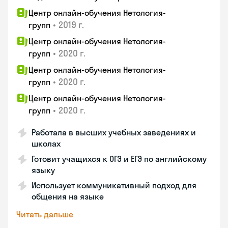
Центр онлайн-обучения Нетология-
•
2019 г.
групп
Центр онлайн-обучения Нетология-
•
2020 г.
групп
Центр онлайн-обучения Нетология-
•
2020 г.
групп
Центр онлайн-обучения Нетология-
•
2020 г.
групп
Работала в высших учебных заведениях и
школах
Готовит учащихся к ОГЭ и ЕГЭ по английскому
языку
Использует коммуникативный подход для
общения на языке
Читать дальше