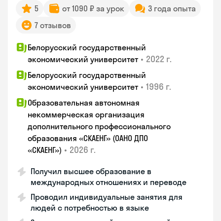
5
от 1090 ₽ за урок
3 года опыта
7 отзывов
Белорусский государственный
•
2022 г.
экономический университет
Белорусский государственный
•
1996 г.
экономический университет
Образовательная автономная
некоммерческая организация
дополнительного профессионального
образования «СКАЕНГ» (ОАНО ДПО
•
2026 г.
«СКАЕНГ»)
Получил высшее образование в
международных отношениях и переводе
Проводил индивидуальные занятия для
людей с потребностью в языке