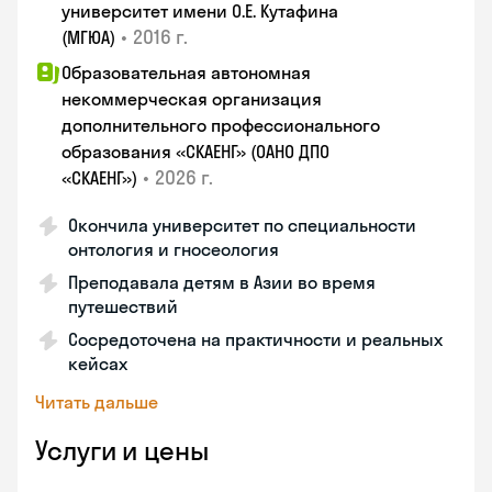
университет имени О.Е. Кутафина
•
2016 г.
(МГЮА)
Образовательная автономная
некоммерческая организация
дополнительного профессионального
образования «СКАЕНГ» (ОАНО ДПО
•
2026 г.
«СКАЕНГ»)
Окончила университет по специальности
онтология и гносеология
Преподавала детям в Азии во время
путешествий
Сосредоточена на практичности и реальных
кейсах
Читать дальше
Услуги и цены