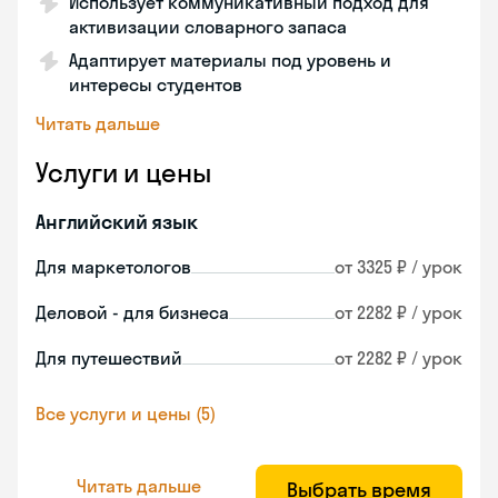
Использует коммуникативный подход для
активизации словарного запаса
Адаптирует материалы под уровень и
интересы студентов
Читать дальше
Услуги и цены
Английский язык
Для маркетологов
от 3325 ₽ / урок
Деловой - для бизнеса
от 2282 ₽ / урок
Для путешествий
от 2282 ₽ / урок
Все услуги и цены (5)
Читать дальше
Выбрать время