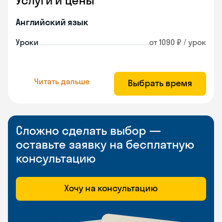
Услуги и цены
Английский язык
Уроки
от 1090 ₽ / урок
Читать дальше
Выбрать время
Сложно сделать выбор —
оставьте заявку на бесплатную
консультацию
Хочу на консультацию