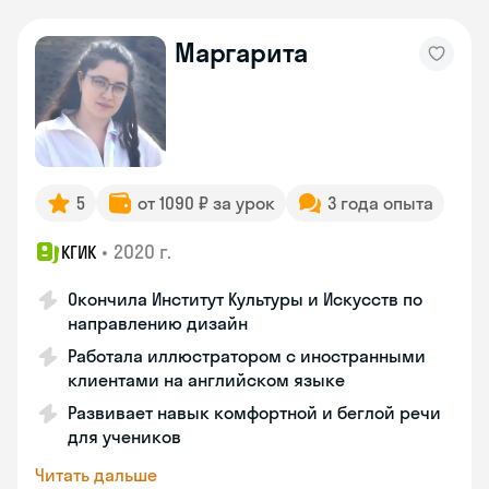
Маргарита
5
от 1090 ₽ за урок
3 года опыта
•
2020 г.
КГИК
Окончила Институт Культуры и Искусств по
направлению дизайн
Работала иллюстратором с иностранными
клиентами на английском языке
Развивает навык комфортной и беглой речи
для учеников
Читать дальше