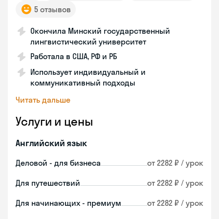
5 отзывов
Окончила Минский государственный
лингвистический университет
Работала в США, РФ и РБ
Использует индивидуальный и
коммуникативный подходы
Читать дальше
Услуги и цены
Английский язык
Деловой - для бизнеса
от 2282 ₽ / урок
Для путешествий
от 2282 ₽ / урок
Для начинающих - премиум
от 2282 ₽ / урок