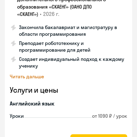
образования «СКАЕНГ» (ОАНО ДПО
•
2026 г.
«СКАЕНГ»)
Закончила бакалавриат и магистратуру в
области программирования
Преподает робототехнику и
программирование для детей
Создает индивидуальный подход к каждому
ученику
Читать дальше
Услуги и цены
Английский язык
Уроки
от 1090 ₽ / урок