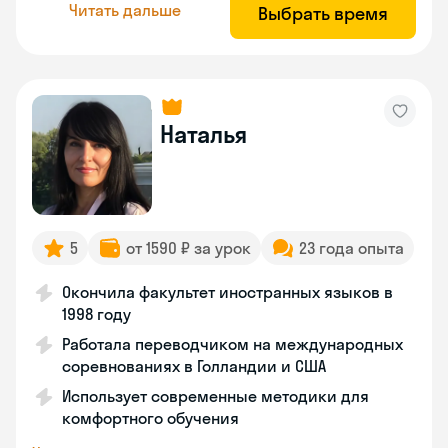
Читать дальше
Выбрать время
Наталья
5
от 1590 ₽ за урок
23 года опыта
Окончила факультет иностранных языков в
1998 году
Работала переводчиком на международных
соревнованиях в Голландии и США
Использует современные методики для
комфортного обучения