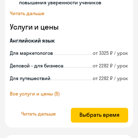
повышения уверенности учеников
Читать дальше
Услуги и цены
Английский язык
Для маркетологов
от 3325 ₽ / урок
Деловой - для бизнеса
от 2282 ₽ / урок
Для путешествий
от 2282 ₽ / урок
Все услуги и цены (5)
Читать дальше
Выбрать время