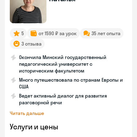
5
от 1590 ₽ за урок
35 лет опыта
3 отзыва
Окончила Минский государственный
педагогический университет с
историческим факультетом
Много путешествовала по странам Европы и
США
Ведет активный диалог для развития
разговорной речи
Читать дальше
Услуги и цены