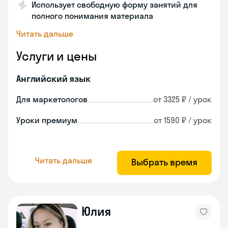
Использует свободную форму занятий для
полного понимания материала
Читать дальше
Услуги и цены
Английский язык
Для маркетологов
от 3325 ₽ / урок
Уроки премиум
от 1590 ₽ / урок
Читать дальше
Выбрать время
Юлия