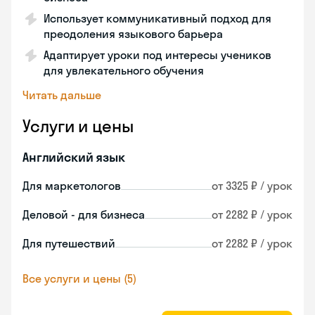
Использует коммуникативный подход для
преодоления языкового барьера
Адаптирует уроки под интересы учеников
для увлекательного обучения
Читать дальше
Услуги и цены
Английский язык
Для маркетологов
от 3325 ₽ / урок
Деловой - для бизнеса
от 2282 ₽ / урок
Для путешествий
от 2282 ₽ / урок
Все услуги и цены (5)