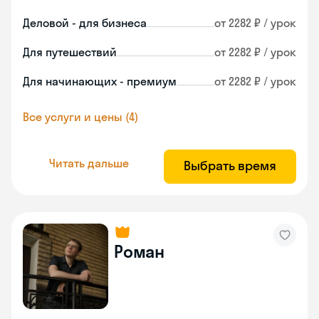
Деловой - для бизнеса
от 2282 ₽ / урок
Для путешествий
от 2282 ₽ / урок
Для начинающих - премиум
от 2282 ₽ / урок
Все услуги и цены (4)
Читать дальше
Выбрать время
Роман