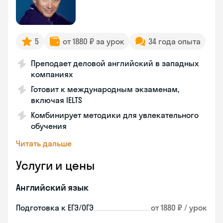
5
от 1880 ₽ за урок
34 года опыта
Преподает деловой английский в западных
компаниях
Готовит к международным экзаменам,
включая IELTS
Комбинирует методики для увлекательного
обучения
Читать дальше
Услуги и цены
Английский язык
Подготовка к ЕГЭ/ОГЭ
от 1880 ₽ / урок