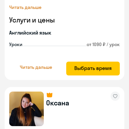
Читать дальше
Услуги и цены
Английский язык
Уроки
от 1090 ₽ / урок
Читать дальше
Выбрать время
Оксана