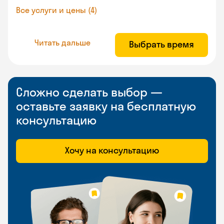
Все услуги и цены (4)
Читать дальше
Выбрать время
Сложно сделать выбор —
оставьте заявку на бесплатную
консультацию
Хочу на консультацию