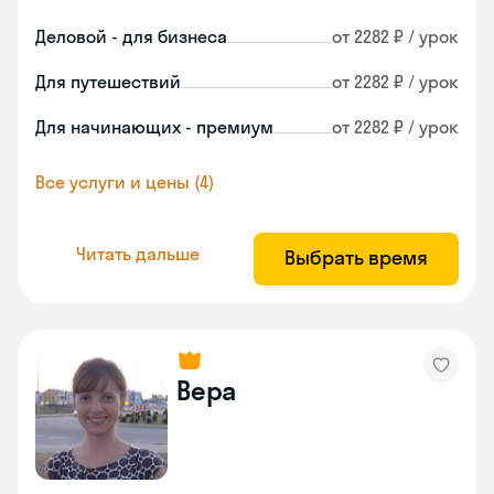
Деловой - для бизнеса
от 2282 ₽ / урок
Для путешествий
от 2282 ₽ / урок
Для начинающих - премиум
от 2282 ₽ / урок
Все услуги и цены (4)
Читать дальше
Выбрать время
Вера