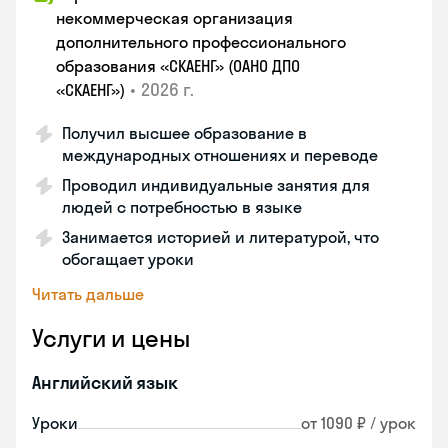
некоммерческая организация
дополнительного профессионального
образования «СКАЕНГ» (ОАНО ДПО
•
2026 г.
«СКАЕНГ»)
Получил высшее образование в
международных отношениях и переводе
Проводил индивидуальные занятия для
людей с потребностью в языке
Занимается историей и литературой, что
обогащает уроки
Читать дальше
Услуги и цены
Английский язык
Уроки
от 1090 ₽ / урок