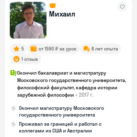
Михаил
5
от 1590 ₽ за урок
8 лет опыта
1 отзыв
Окончил бакалавриат и магистратуру
Московского государственного университета,
философский факультет, кафедра истории
•
2017 г.
зарубежной философии
Окончил магистратуру Московского
государственного университета
Проживал за границей и работал с
коллегами из США и Австралии