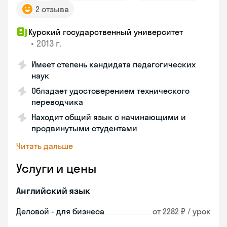
2 отзыва
Курский государственный университет
•
2013 г.
Имеет степень кандидата педагогических
наук
Обладает удостоверением технического
переводчика
Находит общий язык с начинающими и
продвинутыми студентами
Читать дальше
Услуги и цены
Английский язык
Деловой - для бизнеса
от 2282 ₽ / урок