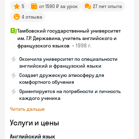
5
от 1590 ₽ за урок
27 лет опыта
4 отзыва
Тамбовский государственный университет
им. Г.Р. Державина, учитель английского и
•
1998 г.
французского языков
Окончила университет по специальности
английский и французский языки
Создает дружескую атмосферу для
комфортного обучения
Ориентируется на потребности и личность
каждого ученика
Читать дальше
Услуги и цены
Английский язык