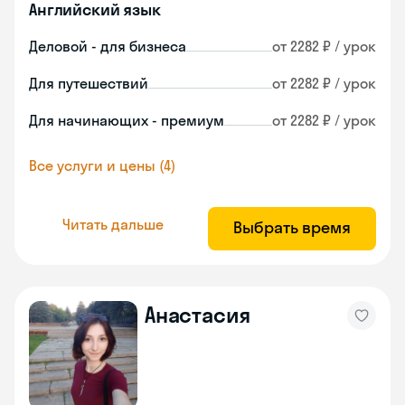
Английский язык
Деловой - для бизнеса
от 2282 ₽ / урок
Для путешествий
от 2282 ₽ / урок
Для начинающих - премиум
от 2282 ₽ / урок
Все услуги и цены (4)
Читать дальше
Выбрать время
Анастасия