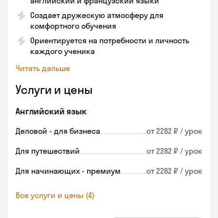
английский и французский языки
Создает дружескую атмосферу для
комфортного обучения
Ориентируется на потребности и личность
каждого ученика
Читать дальше
Услуги и цены
Английский язык
Деловой - для бизнеса
от 2282 ₽ / урок
Для путешествий
от 2282 ₽ / урок
Для начинающих - премиум
от 2282 ₽ / урок
Все услуги и цены (4)