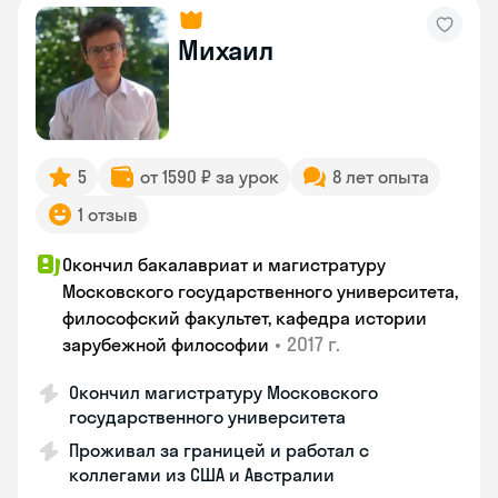
Михаил
5
от 1590 ₽ за урок
8 лет опыта
1 отзыв
Окончил бакалавриат и магистратуру
Московского государственного университета,
философский факультет, кафедра истории
•
2017 г.
зарубежной философии
Окончил магистратуру Московского
государственного университета
Проживал за границей и работал с
коллегами из США и Австралии