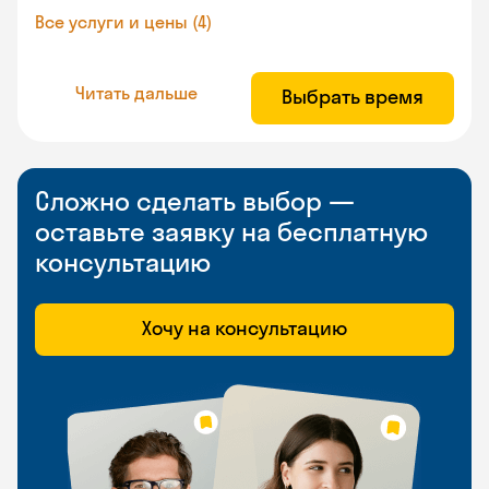
Все услуги и цены (4)
Читать дальше
Выбрать время
Сложно сделать выбор —
оставьте заявку на бесплатную
консультацию
Хочу на консультацию