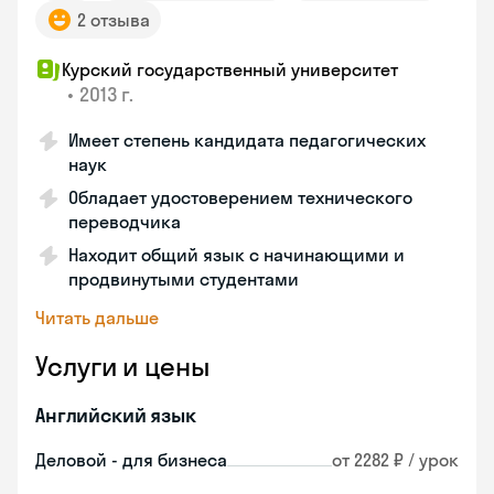
2 отзыва
Курский государственный университет
•
2013 г.
Имеет степень кандидата педагогических
наук
Обладает удостоверением технического
переводчика
Находит общий язык с начинающими и
продвинутыми студентами
Читать дальше
Услуги и цены
Английский язык
Деловой - для бизнеса
от 2282 ₽ / урок