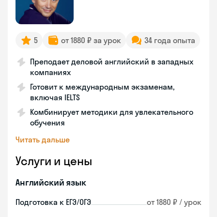
5
от 1880 ₽ за урок
34 года опыта
Преподает деловой английский в западных
компаниях
Готовит к международным экзаменам,
включая IELTS
Комбинирует методики для увлекательного
обучения
Читать дальше
Услуги и цены
Английский язык
Подготовка к ЕГЭ/ОГЭ
от 1880 ₽ / урок