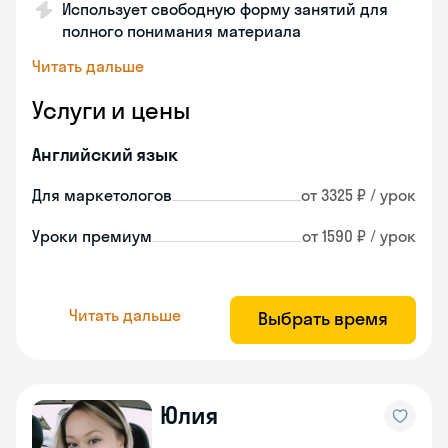
Использует свободную форму занятий для
полного понимания материала
Читать дальше
Услуги и цены
Английский язык
Для маркетологов
от 3325 ₽ / урок
Уроки премиум
от 1590 ₽ / урок
Читать дальше
Выбрать время
Юлия