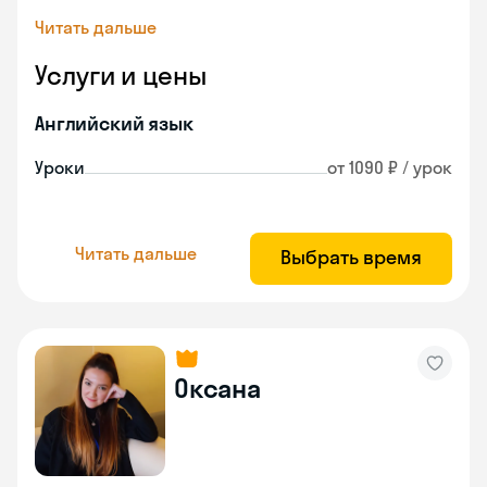
Читать дальше
Услуги и цены
Английский язык
Уроки
от 1090 ₽ / урок
Читать дальше
Выбрать время
Оксана