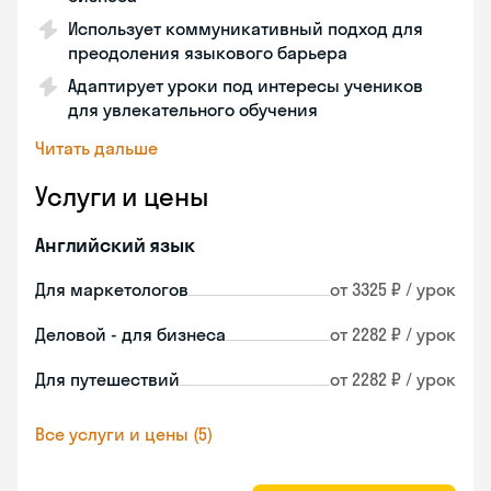
Использует коммуникативный подход для
преодоления языкового барьера
Адаптирует уроки под интересы учеников
для увлекательного обучения
Читать дальше
Услуги и цены
Английский язык
Для маркетологов
от 3325 ₽ / урок
Деловой - для бизнеса
от 2282 ₽ / урок
Для путешествий
от 2282 ₽ / урок
Все услуги и цены (5)