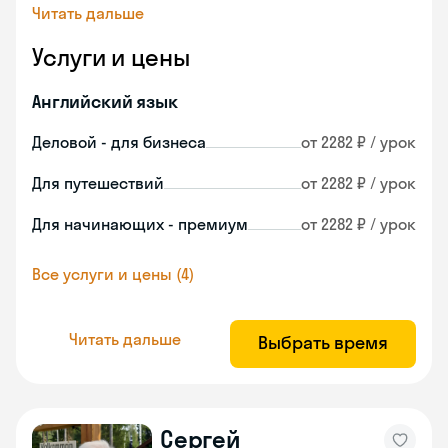
Читать дальше
Услуги и цены
Английский язык
Деловой - для бизнеса
от 2282 ₽ / урок
Для путешествий
от 2282 ₽ / урок
Для начинающих - премиум
от 2282 ₽ / урок
Все услуги и цены (4)
Читать дальше
Выбрать время
Сергей