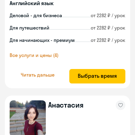
Английский язык
Деловой - для бизнеса
от 2282 ₽ / урок
Для путешествий
от 2282 ₽ / урок
Для начинающих - премиум
от 2282 ₽ / урок
Все услуги и цены (4)
Читать дальше
Выбрать время
Анастасия