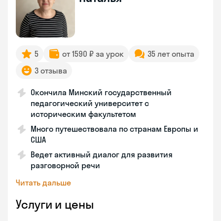
5
от 1590 ₽ за урок
35 лет опыта
3 отзыва
Окончила Минский государственный
педагогический университет с
историческим факультетом
Много путешествовала по странам Европы и
США
Ведет активный диалог для развития
разговорной речи
Читать дальше
Услуги и цены