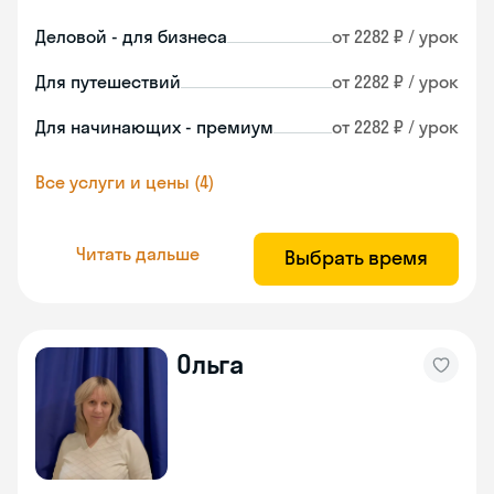
Деловой - для бизнеса
от 2282 ₽ / урок
Для путешествий
от 2282 ₽ / урок
Для начинающих - премиум
от 2282 ₽ / урок
Все услуги и цены (4)
Читать дальше
Выбрать время
Ольга