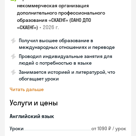
некоммерческая организация
дополнительного профессионального
образования «СКАЕНГ» (ОАНО ДПО
•
2026 г.
«СКАЕНГ»)
Получил высшее образование в
международных отношениях и переводе
Проводил индивидуальные занятия для
людей с потребностью в языке
Занимается историей и литературой, что
обогащает уроки
Читать дальше
Услуги и цены
Английский язык
Уроки
от 1090 ₽ / урок