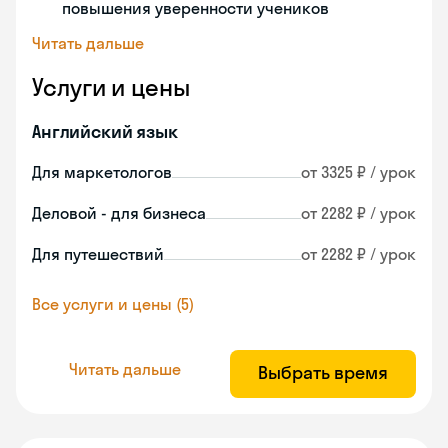
повышения уверенности учеников
Читать дальше
Услуги и цены
Английский язык
Для маркетологов
от 3325 ₽ / урок
Деловой - для бизнеса
от 2282 ₽ / урок
Для путешествий
от 2282 ₽ / урок
Все услуги и цены (5)
Читать дальше
Выбрать время