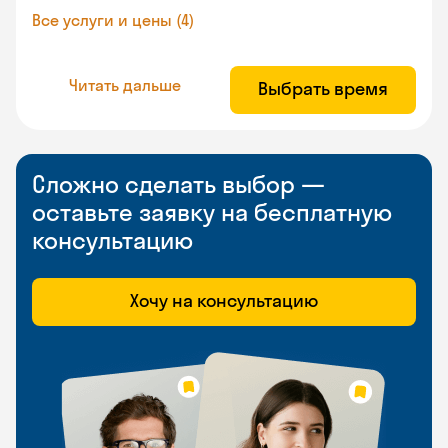
Все услуги и цены (4)
Читать дальше
Выбрать время
Сложно сделать выбор —
оставьте заявку на бесплатную
консультацию
Хочу на консультацию