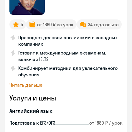
5
от 1880 ₽ за урок
34 года опыта
Преподает деловой английский в западных
компаниях
Готовит к международным экзаменам,
включая IELTS
Комбинирует методики для увлекательного
обучения
Читать дальше
Услуги и цены
Английский язык
Подготовка к ЕГЭ/ОГЭ
от 1880 ₽ / урок