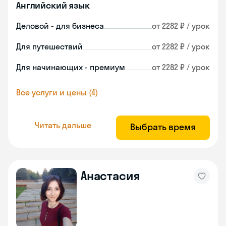
Английский язык
Деловой - для бизнеса
от 2282 ₽ / урок
Для путешествий
от 2282 ₽ / урок
Для начинающих - премиум
от 2282 ₽ / урок
Все услуги и цены (4)
Читать дальше
Выбрать время
Анастасия