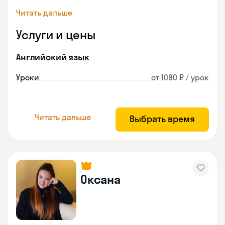
Читать дальше
Услуги и цены
Английский язык
Уроки
от 1090 ₽ / урок
Читать дальше
Выбрать время
Оксана