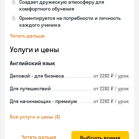
Создает дружескую атмосферу для
комфортного обучения
Ориентируется на потребности и личность
каждого ученика
Читать дальше
Услуги и цены
Английский язык
Деловой - для бизнеса
от 2282 ₽ / урок
Для путешествий
от 2282 ₽ / урок
Для начинающих - премиум
от 2282 ₽ / урок
Все услуги и цены (4)
Читать дальше
Выбрать время