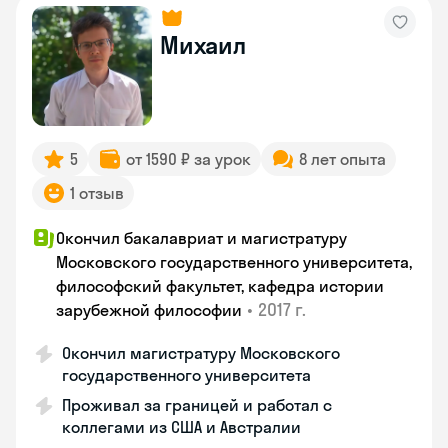
Михаил
5
от 1590 ₽ за урок
8 лет опыта
1 отзыв
Окончил бакалавриат и магистратуру
Московского государственного университета,
философский факультет, кафедра истории
•
2017 г.
зарубежной философии
Окончил магистратуру Московского
государственного университета
Проживал за границей и работал с
коллегами из США и Австралии