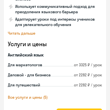
Использует коммуникативный подход для
преодоления языкового барьера
Адаптирует уроки под интересы учеников
для увлекательного обучения
Читать дальше
Услуги и цены
Английский язык
Для маркетологов
от 3325 ₽ / урок
Деловой - для бизнеса
от 2282 ₽ / урок
Для путешествий
от 2282 ₽ / урок
Все услуги и цены (5)