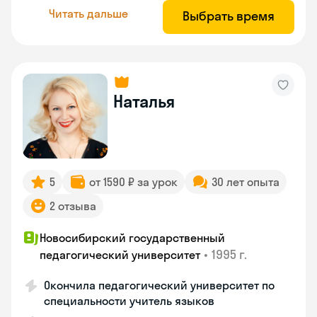
Читать дальше
Выбрать время
Наталья
5
от 1590 ₽ за урок
30 лет опыта
2 отзыва
Новосибирский государственный
•
1995 г.
педагогический университет
Окончила педагогический университет по
специальности учитель языков