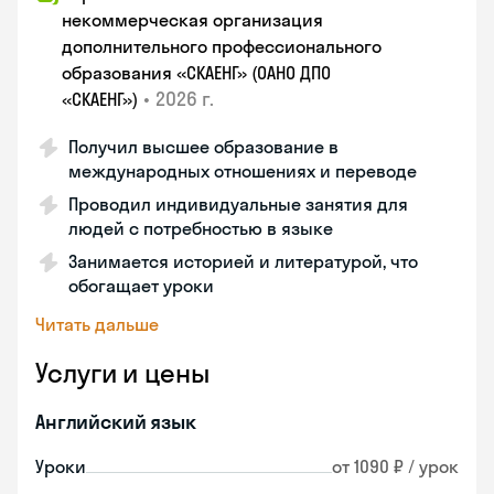
некоммерческая организация
дополнительного профессионального
образования «СКАЕНГ» (ОАНО ДПО
•
2026 г.
«СКАЕНГ»)
Получил высшее образование в
международных отношениях и переводе
Проводил индивидуальные занятия для
людей с потребностью в языке
Занимается историей и литературой, что
обогащает уроки
Читать дальше
Услуги и цены
Английский язык
Уроки
от 1090 ₽ / урок