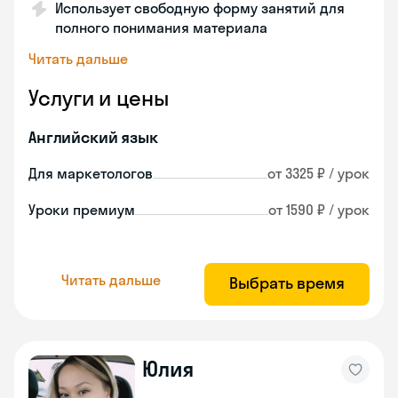
Использует свободную форму занятий для
полного понимания материала
Читать дальше
Услуги и цены
Английский язык
Для маркетологов
от 3325 ₽ / урок
Уроки премиум
от 1590 ₽ / урок
Читать дальше
Выбрать время
Юлия