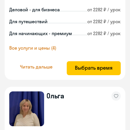
Деловой - для бизнеса
от 2282 ₽ / урок
Для путешествий
от 2282 ₽ / урок
Для начинающих - премиум
от 2282 ₽ / урок
Все услуги и цены (4)
Читать дальше
Выбрать время
Ольга