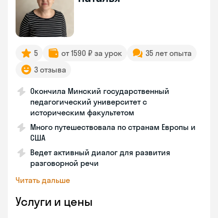
5
от 1590 ₽ за урок
35 лет опыта
3 отзыва
Окончила Минский государственный
педагогический университет с
историческим факультетом
Много путешествовала по странам Европы и
США
Ведет активный диалог для развития
разговорной речи
Читать дальше
Услуги и цены