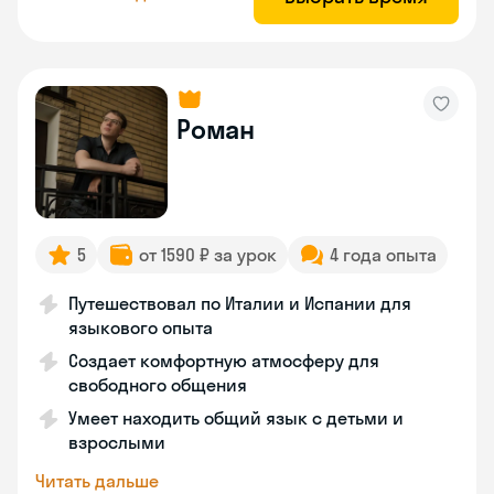
Роман
5
от 1590 ₽ за урок
4 года опыта
Путешествовал по Италии и Испании для
языкового опыта
Создает комфортную атмосферу для
свободного общения
Умеет находить общий язык с детьми и
взрослыми
Читать дальше