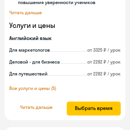
повышения уверенности учеников
Читать дальше
Услуги и цены
Английский язык
Для маркетологов
от 3325 ₽ / урок
Деловой - для бизнеса
от 2282 ₽ / урок
Для путешествий
от 2282 ₽ / урок
Все услуги и цены (5)
Читать дальше
Выбрать время