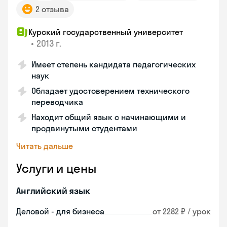
2 отзыва
Курский государственный университет
•
2013 г.
Имеет степень кандидата педагогических
наук
Обладает удостоверением технического
переводчика
Находит общий язык с начинающими и
продвинутыми студентами
Читать дальше
Услуги и цены
Английский язык
Деловой - для бизнеса
от 2282 ₽ / урок