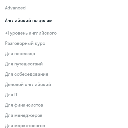
Advanced
Английский по целям
+1 уровень английского
Разговорный курс
Для переезда
Для путешествий
Для собеседования
Деловой английский
Для IT
Для финансистов
Для менеджеров
Для маркетологов