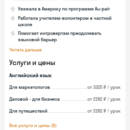
Уезжала в Америку по программе Au-pair
Работала учителем-волонтером в частной
школе
Помогает интровертам преодолевать
языковой барьер
Читать дальше
Услуги и цены
Английский язык
Для маркетологов
от 3325 ₽ / урок
Деловой - для бизнеса
от 2282 ₽ / урок
Для путешествий
от 2282 ₽ / урок
Все услуги и цены (6)