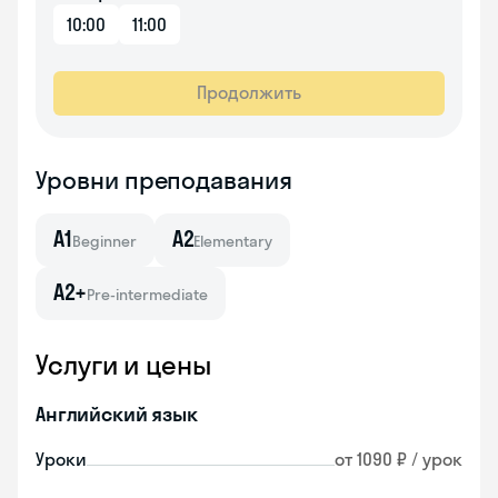
10:00
11:00
Продолжить
Уровни преподавания
A1
A2
Beginner
Elementary
A2+
Pre-intermediate
Услуги и цены
Английский язык
Уроки
от 1090 ₽ / урок