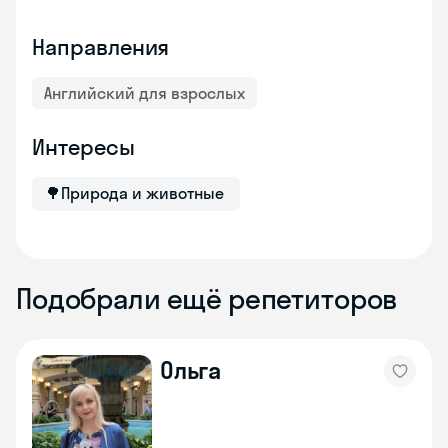
Направления
Английский для взрослых
Интересы
🌳
Природа и животные
Подобрали ещё репетиторов
Ольга