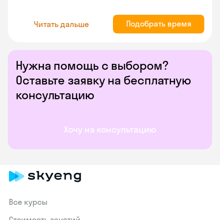
Подобрать время
Читать дальше
Нужна помощь с выбором?
Оставьте заявку на бесплатную
консультацию
Хочу на консультацию
Все курсы
Стоимость занятий