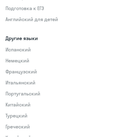
Подготовка к ЕГЭ
Английский для детей
Другие языки
Испанский
Немецкий
Французский
Итальянский
Португальский
Китайский
Турецкий
Греческий