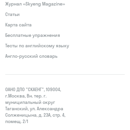
Журнал «Skyeng Magazine»
Статьи
Карта сайта
Бесплатные упражнения
Тесты по английскому языку
Англо-русский словарь
ОАНО ДПО "СКАЕНГ", 109004,
г.Москва, Вн. тер. г.
муниципальный округ
Таганский, ул. Александра
Солженицына, д. 23А, стр. 4,
помещ. 2/1