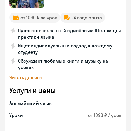
от 1090 ₽ за урок
24 года опыта
Путешествовала по Соединённым Штатам для
практики языка
Ищет индивидуальный подход к каждому
студенту
Обсуждает любимые книги и музыку на
уроках
Читать дальше
Услуги и цены
Английский язык
Уроки
от 1090 ₽ / урок