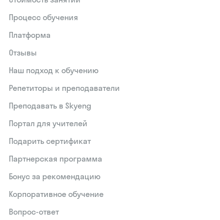
Процесс обучения
Платформа
Отзывы
Наш подход к обучению
Репетиторы и преподаватели
Преподавать в Skyeng
Портал для учителей
Подарить сертификат
Партнерская программа
Бонус за рекомендацию
Корпоративное обучение
Вопрос-ответ