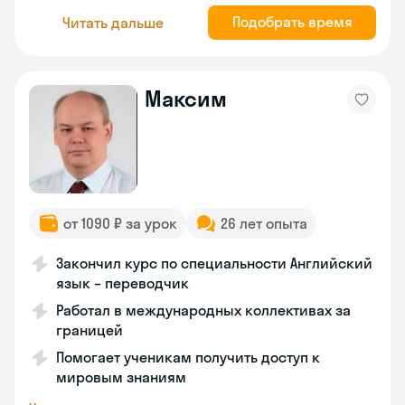
Подобрать время
Читать дальше
Максим
от 1090 ₽ за урок
26 лет опыта
Закончил курс по специальности Английский
язык – переводчик
Работал в международных коллективах за
границей
Помогает ученикам получить доступ к
мировым знаниям