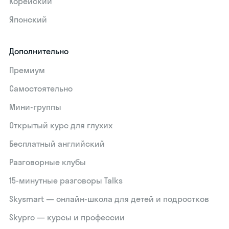
Корейский
Японский
Дополнительно
Премиум
Самостоятельно
Мини-группы
Открытый курс для глухих
Бесплатный английский
Разговорные клубы
15‑минутные разговоры Talks
Skysmart — онлайн-школа для детей и подростков
Skypro — курсы и профессии