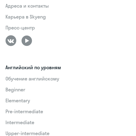
Адреса и контакты
Карьера в Skyeng
Пресс-центр
Английский по уровням
Обучение английскому
Beginner
Elementary
Pre-intermediate
Intermediate
Upper-intermediate