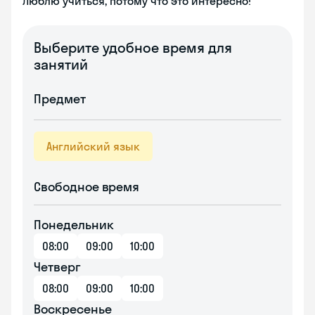
Люблю учиться, потому что это интересно!
Выберите удобное время для
занятий
Предмет
Английский язык
Свободное время
Понедельник
08:00
09:00
10:00
Четверг
08:00
09:00
10:00
Воскресенье