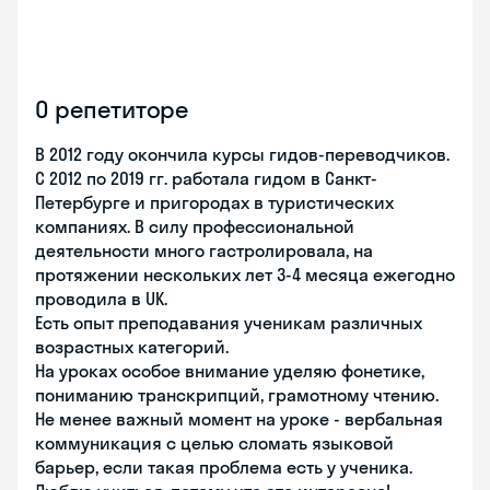
О репетиторе
В 2012 году окончила курсы гидов-переводчиков.
С 2012 по 2019 гг. работала гидом в Санкт-
Петербурге и пригородах в туристических
компаниях. В силу профессиональной
деятельности много гастролировала, на
протяжении нескольких лет 3-4 месяца ежегодно
проводила в UK.
Есть опыт преподавания ученикам различных
возрастных категорий.
На уроках особое внимание уделяю фонетике,
пониманию транскрипций, грамотному чтению.
Не менее важный момент на уроке - вербальная
коммуникация с целью сломать языковой
барьер, если такая проблема есть у ученика.