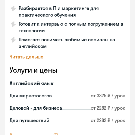
Разбирается в IT и маркетинге для
практического обучения
Готовит к интервью с полным погружением в
технологии
Помогает понимать любимые сериалы на
английском
Читать дальше
Услуги и цены
Английский язык
Для маркетологов
от 3325 ₽ / урок
Деловой - для бизнеса
от 2282 ₽ / урок
Для путешествий
от 2282 ₽ / урок