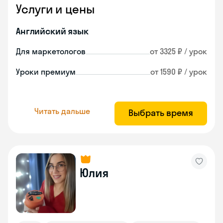
Услуги и цены
Английский язык
Для маркетологов
от 3325 ₽ / урок
Уроки премиум
от 1590 ₽ / урок
Читать дальше
Выбрать время
Юлия