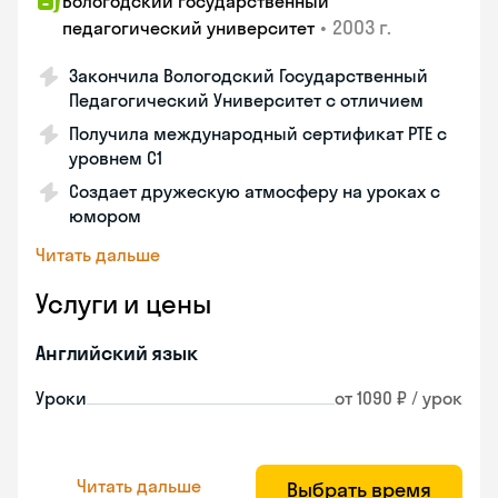
Вологодский государственный
•
2003 г.
педагогический университет
Закончила Вологодский Государственный
Педагогический Университет с отличием
Получила международный сертификат PTE с
уровнем C1
Создает дружескую атмосферу на уроках с
юмором
Читать дальше
Услуги и цены
Английский язык
Уроки
от 1090 ₽ / урок
Читать дальше
Выбрать время