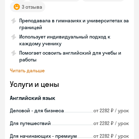
3 отзыва
Преподавала в гимназиях и университетах за
границей
Использует индивидуальный подход к
каждому ученику
Помогает освоить английский для учебы и
работы
Читать дальше
Услуги и цены
Английский язык
Деловой - для бизнеса
от 2282 ₽ / урок
Для путешествий
от 2282 ₽ / урок
Для начинающих - премиум
от 2282 ₽ / урок