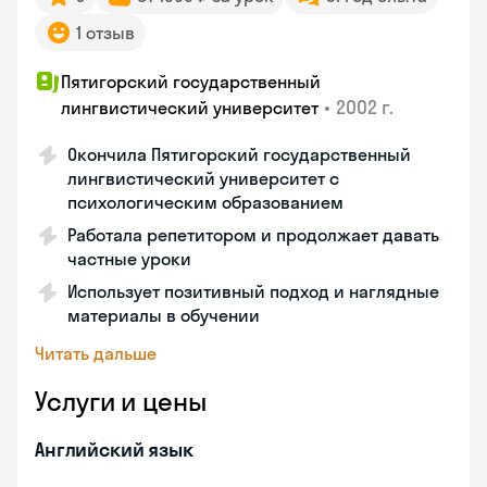
1 отзыв
Пятигорский государственный
•
2002 г.
лингвистический университет
Окончила Пятигорский государственный
лингвистический университет с
психологическим образованием
Работала репетитором и продолжает давать
частные уроки
Использует позитивный подход и наглядные
материалы в обучении
Читать дальше
Услуги и цены
Английский язык