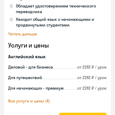
Обладает удостоверением технического
переводчика
Находит общий язык с начинающими и
продвинутыми студентами
Читать дальше
Услуги и цены
Английский язык
Деловой - для бизнеса
от 2282 ₽ / урок
Для путешествий
от 2282 ₽ / урок
Для начинающих - премиум
от 2282 ₽ / урок
Все услуги и цены (4)