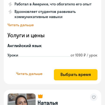
Работал в Америке, что обогатило его опыт
Вдохновляет студентов развивать
коммуникативные навыки
Читать дальше
Услуги и цены
Английский язык
Уроки
от 1090 ₽ / урок
Читать дальше
Выбрать время
Наталья