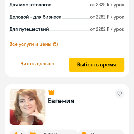
Для маркетологов
от 3325 ₽ / урок
Деловой - для бизнеса
от 2282 ₽ / урок
Для путешествий
от 2282 ₽ / урок
Все услуги и цены (5)
Читать дальше
Выбрать время
Евгения