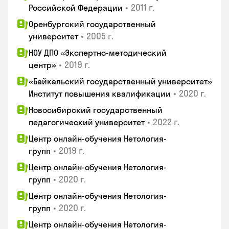
•
2011 г.
Российской Федерации
Оренбургский государственный
•
2005 г.
университет
НОУ ДПО «Экспертно-методический
•
2019 г.
центр»
«Байкальский государственный университет»
•
2020 г.
Институт повышения квалификации
Новосибирский государственный
•
2022 г.
педагогический университет
Центр онлайн-обучения Нетология-
•
2019 г.
групп
Центр онлайн-обучения Нетология-
•
2020 г.
групп
Центр онлайн-обучения Нетология-
•
2020 г.
групп
Центр онлайн-обучения Нетология-