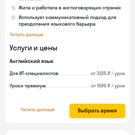
Жила и работала в англоговорящих странах
Использует коммуникативный подход для
преодоления языкового барьера
Читать дальше
Услуги и цены
Английский язык
Для ИТ-специалистов
от 3325 ₽ / урок
Уроки премиум
от 1590 ₽ / урок
Читать дальше
Выбрать время