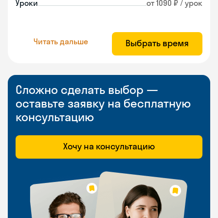
Уроки
от 1090 ₽ / урок
Читать дальше
Выбрать время
Сложно сделать выбор —
оставьте заявку на бесплатную
консультацию
Хочу на консультацию