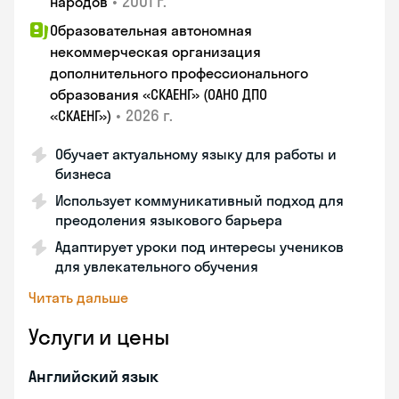
•
2001 г.
народов
Образовательная автономная
некоммерческая организация
дополнительного профессионального
образования «СКАЕНГ» (ОАНО ДПО
•
2026 г.
«СКАЕНГ»)
Обучает актуальному языку для работы и
бизнеса
Использует коммуникативный подход для
преодоления языкового барьера
Адаптирует уроки под интересы учеников
для увлекательного обучения
Читать дальше
Услуги и цены
Английский язык