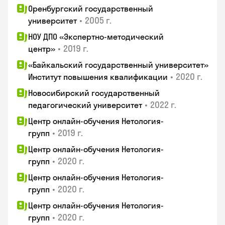
Оренбургский государственный
•
2005 г.
университет
НОУ ДПО «Экспертно-методический
•
2019 г.
центр»
«Байкальский государственный университет»
•
2020 г.
Институт повышения квалификации
Новосибирский государственный
•
2022 г.
педагогический университет
Центр онлайн-обучения Нетология-
•
2019 г.
групп
Центр онлайн-обучения Нетология-
•
2020 г.
групп
Центр онлайн-обучения Нетология-
•
2020 г.
групп
Центр онлайн-обучения Нетология-
•
2020 г.
групп