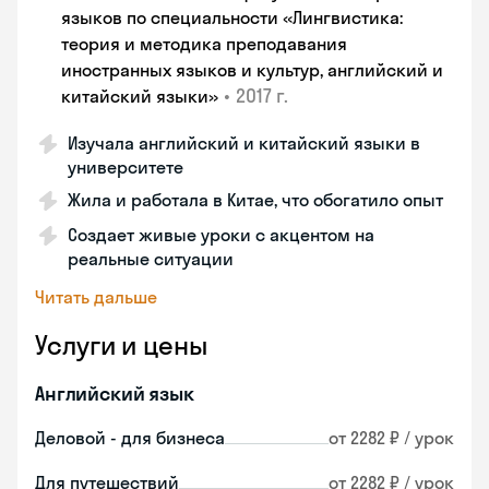
языков по специальности «Лингвистика:
теория и методика преподавания
иностранных языков и культур, английский и
•
2017 г.
китайский языки»
Изучала английский и китайский языки в
университете
Жила и работала в Китае, что обогатило опыт
Создает живые уроки с акцентом на
реальные ситуации
Читать дальше
Услуги и цены
Английский язык
Деловой - для бизнеса
от 2282 ₽ / урок
Для путешествий
от 2282 ₽ / урок