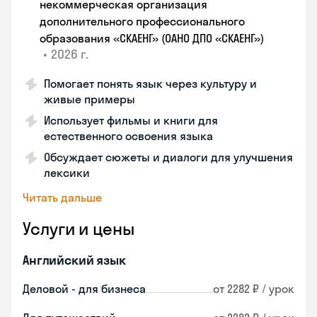
некоммерческая организация
дополнительного профессионального
образования «СКАЕНГ» (ОАНО ДПО «СКАЕНГ»)
•
2026 г.
Помогает понять язык через культуру и
живые примеры
Использует фильмы и книги для
естественного освоения языка
Обсуждает сюжеты и диалоги для улучшения
лексики
Читать дальше
Услуги и цены
Английский язык
Деловой - для бизнеса
от 2282 ₽ / урок