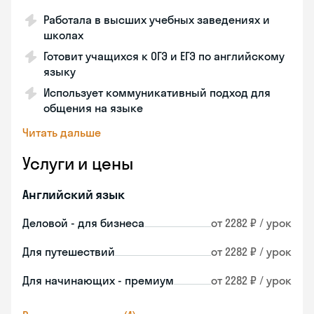
Работала в высших учебных заведениях и
школах
Готовит учащихся к ОГЭ и ЕГЭ по английскому
языку
Использует коммуникативный подход для
общения на языке
Читать дальше
Услуги и цены
Английский язык
Деловой - для бизнеса
от 2282 ₽ / урок
Для путешествий
от 2282 ₽ / урок
Для начинающих - премиум
от 2282 ₽ / урок