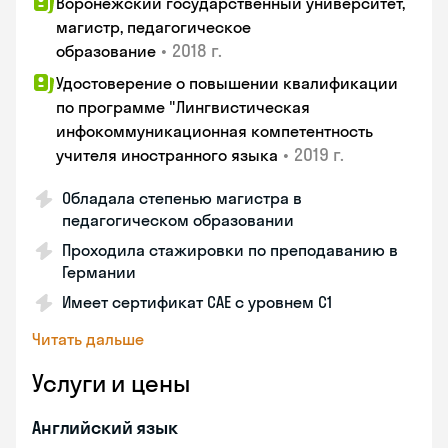
Воронежский государственный университет,
магистр, педагогическое
•
2018 г.
образование
Удостоверение о повышении квалификации
по программе "Лингвистическая
инфокоммуникационная компетентность
•
2019 г.
учителя иностранного языка
Обладала степенью магистра в
педагогическом образовании
Проходила стажировки по преподаванию в
Германии
Имеет сертификат САЕ с уровнем С1
Читать дальше
Услуги и цены
Английский язык