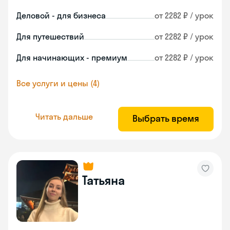
Деловой - для бизнеса
от 2282 ₽ / урок
Для путешествий
от 2282 ₽ / урок
Для начинающих - премиум
от 2282 ₽ / урок
Все услуги и цены (4)
Читать дальше
Выбрать время
Татьяна