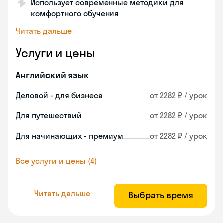
Использует современные методики для
комфортного обучения
Читать дальше
Услуги и цены
Английский язык
Деловой - для бизнеса
от 2282 ₽ / урок
Для путешествий
от 2282 ₽ / урок
Для начинающих - премиум
от 2282 ₽ / урок
Все услуги и цены (4)
Читать дальше
Выбрать время