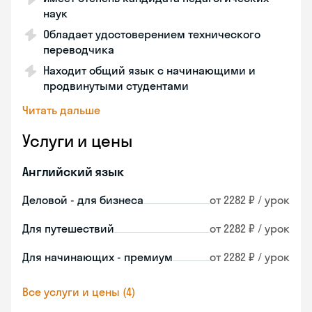
наук
Обладает удостоверением технического
переводчика
Находит общий язык с начинающими и
продвинутыми студентами
Читать дальше
Услуги и цены
Английский язык
Деловой - для бизнеса
от 2282 ₽ / урок
Для путешествий
от 2282 ₽ / урок
Для начинающих - премиум
от 2282 ₽ / урок
Все услуги и цены (4)