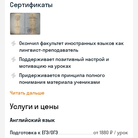
Сертификаты
Окончил факультет иностранных языков как
лингвист-преподаватель
Поддерживает позитивный настрой и
мотивацию на уроках
Придерживается принципа полного
понимания материала учениками
Читать дальше
Услуги и цены
Английский язык
Подготовка к ЕГЭ/ОГЭ
от 1880 ₽ / урок