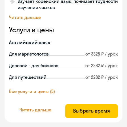
Изучает корейский язык, понимает трудности
изучения языков
Читать дальше
Услуги и цены
Английский язык
Для маркетологов
от 3325 ₽ / урок
Деловой - для бизнеса
от 2282 ₽ / урок
Для путешествий
от 2282 ₽ / урок
Все услуги и цены (5)
Читать дальше
Выбрать время