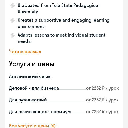
Graduated from Tula State Pedagogical
University
Creates a supportive and engaging learning
environment
Adapts lessons to meet individual student
needs
Читать дальше
Услуги и цены
Английский язык
Деловой - для бизнеса
от 2282 ₽ / урок
Для путешествий
от 2282 ₽ / урок
Для начинающих - премиум
от 2282 ₽ / урок
Все услуги и цены (4)