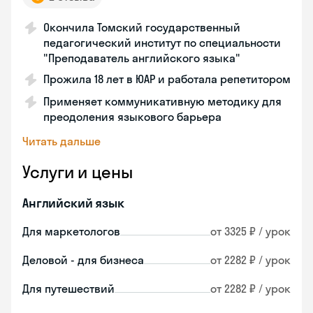
Окончила Томский государственный
педагогический институт по специальности
"Преподаватель английского языка"
Прожила 18 лет в ЮАР и работала репетитором
Применяет коммуникативную методику для
преодоления языкового барьера
Читать дальше
Услуги и цены
Английский язык
Для маркетологов
от 3325 ₽ / урок
Деловой - для бизнеса
от 2282 ₽ / урок
Для путешествий
от 2282 ₽ / урок