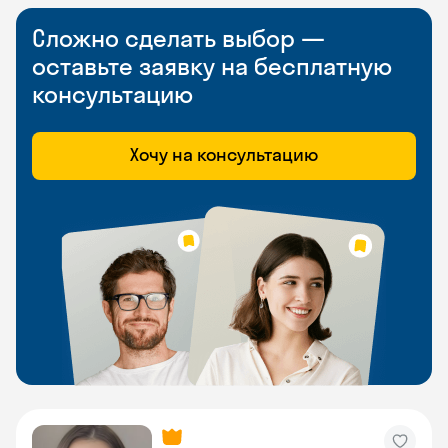
Сложно сделать выбор —
оставьте заявку на бесплатную
консультацию
Хочу на консультацию