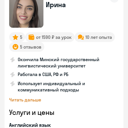
Ирина
5
от 1590 ₽ за урок
10 лет опыта
5 отзывов
Окончила Минский государственный
лингвистический университет
Работала в США, РФ и РБ
Использует индивидуальный и
коммуникативный подходы
Читать дальше
Услуги и цены
Английский язык