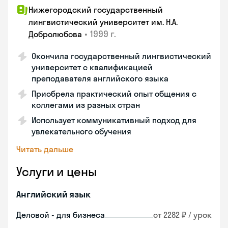
Нижегородский государственный
лингвистический университет им. Н.А.
•
1999 г.
Добролюбова
Окончила государственный лингвистический
университет с квалификацией
преподавателя английского языка
Приобрела практический опыт общения с
коллегами из разных стран
Использует коммуникативный подход для
увлекательного обучения
Читать дальше
Услуги и цены
Английский язык
Деловой - для бизнеса
от 2282 ₽ / урок