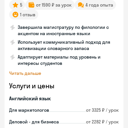
5
от 1590 ₽ за урок
4 года опыта
1 отзыв
Завершила магистратуру по филологии с
акцентом на иностранные языки
Использует коммуникативный подход для
активизации словарного запаса
Адаптирует материалы под уровень и
интересы студентов
Читать дальше
Услуги и цены
Английский язык
Для маркетологов
от 3325 ₽ / урок
Деловой - для бизнеса
от 2282 ₽ / урок