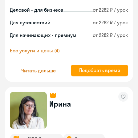
Деловой - для бизнеса
от 2282 ₽ / урок
Для путешествий
от 2282 ₽ / урок
Для начинающих - премиум
от 2282 ₽ / урок
Все услуги и цены (4)
Подобрать время
Читать дальше
Ирина