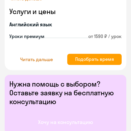
Услуги и цены
Английский язык
Уроки премиум
от 1590 ₽ / урок
Подобрать время
Читать дальше
Нужна помощь с выбором?
Оставьте заявку на бесплатную
консультацию
Хочу на консультацию