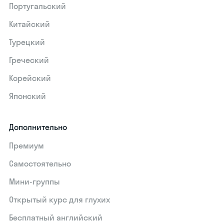
Португальский
Китайский
Турецкий
Греческий
Корейский
Японский
Дополнительно
Премиум
Самостоятельно
Мини-группы
Открытый курс для глухих
Бесплатный английский