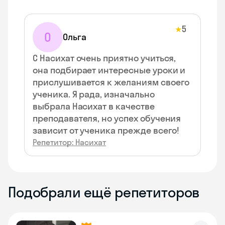
5
★
О
Ольга
С Насихат очень приятно учиться,
она подбирает интересные уроки и
прислушивается к желаниям своего
ученика. Я рада, изначально
выбрала Насихат в качестве
преподавателя, но успех обучения
зависит от ученика прежде всего!
Репетитор: Насихат
Подобрали ещё репетиторов