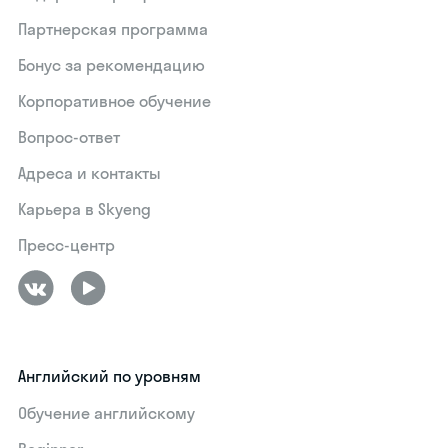
Партнерская программа
Бонус за рекомендацию
Корпоративное обучение
Вопрос-ответ
Адреса и контакты
Карьера в Skyeng
Пресс-центр
Английский по уровням
Обучение английскому