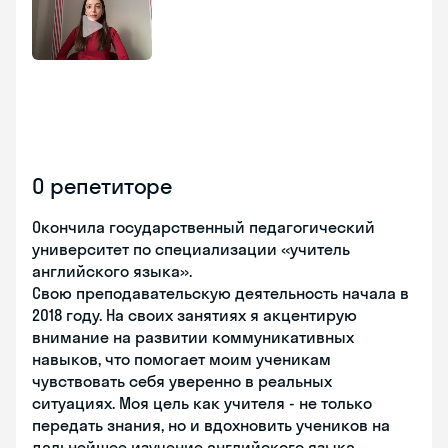
О репетиторе
Окончила государственный педагогический
университет по специализации «учитель
английского языка».
Свою преподавательскую деятельность начала в
2018 году. На своих занятиях я акцентирую
внимание на развитии коммуникативных
навыков, что помогает моим ученикам
чувствовать себя уверенно в реальных
ситуациях. Моя цель как учителя - не только
передать знания, но и вдохновить учеников на
дальнейшее изучение английского языка,