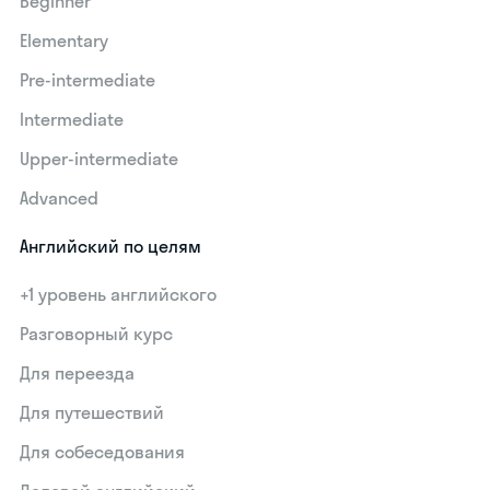
Beginner
Elementary
Pre-intermediate
Intermediate
Upper-intermediate
Advanced
Английский по целям
+1 уровень английского
Разговорный курс
Для переезда
Для путешествий
Для собеседования