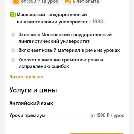
от 1590 ₽ за урок
6 лет опыта
Московский государственный
•
1998 г.
лингвистический университет
Окончила Московский государственный
лингвистический университет
Включает новый материал в речь на уроках
Уделяет внимание грамотной речи и
исправлению ошибок
Читать дальше
Услуги и цены
Английский язык
Уроки премиум
от 1590 ₽ / урок