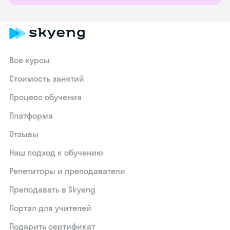
Все курсы
Стоимость занятий
Процесс обучения
Платформа
Отзывы
Наш подход к обучению
Репетиторы и преподаватели
Преподавать в Skyeng
Портал для учителей
Подарить сертификат