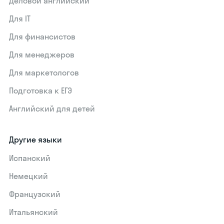
Деловой английский
Для IT
Для финансистов
Для менеджеров
Для маркетологов
Подготовка к ЕГЭ
Английский для детей
Другие языки
Испанский
Немецкий
Французский
Итальянский