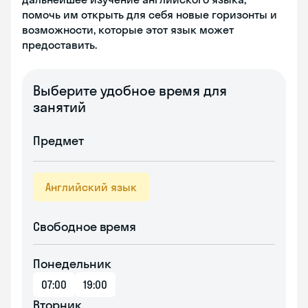
помочь им открыть для себя новые горизонты и
возможности, которые этот язык может
предоставить.
Выберите удобное время для
занятий
Предмет
Английский язык
Свободное время
Понедельник
07:00
19:00
Вторник