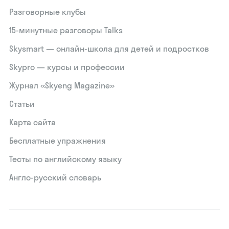
Разговорные клубы
15‑минутные разговоры Talks
Skysmart — онлайн-школа для детей и подростков
Skypro — курсы и профессии
Журнал «Skyeng Magazine»
Статьи
Карта сайта
Бесплатные упражнения
Тесты по английскому языку
Англо-русский словарь