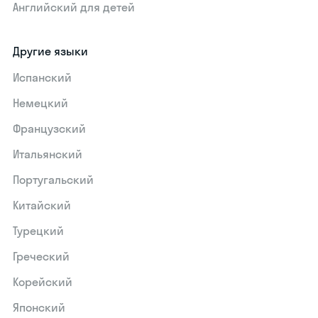
Английский для детей
Другие языки
Испанский
Немецкий
Французский
Итальянский
Португальский
Китайский
Турецкий
Греческий
Корейский
Японский