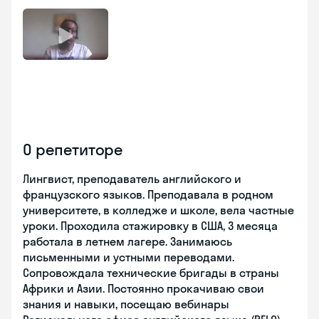
О репетиторе
Лингвист, преподаватель английского и
французского языков. Преподавала в родном
университете, в колледже и школе, вела частные
уроки. Проходила стажировку в США, 3 месяца
работала в летнем лагере. Занимаюсь
письменными и устными переводами.
Сопровождала технические бригады в страны
Африки и Азии. Постоянно прокачиваю свои
знания и навыки, посещаю вебинары