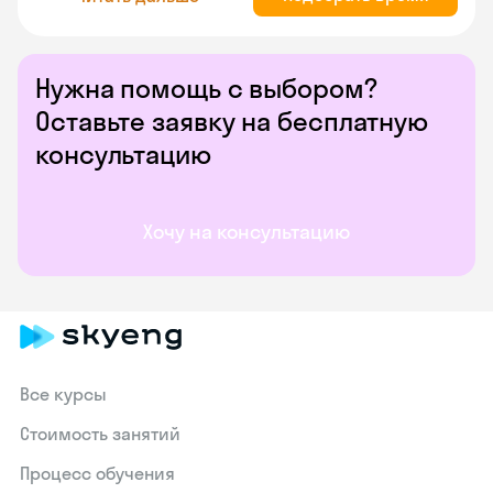
Нужна помощь с выбором?
Оставьте заявку на бесплатную
консультацию
Хочу на консультацию
Все курсы
Стоимость занятий
Процесс обучения