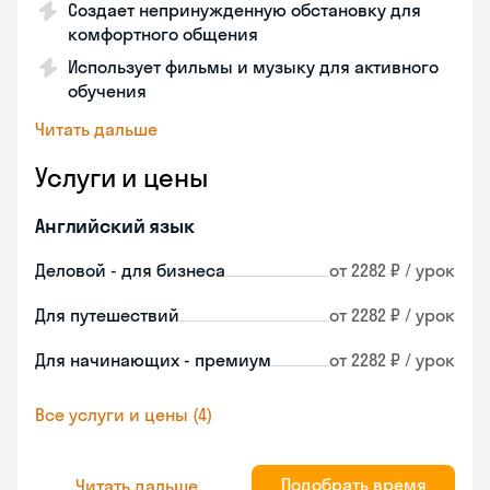
Создает непринужденную обстановку для
комфортного общения
Использует фильмы и музыку для активного
обучения
Читать дальше
Услуги и цены
Английский язык
Деловой - для бизнеса
от 2282 ₽ / урок
Для путешествий
от 2282 ₽ / урок
Для начинающих - премиум
от 2282 ₽ / урок
Все услуги и цены (4)
Подобрать время
Читать дальше