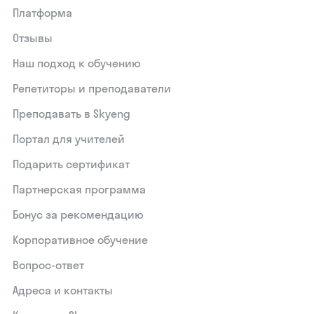
Платформа
Отзывы
Наш подход к обучению
Репетиторы и преподаватели
Преподавать в Skyeng
Портал для учителей
Подарить сертификат
Партнерская программа
Бонус за рекомендацию
Корпоративное обучение
Вопрос-ответ
Адреса и контакты