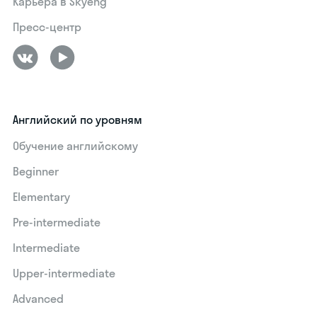
Карьера в Skyeng
Пресс-центр
Английский по уровням
Обучение английскому
Beginner
Elementary
Pre-intermediate
Intermediate
Upper-intermediate
Advanced