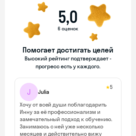
5,0
6 оценок
Помогает достигать целей
Высокий рейтинг подтверждает -
прогресс есть у каждого.
5
★
J
Julia
Хочу от всей души поблагодарить
Инну за её профессионализм и
замечательный подход к обучению.
Занимаюсь с ней уже несколько
месяцев и действительно вижу