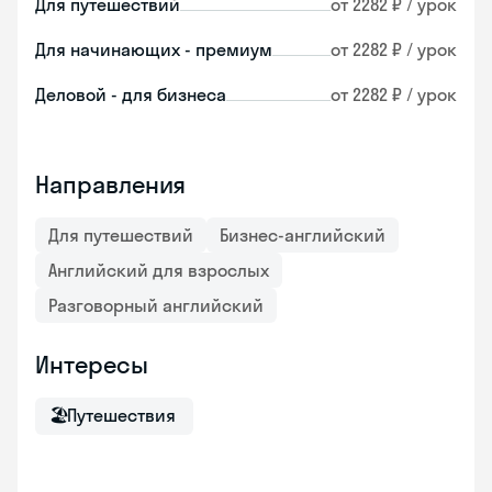
Для путешествий
от 2282 ₽ / урок
Для начинающих - премиум
от 2282 ₽ / урок
Деловой - для бизнеса
от 2282 ₽ / урок
Направления
Для путешествий
Бизнес-английский
Английский для взрослых
Разговорный английский
Интересы
🏖
Путешествия