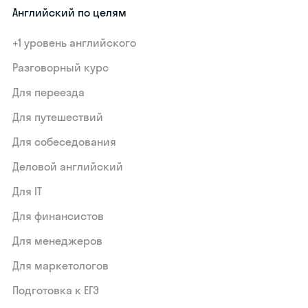
Английский по целям
+1 уровень английского
Разговорный курс
Для переезда
Для путешествий
Для собеседования
Деловой английский
Для IT
Для финансистов
Для менеджеров
Для маркетологов
Подготовка к ЕГЭ