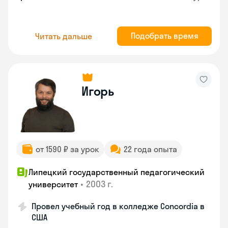
Подобрать время
Читать дальше
Игорь
от 1590 ₽ за урок
22 года опыта
Липецкий государственный педагогический
•
2003 г.
университет
Провел учебный год в колледже Concordia в
США