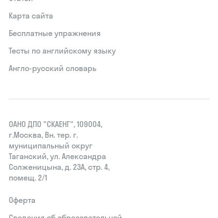
Карта сайта
Бесплатные упражнения
Тесты по английскому языку
Англо-русский словарь
ОАНО ДПО "СКАЕНГ", 109004,
г.Москва, Вн. тер. г.
муниципальный округ
Таганский, ул. Александра
Солженицына, д. 23А, стр. 4,
помещ. 2/1
Оферта
Сведения об образовательной