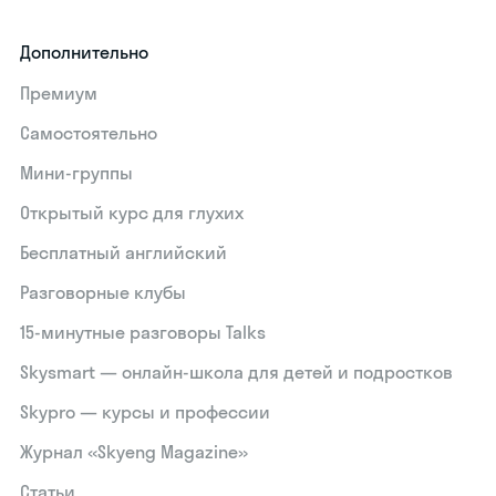
Дополнительно
Премиум
Самостоятельно
Мини-группы
Открытый курс для глухих
Бесплатный английский
Разговорные клубы
15‑минутные разговоры Talks
Skysmart — онлайн-школа для детей и подростков
Skypro — курсы и профессии
Журнал «Skyeng Magazine»
Статьи