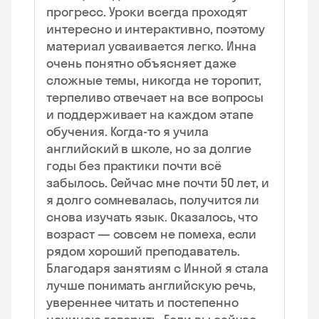
прогресс. Уроки всегда проходят
интересно и интерактивно, поэтому
материал усваивается легко. Инна
очень понятно объясняет даже
сложные темы, никогда не торопит,
терпеливо отвечает на все вопросы
и поддерживает на каждом этапе
обучения. Когда-то я учила
английский в школе, но за долгие
годы без практики почти всё
забылось. Сейчас мне почти 50 лет, и
я долго сомневалась, получится ли
снова изучать язык. Оказалось, что
возраст — совсем не помеха, если
рядом хороший преподаватель.
Благодаря занятиям с Инной я стала
лучше понимать английскую речь,
увереннее читать и постепенно