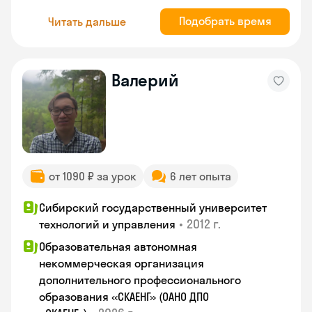
Подобрать время
Читать дальше
Валерий
от 1090 ₽ за урок
6 лет опыта
Сибирский государственный университет
•
2012 г.
технологий и управления
Образовательная автономная
некоммерческая организация
дополнительного профессионального
образования «СКАЕНГ» (ОАНО ДПО