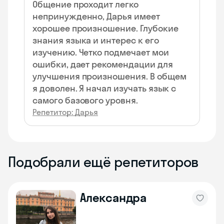
Общение проходит легко
непринужденно, Дарья имеет
хорошее произношение. Глубокие
знания языка и интерес к его
изучению. Четко подмечает мои
ошибки, дает рекомендации для
улучшения произношения. В общем
я доволен. Я начал изучать язык с
самого базового уровня.
Репетитор: Дарья
Подобрали ещё репетиторов
Александра