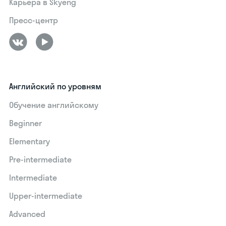
Карьера в Skyeng
Пресс-центр
Английский по уровням
Обучение английскому
Beginner
Elementary
Pre-intermediate
Intermediate
Upper-intermediate
Advanced