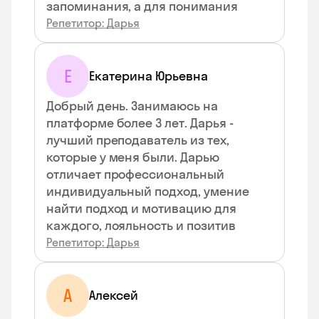
запоминания, а для понимания
Репетитор: Дарья
Е
Екатерина Юрьевна
Добрый день. Занимаюсь на
платформе более 3 лет. Дарья -
лучший преподаватель из тех,
которые у меня были. Дарью
отличает профессиональный
индивидуальный подход, умение
найти подход и мотивацию для
каждого, лояльность и позитив
Репетитор: Дарья
А
Алексей