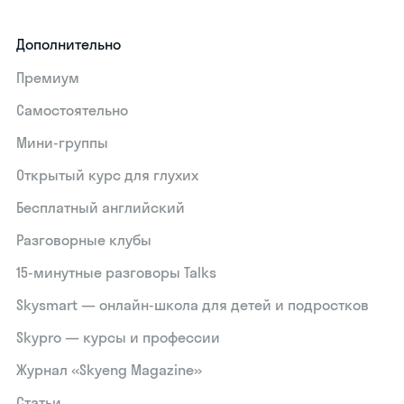
Дополнительно
Премиум
Самостоятельно
Мини-группы
Открытый курс для глухих
Бесплатный английский
Разговорные клубы
15‑минутные разговоры Talks
Skysmart — онлайн-школа для детей и подростков
Skypro — курсы и профессии
Журнал «Skyeng Magazine»
Статьи