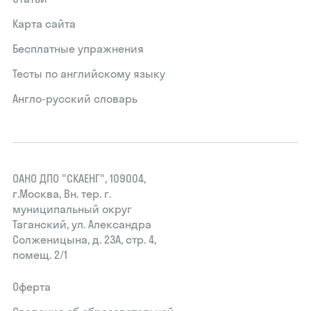
Карта сайта
Бесплатные упражнения
Тесты по английскому языку
Англо-русский словарь
ОАНО ДПО "СКАЕНГ", 109004,
г.Москва, Вн. тер. г.
муниципальный округ
Таганский, ул. Александра
Солженицына, д. 23А, стр. 4,
помещ. 2/1
Оферта