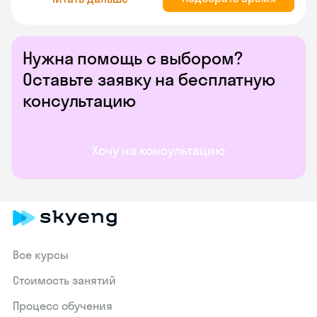
Нужна помощь с выбором?
Оставьте заявку на бесплатную
консультацию
Хочу на консультацию
Все курсы
Стоимость занятий
Процесс обучения