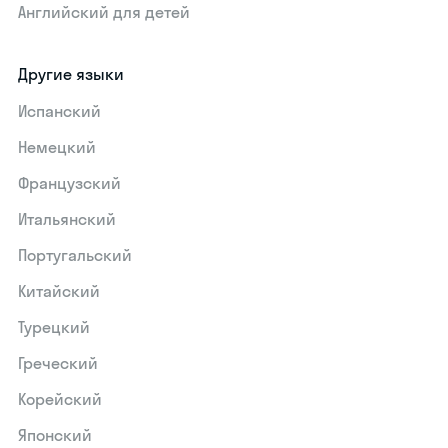
Английский для детей
Другие языки
Испанский
Немецкий
Французский
Итальянский
Португальский
Китайский
Турецкий
Греческий
Корейский
Японский