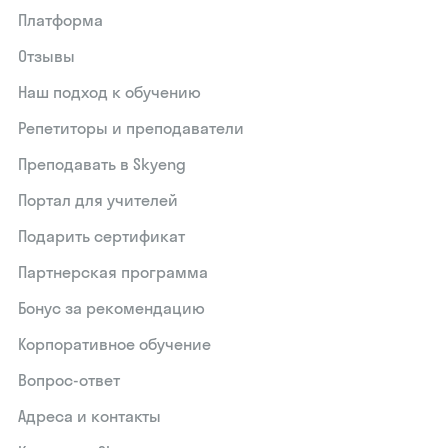
Платформа
Отзывы
Наш подход к обучению
Репетиторы и преподаватели
Преподавать в Skyeng
Портал для учителей
Подарить сертификат
Партнерская программа
Бонус за рекомендацию
Корпоративное обучение
Вопрос-ответ
Адреса и контакты