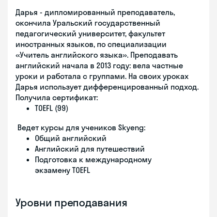
Дарья - дипломированный преподаватель,
окончила Уральский государственный
педагогический университет, факультет
иностранных языков, по специализации
«Учитель английского языка». Преподавать
английский начала в 2013 году: вела частные
уроки и работала с группами. На своих уроках
Дарья использует дифференцированный подход.
Получила сертификат:
TOEFL (99)
Ведет курсы для учеников Skyeng:
Общий английский
Английский для путешествий
Подготовка к международному
экзамену TOEFL
Уровни преподавания