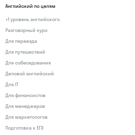
Английский по целям
+1 уровень английского
Разговорный курс
Для переезда
Для путешествий
Для собеседования
Деловой английский
Для IT
Для финансистов
Для менеджеров
Для маркетологов
Подготовка к ЕГЭ