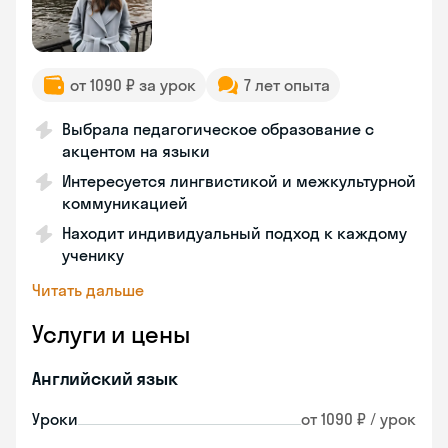
от 1090 ₽ за урок
7 лет опыта
Выбрала педагогическое образование с
акцентом на языки
Интересуется лингвистикой и межкультурной
коммуникацией
Находит индивидуальный подход к каждому
ученику
Читать дальше
Услуги и цены
Английский язык
Уроки
от 1090 ₽ / урок