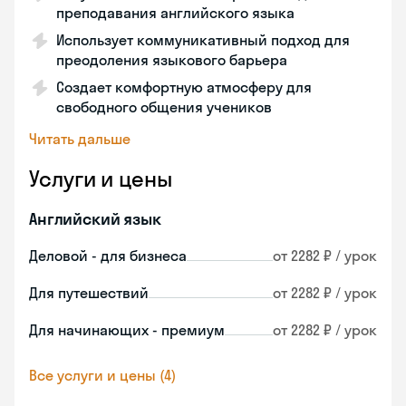
преподавания английского языка
Использует коммуникативный подход для
преодоления языкового барьера
Создает комфортную атмосферу для
свободного общения учеников
Читать дальше
Услуги и цены
Английский язык
Деловой - для бизнеса
от 2282 ₽ / урок
Для путешествий
от 2282 ₽ / урок
Для начинающих - премиум
от 2282 ₽ / урок
Все услуги и цены (4)