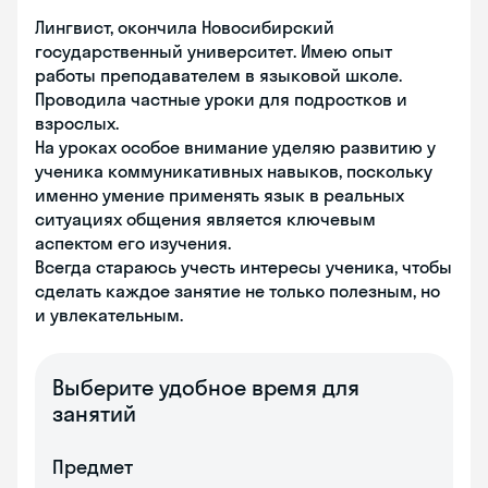
Лингвист, окончила Новосибирский
государственный университет. Имею опыт
работы преподавателем в языковой школе.
Проводила частные уроки для подростков и
взрослых.
На уроках особое внимание уделяю развитию у
ученика коммуникативных навыков, поскольку
именно умение применять язык в реальных
ситуациях общения является ключевым
аспектом его изучения.
Всегда стараюсь учесть интересы ученика, чтобы
сделать каждое занятие не только полезным, но
и увлекательным.
Выберите удобное время для
занятий
Предмет