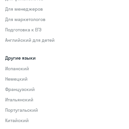
Для менеджеров
Для маркетологов
Подготовка к ЕГЭ
Английский для детей
Другие языки
Испанский
Немецкий
Французский
Итальянский
Португальский
Китайский