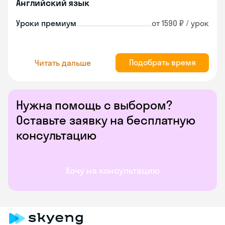
Английский язык
Уроки премиум
от 1590 ₽ / урок
Подобрать время
Читать дальше
Нужна помощь с выбором?
Оставьте заявку на бесплатную
консультацию
Хочу на консультацию