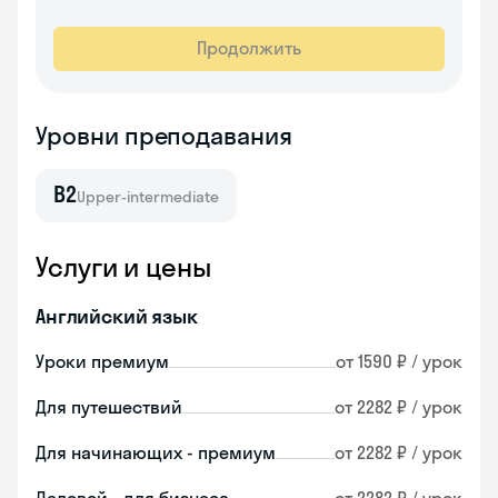
Продолжить
Уровни преподавания
B2
Upper-intermediate
Услуги и цены
Английский язык
Уроки премиум
от 1590 ₽ / урок
Для путешествий
от 2282 ₽ / урок
Для начинающих - премиум
от 2282 ₽ / урок