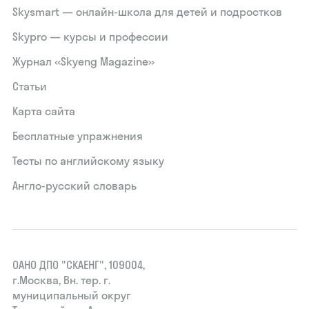
Skysmart — онлайн-школа для детей и подростков
Skypro — курсы и профессии
Журнал «Skyeng Magazine»
Статьи
Карта сайта
Бесплатные упражнения
Тесты по английскому языку
Англо-русский словарь
ОАНО ДПО "СКАЕНГ", 109004,
г.Москва, Вн. тер. г.
муниципальный округ