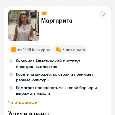
Маргарита
от 1590 ₽ за урок
6 лет опыта
Окончила Алматинский институт
иностранных языков
Посетила множество стран и понимает
разные культуры
Помогает преодолеть языковой барьер и
выражать мысли
Читать дальше
Услуги и цены