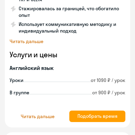
Стажировалась за границей, что обогатило
опыт
Использует коммуникативную методику и
индивидуальный подход
Читать дальше
Услуги и цены
Английский язык
Уроки
от 1090 ₽ / урок
В группе
от 900 ₽ / урок
Подобрать время
Читать дальше