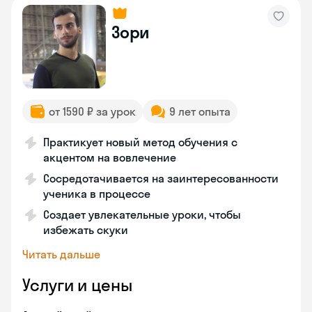
Зори
от 1590 ₽ за урок
9 лет опыта
Практикует новый метод обучения с
акцентом на вовлечение
Сосредотачивается на заинтересованности
ученика в процессе
Создает увлекательные уроки, чтобы
избежать скуки
Читать дальше
Услуги и цены