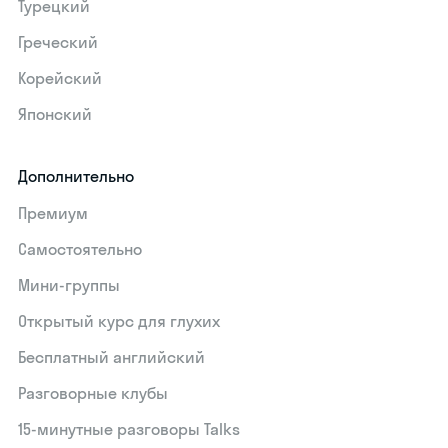
Турецкий
Греческий
Корейский
Японский
Дополнительно
Премиум
Самостоятельно
Мини-группы
Открытый курс для глухих
Бесплатный английский
Разговорные клубы
15‑минутные разговоры Talks