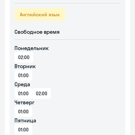
Английский язык
Свободное время
Понедельник
02:00
Вторник
01:00
Среда
01:00
02:00
Четверг
01:00
Пятница
01:00