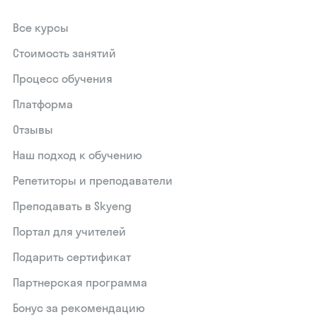
Все курсы
Стоимость занятий
Процесс обучения
Платформа
Отзывы
Наш подход к обучению
Репетиторы и преподаватели
Преподавать в Skyeng
Портал для учителей
Подарить сертификат
Партнерская программа
Бонус за рекомендацию