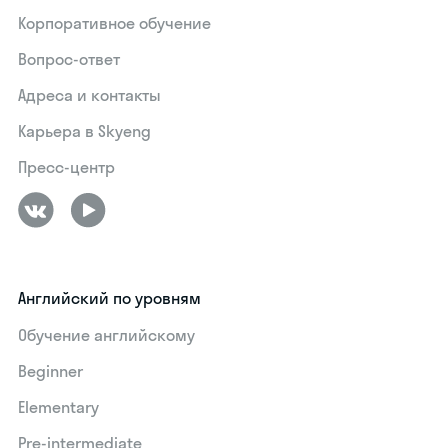
Корпоративное обучение
Вопрос-ответ
Адреса и контакты
Карьера в Skyeng
Пресс-центр
Английский по уровням
Обучение английскому
Beginner
Elementary
Pre-intermediate