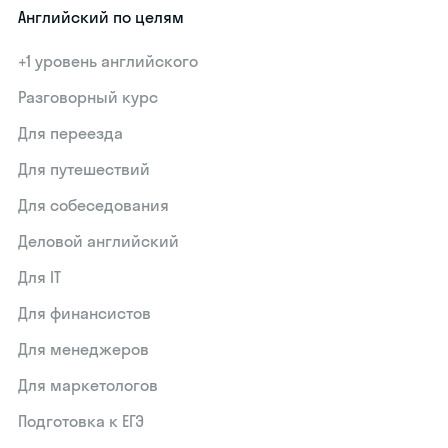
Английский по целям
+1 уровень английского
Разговорный курс
Для переезда
Для путешествий
Для собеседования
Деловой английский
Для IT
Для финансистов
Для менеджеров
Для маркетологов
Подготовка к ЕГЭ