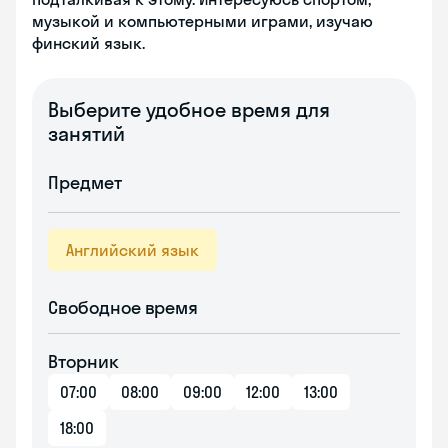
музыкой и компьютерными играми, изучаю
финский язык.
Выберите удобное время для
занятий
Предмет
Английский язык
Свободное время
Вторник
07:00
08:00
09:00
12:00
13:00
18:00