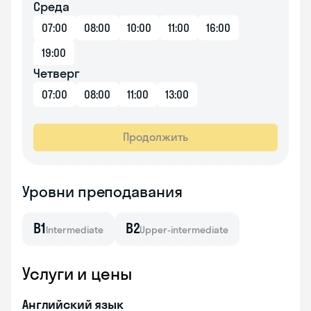
Среда
07:00
08:00
10:00
11:00
16:00
19:00
Четверг
07:00
08:00
11:00
13:00
Продолжить
Уровни преподавания
B1
B2
Intermediate
Upper-intermediate
Услуги и цены
Английский язык