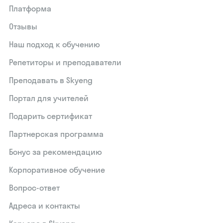
Платформа
Отзывы
Наш подход к обучению
Репетиторы и преподаватели
Преподавать в Skyeng
Портал для учителей
Подарить сертификат
Партнерская программа
Бонус за рекомендацию
Корпоративное обучение
Вопрос-ответ
Адреса и контакты