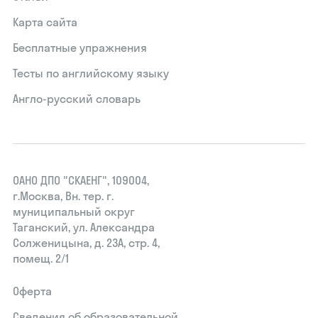
Карта сайта
Бесплатные упражнения
Тесты по английскому языку
Англо-русский словарь
ОАНО ДПО "СКАЕНГ", 109004,
г.Москва, Вн. тер. г.
муниципальный округ
Таганский, ул. Александра
Солженицына, д. 23А, стр. 4,
помещ. 2/1
Оферта
Сведения об образовательной