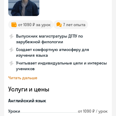
от 1090 ₽ за урок
7 лет опыта
Выпускник магистратуры ДГПУ по
зарубежной филологии
Создает комфортную атмосферу для
изучения языка
Учитывает индивидуальные цели и интересы
учеников
Читать дальше
Услуги и цены
Английский язык
Уроки
от 1090 ₽ / урок