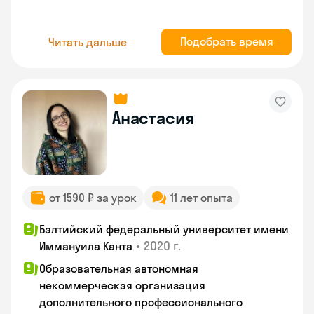
Подобрать время
Читать дальше
Анастасия
от 1590 ₽ за урок
11 лет опыта
Балтийский федеральный университет имени
•
2020 г.
Иммануила Канта
Образовательная автономная
некоммерческая организация
дополнительного профессионального