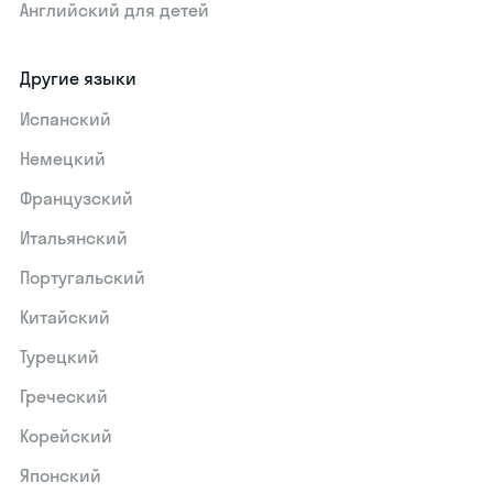
Английский для детей
Другие языки
Испанский
Немецкий
Французский
Итальянский
Португальский
Китайский
Турецкий
Греческий
Корейский
Японский