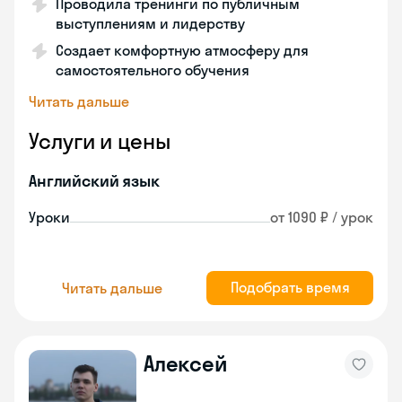
Проводила тренинги по публичным
выступлениям и лидерству
Создает комфортную атмосферу для
самостоятельного обучения
Читать дальше
Услуги и цены
Английский язык
Уроки
от 1090 ₽ / урок
Подобрать время
Читать дальше
Алексей