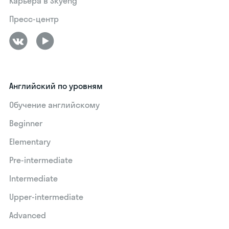
Карьера в Skyeng
Пресс-центр
Английский по уровням
Обучение английскому
Beginner
Elementary
Pre-intermediate
Intermediate
Upper-intermediate
Advanced