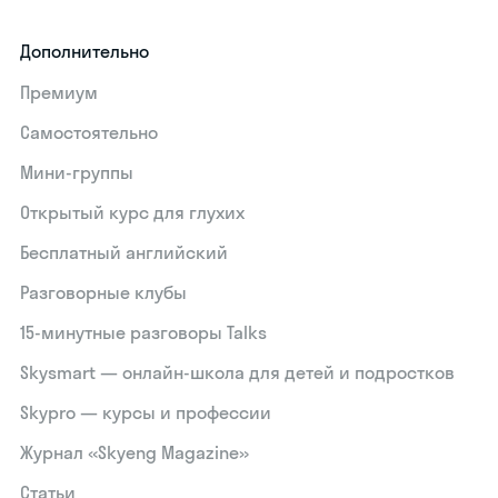
Дополнительно
Премиум
Самостоятельно
Мини-группы
Открытый курс для глухих
Бесплатный английский
Разговорные клубы
15‑минутные разговоры Talks
Skysmart — онлайн-школа для детей и подростков
Skypro — курсы и профессии
Журнал «Skyeng Magazine»
Статьи