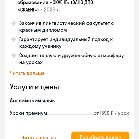
образования «СКАЕНГ» (ОАНО ДПО
•
2026 г.
«СКАЕНГ»)
Закончив лингвистический факультет с
красным дипломом
Гарантирует индивидуальный подход к
каждому ученику
Создает теплую и дружелюбную атмосферу
на уроках
Читать дальше
Услуги и цены
Английский язык
Уроки премиум
от 1590 ₽ / урок
Подобрать время
Читать дальше