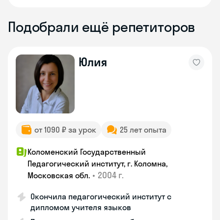
Подобрали ещё репетиторов
Юлия
от 1090 ₽ за урок
25 лет опыта
Коломенский Государственный
Педагогический институт, г. Коломна,
•
2004 г.
Московская обл.
Окончила педагогический институт с
дипломом учителя языков