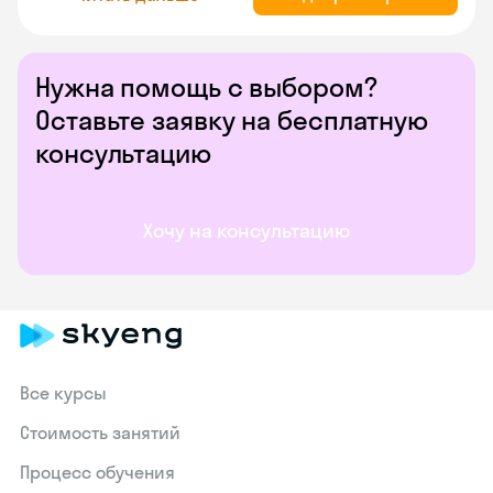
Нужна помощь с выбором?
Оставьте заявку на бесплатную
консультацию
Хочу на консультацию
Все курсы
Стоимость занятий
Процесс обучения