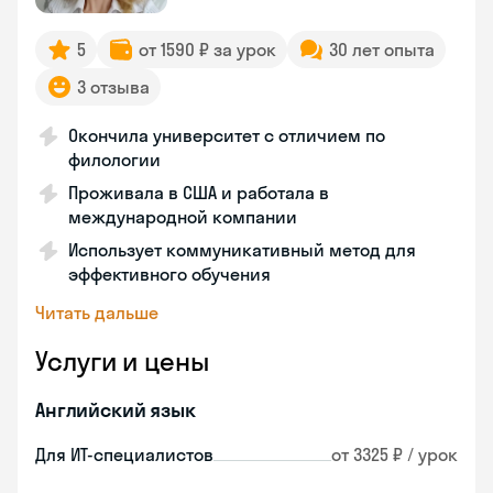
5
от 1590 ₽ за урок
30 лет опыта
3 отзыва
Окончила университет с отличием по
филологии
Проживала в США и работала в
международной компании
Использует коммуникативный метод для
эффективного обучения
Читать дальше
Услуги и цены
Английский язык
Для ИТ-специалистов
от 3325 ₽ / урок