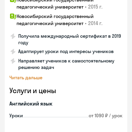
•
2015 г.
педагогический университет
Новосибирский государственный
•
2014 г.
педагогический университет
Получила международный сертификат в 2019
году
Адаптирует уроки под интересы учеников
Направляет учеников к самостоятельному
решению задач
Читать дальше
Услуги и цены
Английский язык
Уроки
от 1090 ₽ / урок