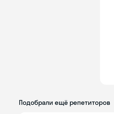
Подобрали ещё репетиторов