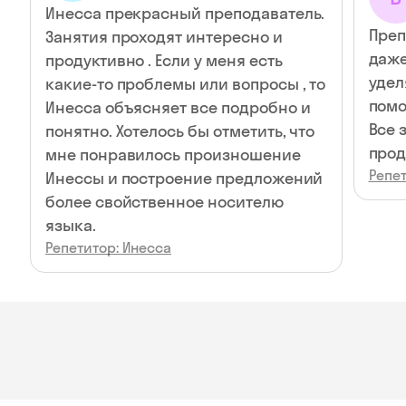
Инесса прекрасный преподаватель.
Преп
Занятия проходят интересно и
даже
продуктивно . Если у меня есть
удел
какие-то проблемы или вопросы , то
помо
Инесса объясняет все подробно и
Все 
понятно. Хотелось бы отметить, что
прод
мне понравилось произношение
Репет
Инессы и построение предложений
более свойственное носителю
языка.
Репетитор: Инесса