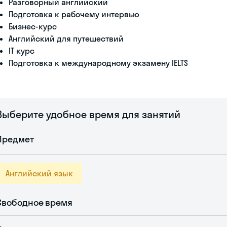
Разговорный английский
Подготовка к рабочему интервью
Бизнес-курс
Английский для путешествий
IT курс
Подготовка к международному экзамену IELTS
Выберите удобное время для занятий
Предмет
Английский язык
Свободное время