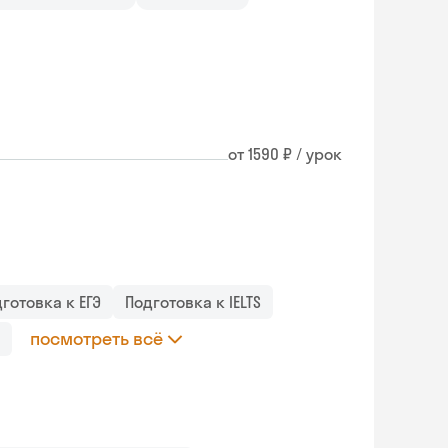
от 1590 ₽ / урок
готовка к ЕГЭ
Подготовка к IELTS
посмотреть всё