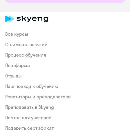
Все курсы
Стоимость занятий
Процесс обучения
Платформа
Отзывы
Наш подход к обучению
Репетиторы и преподаватели
Преподавать в Skyeng
Портал для учителей
Подарить сертификат