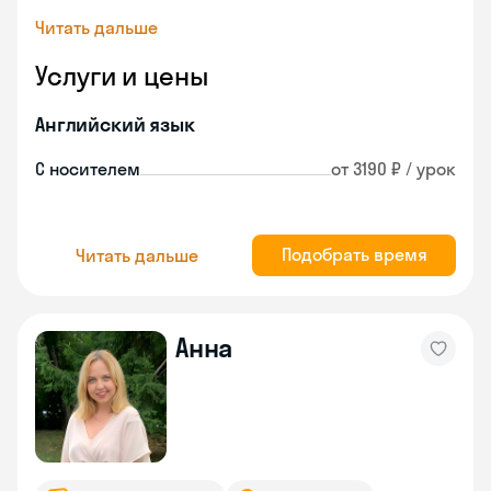
Читать дальше
Услуги и цены
Английский язык
С носителем
от 3190 ₽ / урок
Подобрать время
Читать дальше
Анна