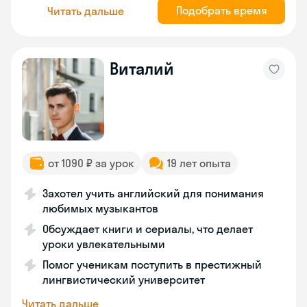
Подобрать время
Читать дальше
Виталий
от 1090 ₽ за урок
19 лет опыта
Захотел учить английский для понимания
любимых музыкантов
Обсуждает книги и сериалы, что делает
уроки увлекательными
Помог ученикам поступить в престижный
лингвистический университет
Читать дальше