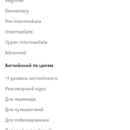
Beginner
Elementary
Pre-intermediate
Intermediate
Upper-intermediate
Advanced
Английский по целям
+1 уровень английского
Разговорный курс
Для переезда
Для путешествий
Для собеседования