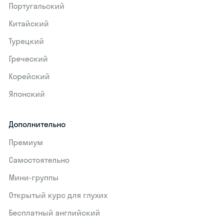
Португальский
Китайский
Турецкий
Греческий
Корейский
Японский
Дополнительно
Премиум
Самостоятельно
Мини-группы
Открытый курс для глухих
Бесплатный английский