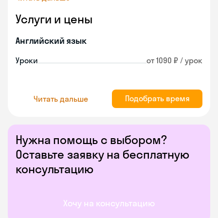
Услуги и цены
Английский язык
Уроки
от 1090 ₽ / урок
Подобрать время
Читать дальше
Нужна помощь с выбором?
Оставьте заявку на бесплатную
консультацию
Хочу на консультацию