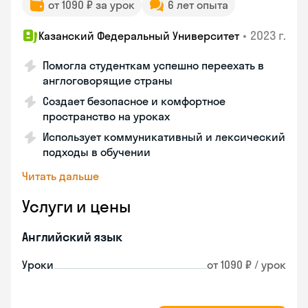
от 1090 ₽ за урок
6 лет опыта
•
2023 г.
Казанский Федеральный Университет
Помогла студенткам успешно переехать в
англоговорящие страны
Создает безопасное и комфортное
пространство на уроках
Использует коммуникативный и лексический
подходы в обучении
Читать дальше
Услуги и цены
Английский язык
Уроки
от 1090 ₽ / урок