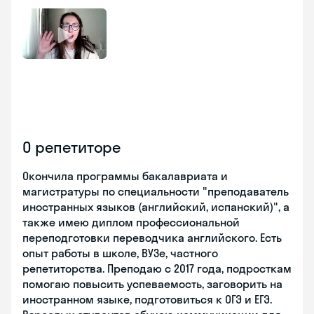
О репетиторе
Окончила программы бакалавриата и
магистратуры по специальности "преподаватель
иностранных языков (английский, испанский)", а
также имею диплом профессиональной
переподготовки переводчика английского. Есть
опыт работы в школе, ВУЗе, частного
репетиторства. Преподаю с 2017 года, подросткам
помогаю повысить успеваемость, заговорить на
иностранном языке, подготовиться к ОГЭ и ЕГЭ.