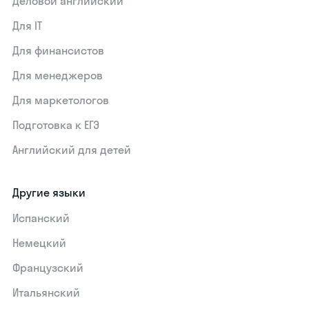
Деловой английский
Для IT
Для финансистов
Для менеджеров
Для маркетологов
Подготовка к ЕГЭ
Английский для детей
Другие языки
Испанский
Немецкий
Французский
Итальянский