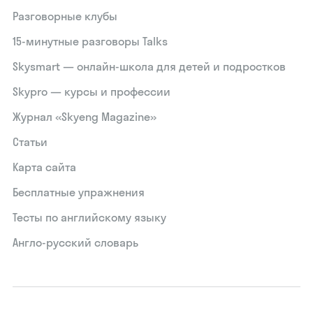
Разговорные клубы
15‑минутные разговоры Talks
Skysmart — онлайн-школа для детей и подростков
Skypro — курсы и профессии
Журнал «Skyeng Magazine»
Статьи
Карта сайта
Бесплатные упражнения
Тесты по английскому языку
Англо-русский словарь