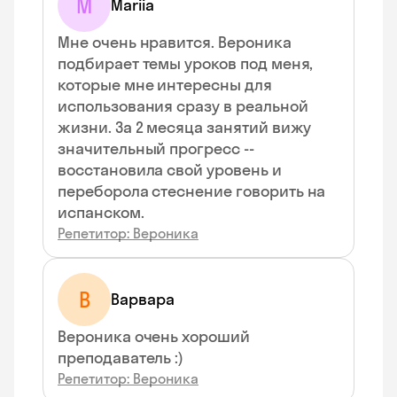
M
Mariia
Мне очень нравится. Вероника
подбирает темы уроков под меня,
которые мне интересны для
использования сразу в реальной
жизни. За 2 месяца занятий вижу
значительный прогресс --
восстановила свой уровень и
переборола стеснение говорить на
испанском.
Репетитор: Вероника
В
Варвара
Вероника очень хороший
преподаватель :)
Репетитор: Вероника