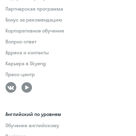
Партнерская программа
Бонус за рекомендацию
Корпоративное обучение
Вопрос-ответ
Адреса и контакты
Карьера в Skyeng
Пресс-центр
Английский по уровням
Обучение английскому