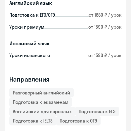
Английский язык
Подготовка к ЕГЭ/ОГЭ
от 1880 ₽ / урок
Уроки премиум
от 1590 ₽ / урок
Испанский язык
Уроки испанского
от 1590 ₽ / урок
Направления
Разговорный английский
Подготовка к экзаменам
Английский для взрослых
Подготовка к ЕГЭ
Подготовка к IELTS
Подготовка к ОГЭ