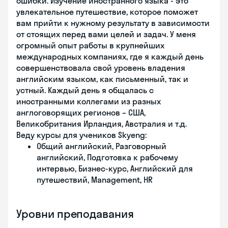
ошибки. Изучение иностранного языка - это
увлекательное путешествие, которое поможет
вам прийти к нужному результату в зависимости
от стоящих перед вами целей и задач. У меня
огромный опыт работы в крупнейших
международных компаниях, где я каждый день
совершенствовала свой уровень владения
английским языком, как письменный, так и
устный. Каждый день я общалась с
иностранными коллегами из разных
англоговорящих регионов – США,
Великобритания Ирландия, Австралия и т.д.
Веду курсы для учеников Skyeng:
Общий английский, Разговорный
английский, Подготовка к рабочему
интервью, Бизнес-курс, Английский для
путешествий, Management, HR
Уровни преподавания