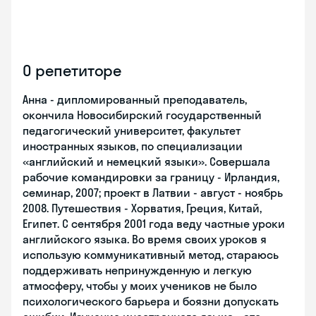
О репетиторе
Анна - дипломированный преподаватель,
окончила Новосибирский государственный
педагогический университет, факультет
иностранных языков, по специализации
«английский и немецкий языки». Совершала
рабочие командировки за границу - Ирландия,
семинар, 2007; проект в Латвии - август - ноябрь
2008. Путешествия - Хорватия, Греция, Китай,
Египет. С сентября 2001 года веду частные уроки
английского языка. Во время своих уроков я
использую коммуникативный метод, стараюсь
поддерживать непринужденную и легкую
атмосферу, чтобы у моих учеников не было
психологического барьера и боязни допускать