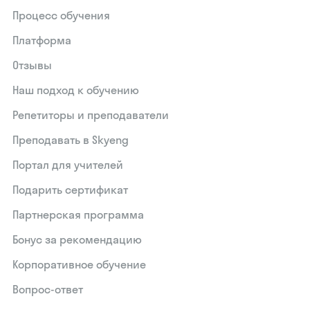
Процесс обучения
Платформа
Отзывы
Наш подход к обучению
Репетиторы и преподаватели
Преподавать в Skyeng
Портал для учителей
Подарить сертификат
Партнерская программа
Бонус за рекомендацию
Корпоративное обучение
Вопрос-ответ