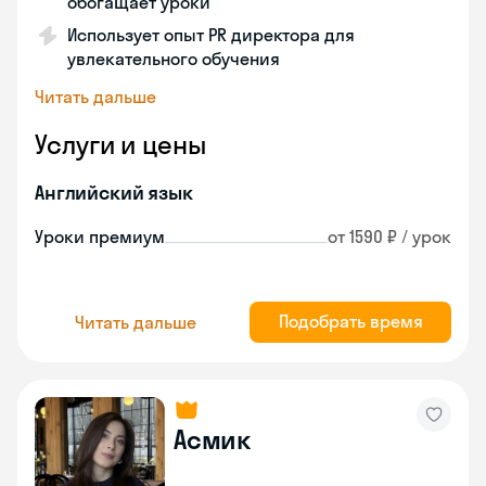
обогащает уроки
Использует опыт PR директора для
увлекательного обучения
Читать дальше
Услуги и цены
Английский язык
Уроки премиум
от 1590 ₽ / урок
Подобрать время
Читать дальше
Асмик