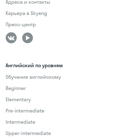
Адреса и контакты
Карьера в Skyeng
Пресс-центр
Английский по уровням
Обучение английскому
Beginner
Elementary
Pre-intermediate
Intermediate
Upper-intermediate