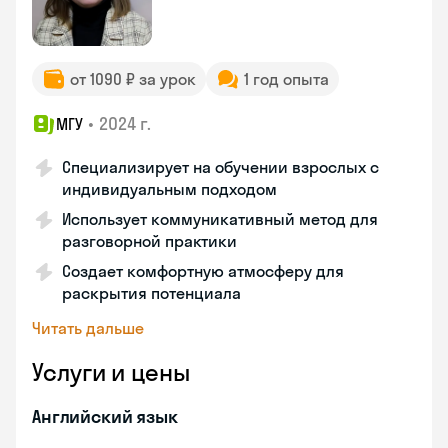
от 1090 ₽ за урок
1 год опыта
•
2024 г.
МГУ
Специализирует на обучении взрослых с
индивидуальным подходом
Использует коммуникативный метод для
разговорной практики
Создает комфортную атмосферу для
раскрытия потенциала
Читать дальше
Услуги и цены
Английский язык