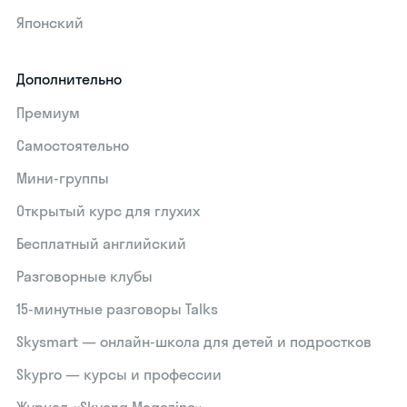
Японский
Дополнительно
Премиум
Самостоятельно
Мини-группы
Открытый курс для глухих
Бесплатный английский
Разговорные клубы
15‑минутные разговоры Talks
Skysmart — онлайн-школа для детей и подростков
Skypro — курсы и профессии