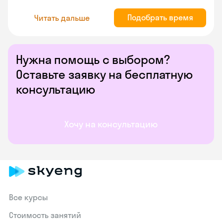
Подобрать время
Читать дальше
Нужна помощь с выбором?
Оставьте заявку на бесплатную
консультацию
Хочу на консультацию
Все курсы
Стоимость занятий