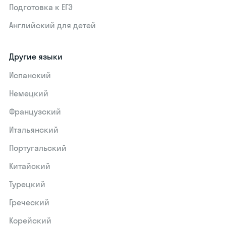
Подготовка к ЕГЭ
Английский для детей
Другие языки
Испанский
Немецкий
Французский
Итальянский
Португальский
Китайский
Турецкий
Греческий
Корейский