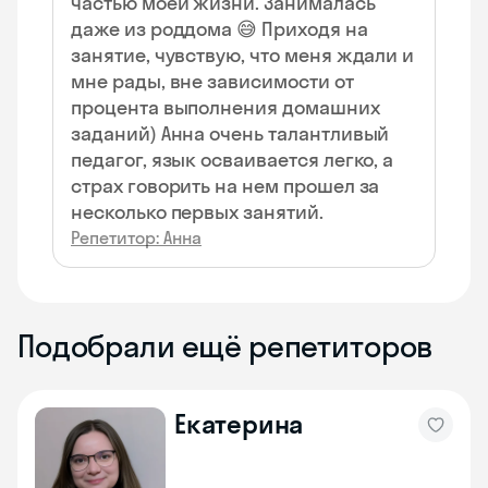
частью моей жизни. Занималась
даже из роддома 😅 Приходя на
занятие, чувствую, что меня ждали и
мне рады, вне зависимости от
процента выполнения домашних
заданий) Анна очень талантливый
педагог, язык осваивается легко, а
страх говорить на нем прошел за
несколько первых занятий.
Репетитор: Анна
Подобрали ещё репетиторов
Екатерина