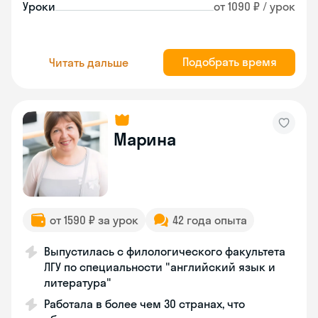
Уроки
от 1090 ₽ / урок
Подобрать время
Читать дальше
Марина
от 1590 ₽ за урок
42 года опыта
Выпустилась с филологического факультета
ЛГУ по специальности "английский язык и
литература"
Работала в более чем 30 странах, что