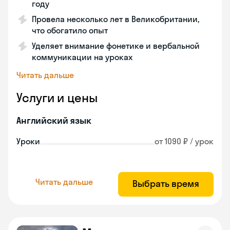
году
Провела несколько лет в Великобритании,
что обогатило опыт
Уделяет внимание фонетике и вербальной
коммуникации на уроках
Читать дальше
Услуги и цены
Английский язык
Уроки
от 1090 ₽ / урок
Читать дальше
Выбрать время