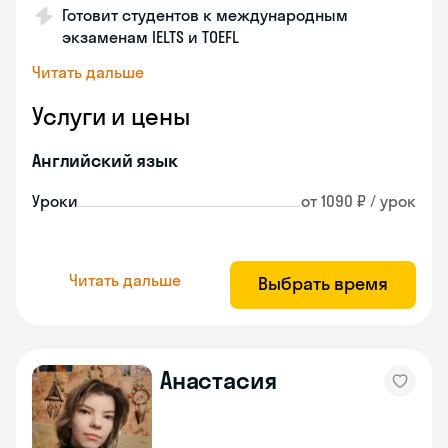
Готовит студентов к международным
экзаменам IELTS и TOEFL
Читать дальше
Услуги и цены
Английский язык
Уроки
от 1090 ₽ / урок
Читать дальше
Выбрать время
Анастасия