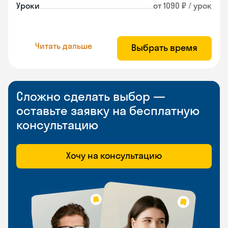
Уроки
от 1090 ₽ / урок
Читать дальше
Выбрать время
Сложно сделать выбор —
оставьте заявку на бесплатную
консультацию
Хочу на консультацию