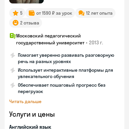
5
от 1590 ₽ за урок
12 лет опыта
2 отзыва
Московский педагогический
•
2013 г.
государственный университет
Помогает уверенно развивать разговорную
речь на разных уровнях
Использует интерактивные платформы для
увлекательного обучения
Обеспечивает пошаговый прогресс без
перегрузок
Читать дальше
Услуги и цены
Английский язык