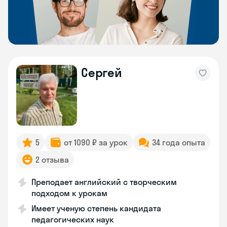
Сергей
5
от 1090 ₽ за урок
34 года опыта
2 отзыва
Преподает английский с творческим
подходом к урокам
Имеет ученую степень кандидата
педагогических наук