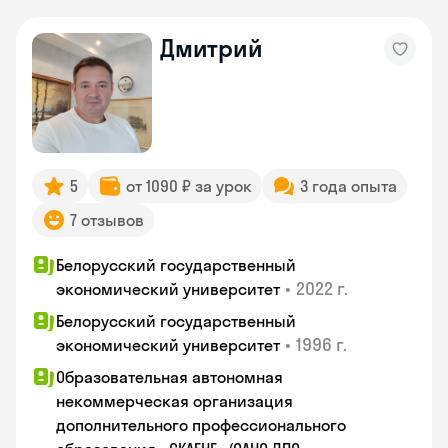
Дмитрий
5
от 1090 ₽ за урок
3 года опыта
7 отзывов
Белорусский государственный
•
2022 г.
экономический университет
Белорусский государственный
•
1996 г.
экономический университет
Образовательная автономная
некоммерческая организация
дополнительного профессионального