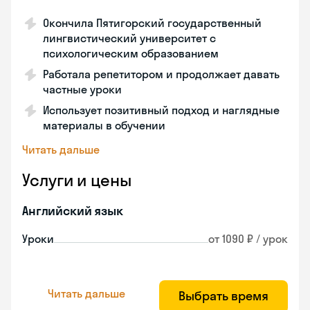
Окончила Пятигорский государственный
лингвистический университет с
психологическим образованием
Работала репетитором и продолжает давать
частные уроки
Использует позитивный подход и наглядные
материалы в обучении
Читать дальше
Услуги и цены
Английский язык
Уроки
от 1090 ₽ / урок
Читать дальше
Выбрать время