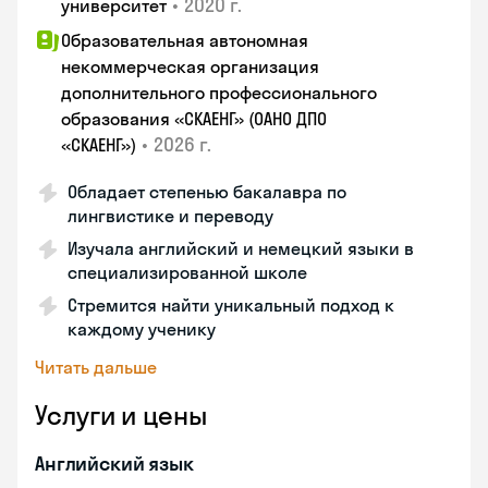
•
2020 г.
университет
Образовательная автономная
некоммерческая организация
дополнительного профессионального
образования «СКАЕНГ» (ОАНО ДПО
•
2026 г.
«СКАЕНГ»)
Обладает степенью бакалавра по
лингвистике и переводу
Изучала английский и немецкий языки в
специализированной школе
Стремится найти уникальный подход к
каждому ученику
Читать дальше
Услуги и цены
Английский язык