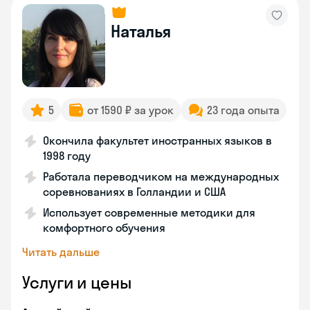
Наталья
5
от 1590 ₽ за урок
23 года опыта
Окончила факультет иностранных языков в
1998 году
Работала переводчиком на международных
соревнованиях в Голландии и США
Использует современные методики для
комфортного обучения
Читать дальше
Услуги и цены