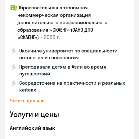
Образовательная автономная
некоммерческая организация
дополнительного профессионального
образования «СКАЕНГ» (ОАНО ДПО
•
2026 г.
«СКАЕНГ»)
Окончила университет по специальности
онтология и гносеология
Преподавала детям в Азии во время
путешествий
Сосредоточена на практичности и реальных
кейсах
Читать дальше
Услуги и цены
Английский язык