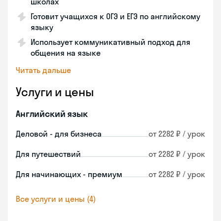
школах
Готовит учащихся к ОГЭ и ЕГЭ по английскому
языку
Использует коммуникативный подход для
общения на языке
Читать дальше
Услуги и цены
Английский язык
Деловой - для бизнеса
от 2282 ₽ / урок
Для путешествий
от 2282 ₽ / урок
Для начинающих - премиум
от 2282 ₽ / урок
Все услуги и цены (4)