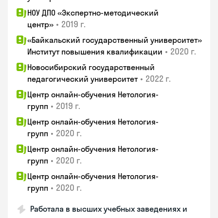
НОУ ДПО «Экспертно-методический
•
2019 г.
центр»
«Байкальский государственный университет»
•
2020 г.
Институт повышения квалификации
Новосибирский государственный
•
2022 г.
педагогический университет
Центр онлайн-обучения Нетология-
•
2019 г.
групп
Центр онлайн-обучения Нетология-
•
2020 г.
групп
Центр онлайн-обучения Нетология-
•
2020 г.
групп
Центр онлайн-обучения Нетология-
•
2020 г.
групп
Работала в высших учебных заведениях и